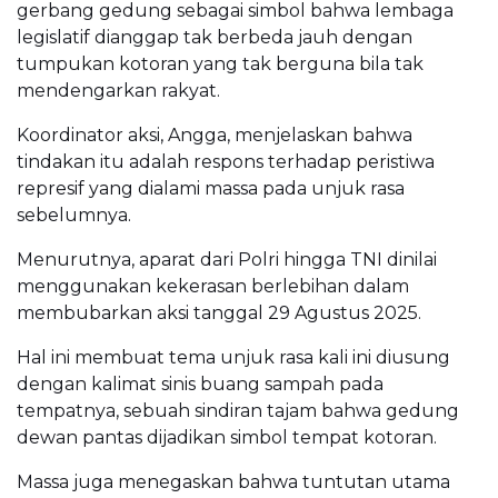
gerbang gedung sebagai simbol bahwa lembaga
legislatif dianggap tak berbeda jauh dengan
tumpukan kotoran yang tak berguna bila tak
mendengarkan rakyat.
Koordinator aksi, Angga, menjelaskan bahwa
tindakan itu adalah respons terhadap peristiwa
represif yang dialami massa pada unjuk rasa
sebelumnya.
Menurutnya, aparat dari Polri hingga TNI dinilai
menggunakan kekerasan berlebihan dalam
membubarkan aksi tanggal 29 Agustus 2025.
Hal ini membuat tema unjuk rasa kali ini diusung
dengan kalimat sinis buang sampah pada
tempatnya, sebuah sindiran tajam bahwa gedung
dewan pantas dijadikan simbol tempat kotoran.
Massa juga menegaskan bahwa tuntutan utama