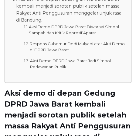
kembali menjadi sorotan publik setelah massa
Rakyat Anti Penggusuran menggelar unjuk rasa
di Bandung.
Aksi Demo DPRD Jawa Barat Diwarnai Simbol
Sampah dan Kritik Represif Aparat
Respons Gubernur Dedi Mulyadi atas Aksi Demo
di DPRD Jawa Barat
Aksi Demo DPRD Jawa Barat Jadi Simbol
Perlawanan Publik
Aksi demo di depan Gedung
DPRD Jawa Barat kembali
menjadi sorotan publik setelah
massa Rakyat Anti Penggusuran