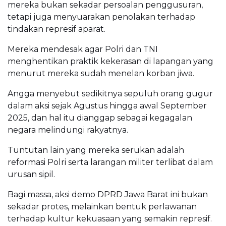
mereka bukan sekadar persoalan penggusuran,
tetapi juga menyuarakan penolakan terhadap
tindakan represif aparat.
Mereka mendesak agar Polri dan TNI
menghentikan praktik kekerasan di lapangan yang
menurut mereka sudah menelan korban jiwa.
Angga menyebut sedikitnya sepuluh orang gugur
dalam aksi sejak Agustus hingga awal September
2025, dan hal itu dianggap sebagai kegagalan
negara melindungi rakyatnya.
Tuntutan lain yang mereka serukan adalah
reformasi Polri serta larangan militer terlibat dalam
urusan sipil.
Bagi massa, aksi demo DPRD Jawa Barat ini bukan
sekadar protes, melainkan bentuk perlawanan
terhadap kultur kekuasaan yang semakin represif.