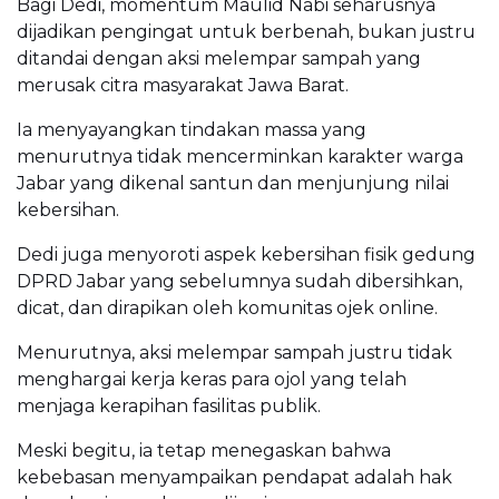
Bagi Dedi, momentum Maulid Nabi seharusnya
dijadikan pengingat untuk berbenah, bukan justru
ditandai dengan aksi melempar sampah yang
merusak citra masyarakat Jawa Barat.
Ia menyayangkan tindakan massa yang
menurutnya tidak mencerminkan karakter warga
Jabar yang dikenal santun dan menjunjung nilai
kebersihan.
Dedi juga menyoroti aspek kebersihan fisik gedung
DPRD Jabar yang sebelumnya sudah dibersihkan,
dicat, dan dirapikan oleh komunitas ojek online.
Menurutnya, aksi melempar sampah justru tidak
menghargai kerja keras para ojol yang telah
menjaga kerapihan fasilitas publik.
Meski begitu, ia tetap menegaskan bahwa
kebebasan menyampaikan pendapat adalah hak