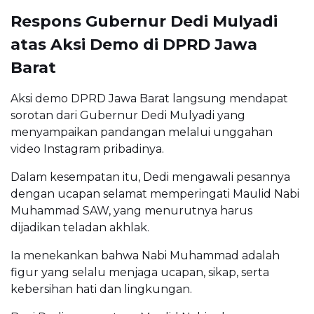
Respons Gubernur Dedi Mulyadi
atas Aksi Demo di DPRD Jawa
Barat
Aksi demo DPRD Jawa Barat langsung mendapat
sorotan dari Gubernur Dedi Mulyadi yang
menyampaikan pandangan melalui unggahan
video Instagram pribadinya.
Dalam kesempatan itu, Dedi mengawali pesannya
dengan ucapan selamat memperingati Maulid Nabi
Muhammad SAW, yang menurutnya harus
dijadikan teladan akhlak.
Ia menekankan bahwa Nabi Muhammad adalah
figur yang selalu menjaga ucapan, sikap, serta
kebersihan hati dan lingkungan.