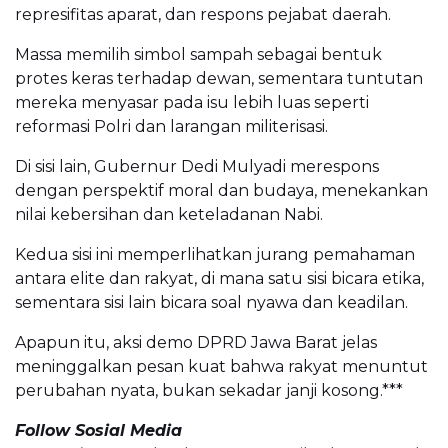
represifitas aparat, dan respons pejabat daerah.
Massa memilih simbol sampah sebagai bentuk
protes keras terhadap dewan, sementara tuntutan
mereka menyasar pada isu lebih luas seperti
reformasi Polri dan larangan militerisasi.
Di sisi lain, Gubernur Dedi Mulyadi merespons
dengan perspektif moral dan budaya, menekankan
nilai kebersihan dan keteladanan Nabi.
Kedua sisi ini memperlihatkan jurang pemahaman
antara elite dan rakyat, di mana satu sisi bicara etika,
sementara sisi lain bicara soal nyawa dan keadilan.
Apapun itu, aksi demo DPRD Jawa Barat jelas
meninggalkan pesan kuat bahwa rakyat menuntut
perubahan nyata, bukan sekadar janji kosong.***
Follow Sosial Media