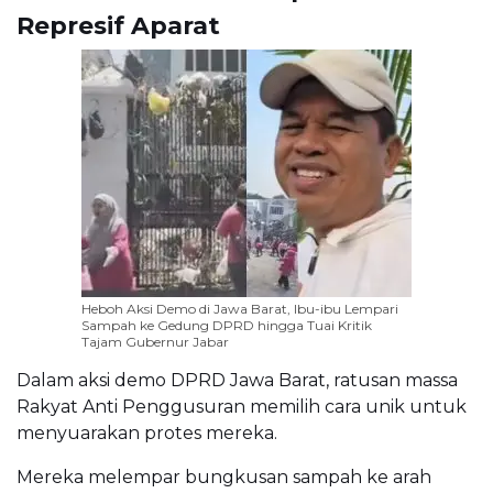
Represif Aparat
Heboh Aksi Demo di Jawa Barat, Ibu-ibu Lempari
Sampah ke Gedung DPRD hingga Tuai Kritik
Tajam Gubernur Jabar
Dalam aksi demo DPRD Jawa Barat, ratusan massa
Rakyat Anti Penggusuran memilih cara unik untuk
menyuarakan protes mereka.
Mereka melempar bungkusan sampah ke arah