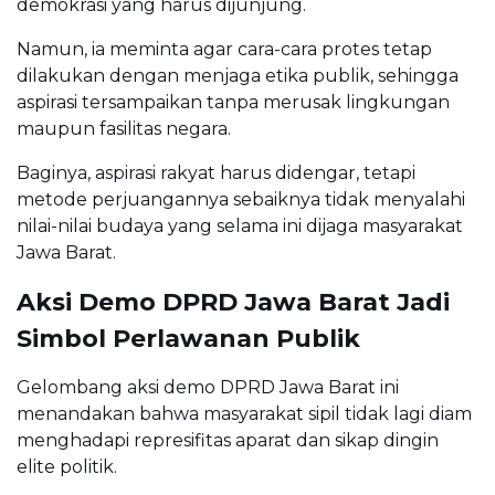
demokrasi yang harus dijunjung.
Namun, ia meminta agar cara-cara protes tetap
dilakukan dengan menjaga etika publik, sehingga
aspirasi tersampaikan tanpa merusak lingkungan
maupun fasilitas negara.
Baginya, aspirasi rakyat harus didengar, tetapi
metode perjuangannya sebaiknya tidak menyalahi
nilai-nilai budaya yang selama ini dijaga masyarakat
Jawa Barat.
Aksi Demo DPRD Jawa Barat Jadi
Simbol Perlawanan Publik
Gelombang aksi demo DPRD Jawa Barat ini
menandakan bahwa masyarakat sipil tidak lagi diam
menghadapi represifitas aparat dan sikap dingin
elite politik.