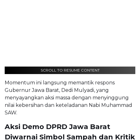
SCROLL TO RESUME CONTENT
Momentum ini langsung memantik respons
Gubernur Jawa Barat, Dedi Mulyadi, yang
menyayangkan aksi massa dengan menyinggung
nilai kebersihan dan keteladanan Nabi Muhammad
SAW.
Aksi Demo DPRD Jawa Barat
Diwarnai Simbol Sampah dan Kritik