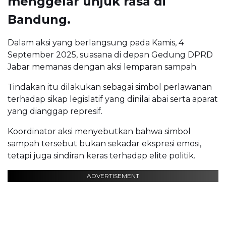
menggelar unjuk rasa di
Bandung.
Dalam aksi yang berlangsung pada Kamis, 4
September 2025, suasana di depan Gedung DPRD
Jabar memanas dengan aksi lemparan sampah.
Tindakan itu dilakukan sebagai simbol perlawanan
terhadap sikap legislatif yang dinilai abai serta aparat
yang dianggap represif.
Koordinator aksi menyebutkan bahwa simbol
sampah tersebut bukan sekadar ekspresi emosi,
tetapi juga sindiran keras terhadap elite politik.
ADVERTISEMENT