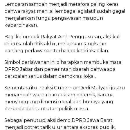
Lemparan sampah menjadi metafora paling keras
bahwa rakyat menilai lembaga legislatif sudah gagal
menjalankan fungsi pengawasan maupun
keberpihakan.
Bagi kelompok Rakyat Anti Penggusuran, aksi kali
ini bukanlah titik akhir, melainkan rangkaian
panjang perlawanan terhadap ketidakadilan.
Simbol perlawanan ini diharapkan membuka mata
DPRD Jabar dan pemerintah daerah bahwa ada
persoalan serius dalam demokrasi lokal.
Sementara itu, reaksi Gubernur Dedi Mulyadi justru
menambah warna baru dalam polemik, karena
menyinggung dimensi moral dan budaya yang
berbeda dari tuntutan politik massa.
Sebagai penutup, aksi demo DPRD Jawa Barat
menjadi potret tarik ulur antara ekspresi publik,