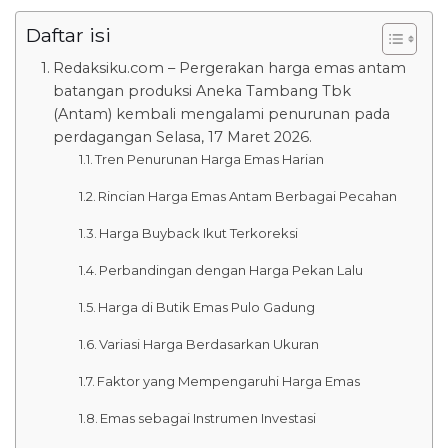
Daftar isi
Redaksiku.com – Pergerakan harga emas antam
batangan produksi Aneka Tambang Tbk
(Antam) kembali mengalami penurunan pada
perdagangan Selasa, 17 Maret 2026.
Tren Penurunan Harga Emas Harian
Rincian Harga Emas Antam Berbagai Pecahan
Harga Buyback Ikut Terkoreksi
Perbandingan dengan Harga Pekan Lalu
Harga di Butik Emas Pulo Gadung
Variasi Harga Berdasarkan Ukuran
Faktor yang Mempengaruhi Harga Emas
Emas sebagai Instrumen Investasi