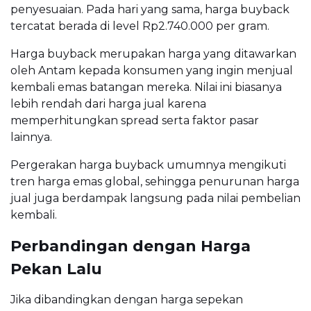
penyesuaian. Pada hari yang sama, harga buyback
tercatat berada di level Rp2.740.000 per gram.
Harga buyback merupakan harga yang ditawarkan
oleh Antam kepada konsumen yang ingin menjual
kembali emas batangan mereka. Nilai ini biasanya
lebih rendah dari harga jual karena
memperhitungkan spread serta faktor pasar
lainnya.
Pergerakan harga buyback umumnya mengikuti
tren harga emas global, sehingga penurunan harga
jual juga berdampak langsung pada nilai pembelian
kembali.
Perbandingan dengan Harga
Pekan Lalu
Jika dibandingkan dengan harga sepekan