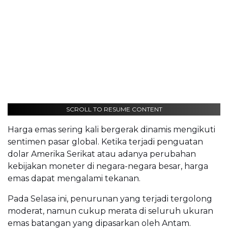
SCROLL TO RESUME CONTENT
Harga emas sering kali bergerak dinamis mengikuti
sentimen pasar global. Ketika terjadi penguatan
dolar Amerika Serikat atau adanya perubahan
kebijakan moneter di negara-negara besar, harga
emas dapat mengalami tekanan.
Pada Selasa ini, penurunan yang terjadi tergolong
moderat, namun cukup merata di seluruh ukuran
emas batangan yang dipasarkan oleh Antam.