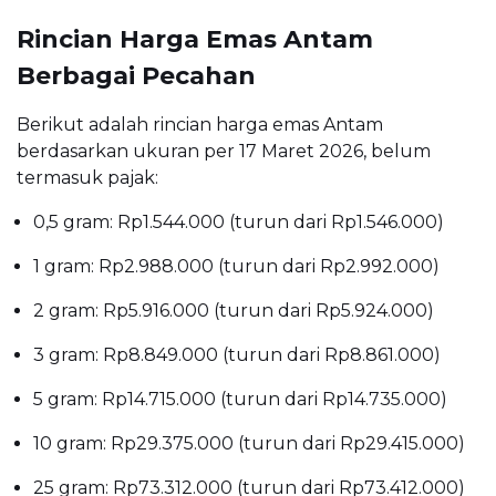
Rincian Harga Emas Antam
Berbagai Pecahan
Berikut adalah rincian harga emas Antam
berdasarkan ukuran per 17 Maret 2026, belum
termasuk pajak:
0,5 gram: Rp1.544.000 (turun dari Rp1.546.000)
1 gram: Rp2.988.000 (turun dari Rp2.992.000)
2 gram: Rp5.916.000 (turun dari Rp5.924.000)
3 gram: Rp8.849.000 (turun dari Rp8.861.000)
5 gram: Rp14.715.000 (turun dari Rp14.735.000)
10 gram: Rp29.375.000 (turun dari Rp29.415.000)
25 gram: Rp73.312.000 (turun dari Rp73.412.000)