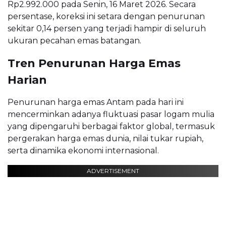
Rp2.992.000 pada Senin, 16 Maret 2026. Secara
persentase, koreksi ini setara dengan penurunan
sekitar 0,14 persen yang terjadi hampir di seluruh
ukuran pecahan emas batangan.
Tren Penurunan Harga Emas
Harian
Penurunan harga emas Antam pada hari ini
mencerminkan adanya fluktuasi pasar logam mulia
yang dipengaruhi berbagai faktor global, termasuk
pergerakan harga emas dunia, nilai tukar rupiah,
serta dinamika ekonomi internasional.
ADVERTISEMENT