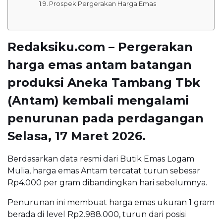
Prospek Pergerakan Harga Emas
Redaksiku.com – Pergerakan
harga emas antam batangan
produksi
Aneka Tambang Tbk
(Antam) kembali mengalami
penurunan pada perdagangan
Selasa, 17 Maret 2026.
Berdasarkan data resmi dari Butik Emas Logam
Mulia, harga emas Antam tercatat turun sebesar
Rp4.000 per gram dibandingkan hari sebelumnya.
Penurunan ini membuat harga emas ukuran 1 gram
berada di level Rp2.988.000, turun dari posisi