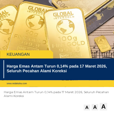
Harga Emas Antam Turun 0,14% pada 17 Maret 2026, Seluruh Pecahan
Alami Koreksi
A
A
A