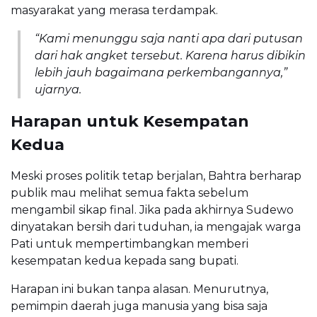
masyarakat yang merasa terdampak.
“Kami menunggu saja nanti apa dari putusan
dari hak angket tersebut. Karena harus dibikin
lebih jauh bagaimana perkembangannya,”
ujarnya.
Harapan untuk Kesempatan
Kedua
Meski proses politik tetap berjalan, Bahtra berharap
publik mau melihat semua fakta sebelum
mengambil sikap final. Jika pada akhirnya Sudewo
dinyatakan bersih dari tuduhan, ia mengajak warga
Pati untuk mempertimbangkan memberi
kesempatan kedua kepada sang bupati.
Harapan ini bukan tanpa alasan. Menurutnya,
pemimpin daerah juga manusia yang bisa saja