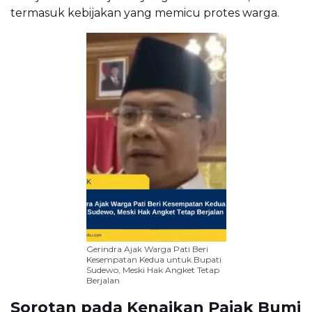
termasuk kebijakan yang memicu protes warga.
Gerindra Ajak Warga Pati Beri
Kesempatan Kedua untuk Bupati
Sudewo, Meski Hak Angket Tetap
Berjalan
Sorotan pada Kenaikan Pajak Bumi