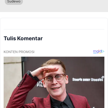
Sudewo
Tulis Komentar