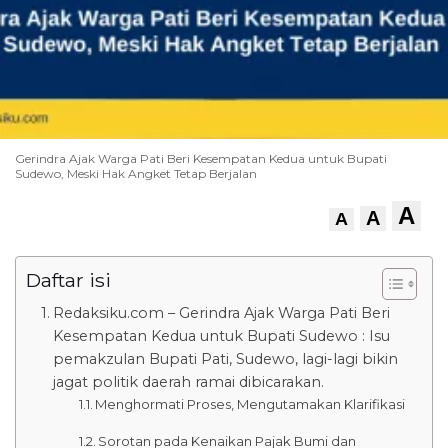
Gerindra Ajak Warga Pati Beri Kesempatan Kedua untuk Bupati
Sudewo, Meski Hak Angket Tetap Berjalan
A
A
A
Daftar isi
Redaksiku.com – Gerindra Ajak Warga Pati Beri
Kesempatan Kedua untuk Bupati Sudewo : Isu
pemakzulan Bupati Pati, Sudewo, lagi-lagi bikin
jagat politik daerah ramai dibicarakan.
Menghormati Proses, Mengutamakan Klarifikasi
Sorotan pada Kenaikan Pajak Bumi dan