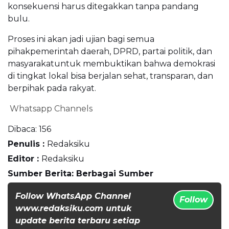
konsekuensi harus ditegakkan tanpa pandang
bulu.
Proses ini akan jadi ujian bagi semua
pihakpemerintah daerah, DPRD, partai politik, dan
masyarakatuntuk membuktikan bahwa demokrasi
di tingkat lokal bisa berjalan sehat, transparan, dan
berpihak pada rakyat.
Whatsapp Channels
Dibaca:
156
Penulis :
Redaksiku
Editor :
Redaksiku
Sumber Berita: Berbagai Sumber
Follow WhatsApp Channel
Follow
www.redaksiku.com untuk
update berita terbaru setiap