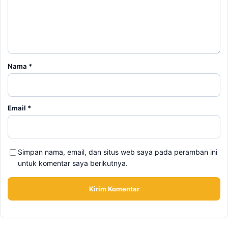
Nama
*
Email
*
Simpan nama, email, dan situs web saya pada peramban ini
untuk komentar saya berikutnya.