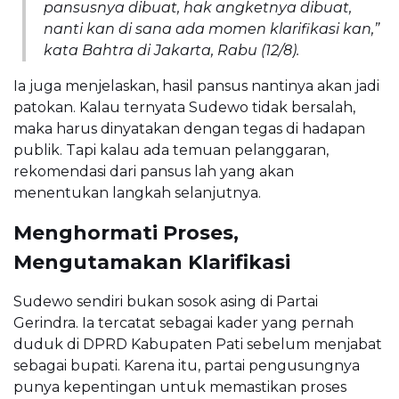
pansusnya dibuat, hak angketnya dibuat,
nanti kan di sana ada momen klarifikasi kan,”
kata Bahtra di Jakarta, Rabu (12/8).
Ia juga menjelaskan, hasil pansus nantinya akan jadi
patokan. Kalau ternyata Sudewo tidak bersalah,
maka harus dinyatakan dengan tegas di hadapan
publik. Tapi kalau ada temuan pelanggaran,
rekomendasi dari pansus lah yang akan
menentukan langkah selanjutnya.
Menghormati Proses,
Mengutamakan Klarifikasi
Sudewo sendiri bukan sosok asing di Partai
Gerindra. Ia tercatat sebagai kader yang pernah
duduk di DPRD Kabupaten Pati sebelum menjabat
sebagai bupati. Karena itu, partai pengusungnya
punya kepentingan untuk memastikan proses