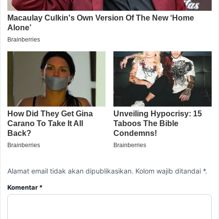
Alamat email tidak akan dipublikasikan. Kolom wajib ditandai *.
Komentar
*