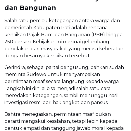
dan Bangunan
Salah satu pemicu ketegangan antara warga dan
pemerintah Kabupaten Pati adalah rencana
kenaikan Pajak Bumi dan Bangunan (PBB) hingga
250 persen. Kebijakan ini menuai gelombang
penolakan dari masyarakat yang merasa keberatan
dengan besarnya kenaikan tersebut.
Gerindra, sebagai partai pengusung, bahkan sudah
meminta Sudewo untuk menyampaikan
permintaan maaf secara langsung kepada warga.
Langkah ini dinilai bisa menjadi salah satu cara
meredakan ketegangan, sambil menunggu hasil
investigasi resmi dari hak angket dan pansus.
Bahtra menegaskan, permintaan maaf bukan
berarti mengakui kesalahan, tetapi lebih kepada
bentuk empati dan tanggung jawab moral kepada