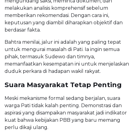
mengundang saksi, meminta dokumen, dan
melakukan analisis komprehensif sebelum
memberikan rekomendasi. Dengan cara ini,
keputusan yang diambil diharapkan objektif dan
berdasar fakta.
Bahtra menilai, jalur ini adalah yang paling tepat
untuk mengurai masalah di Pati. Ia ingin semua
pihak, termasuk Sudewo dan timnya,
memanfaatkan kesempatan ini untuk menjelaskan
duduk perkara di hadapan wakil rakyat.
Suara Masyarakat Tetap Penting
Meski mekanisme formal sedang berjalan, suara
warga Pati tidak kalah penting. Demonstrasi dan
aspirasi yang disampaikan masyarakat jadi indikator
kuat bahwa kebijakan PBB yang baru memang
perlu dikaji ulang.