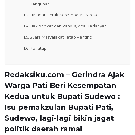
Bangunan
Harapan untuk Kesempatan Kedua
Hak Angket dan Pansus, Apa Bedanya?
Suara Masyarakat Tetap Penting
Penutup
Redaksiku.com – Gerindra Ajak
Warga Pati Beri Kesempatan
Kedua untuk Bupati Sudewo :
Isu pemakzulan Bupati Pati,
Sudewo, lagi-lagi bikin jagat
politik daerah ramai