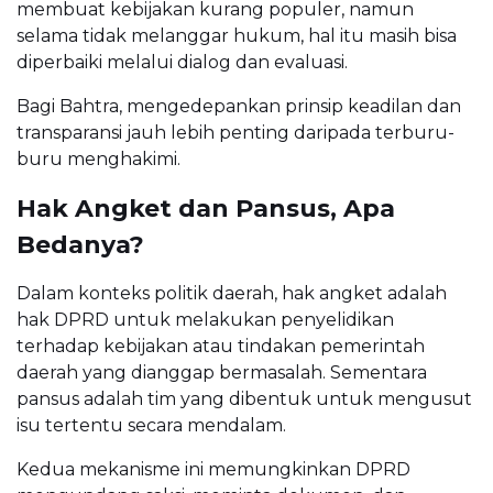
membuat kebijakan kurang populer, namun
selama tidak melanggar hukum, hal itu masih bisa
diperbaiki melalui dialog dan evaluasi.
Bagi Bahtra, mengedepankan prinsip keadilan dan
transparansi jauh lebih penting daripada terburu-
buru menghakimi.
Hak Angket dan Pansus, Apa
Bedanya?
Dalam konteks politik daerah, hak angket adalah
hak DPRD untuk melakukan penyelidikan
terhadap kebijakan atau tindakan pemerintah
daerah yang dianggap bermasalah. Sementara
pansus adalah tim yang dibentuk untuk mengusut
isu tertentu secara mendalam.
Kedua mekanisme ini memungkinkan DPRD