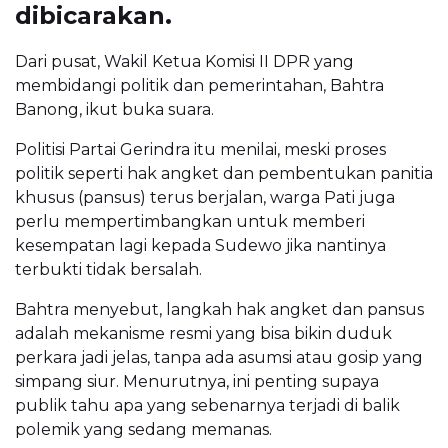
dibicarakan.
Dari pusat, Wakil Ketua Komisi II DPR yang
membidangi politik dan pemerintahan, Bahtra
Banong, ikut buka suara.
Politisi Partai Gerindra itu menilai, meski proses
politik seperti hak angket dan pembentukan panitia
khusus (pansus) terus berjalan, warga Pati juga
perlu mempertimbangkan untuk memberi
kesempatan lagi kepada Sudewo jika nantinya
terbukti tidak bersalah.
Bahtra menyebut, langkah hak angket dan pansus
adalah mekanisme resmi yang bisa bikin duduk
perkara jadi jelas, tanpa ada asumsi atau gosip yang
simpang siur. Menurutnya, ini penting supaya
publik tahu apa yang sebenarnya terjadi di balik
polemik yang sedang memanas.