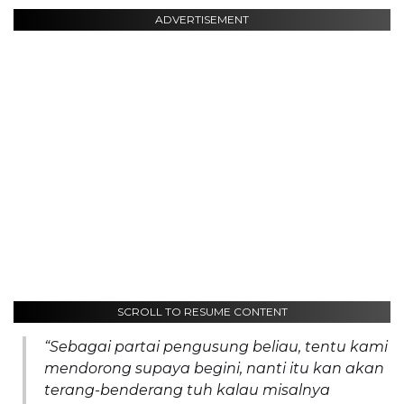
ADVERTISEMENT
SCROLL TO RESUME CONTENT
“Sebagai partai pengusung beliau, tentu kami
mendorong supaya begini, nanti itu kan akan
terang-benderang tuh kalau misalnya