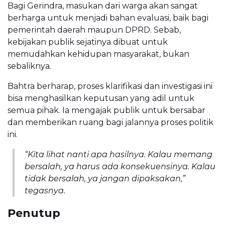
Bagi Gerindra, masukan dari warga akan sangat
berharga untuk menjadi bahan evaluasi, baik bagi
pemerintah daerah maupun DPRD. Sebab,
kebijakan publik sejatinya dibuat untuk
memudahkan kehidupan masyarakat, bukan
sebaliknya.
Bahtra berharap, proses klarifikasi dan investigasi ini
bisa menghasilkan keputusan yang adil untuk
semua pihak. Ia mengajak publik untuk bersabar
dan memberikan ruang bagi jalannya proses politik
ini.
“Kita lihat nanti apa hasilnya. Kalau memang
bersalah, ya harus ada konsekuensinya. Kalau
tidak bersalah, ya jangan dipaksakan,”
tegasnya.
Penutup