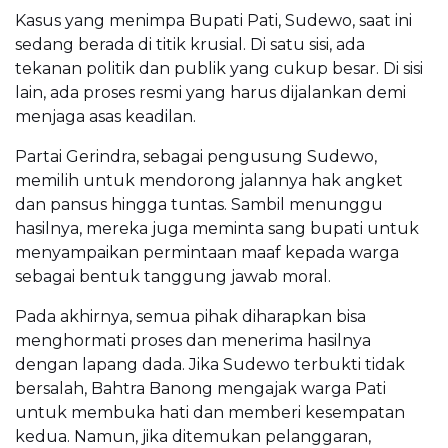
Kasus yang menimpa Bupati Pati, Sudewo, saat ini
sedang berada di titik krusial. Di satu sisi, ada
tekanan politik dan publik yang cukup besar. Di sisi
lain, ada proses resmi yang harus dijalankan demi
menjaga asas keadilan.
Partai Gerindra, sebagai pengusung Sudewo,
memilih untuk mendorong jalannya hak angket
dan pansus hingga tuntas. Sambil menunggu
hasilnya, mereka juga meminta sang bupati untuk
menyampaikan permintaan maaf kepada warga
sebagai bentuk tanggung jawab moral.
Pada akhirnya, semua pihak diharapkan bisa
menghormati proses dan menerima hasilnya
dengan lapang dada. Jika Sudewo terbukti tidak
bersalah, Bahtra Banong mengajak warga Pati
untuk membuka hati dan memberi kesempatan
kedua. Namun, jika ditemukan pelanggaran,