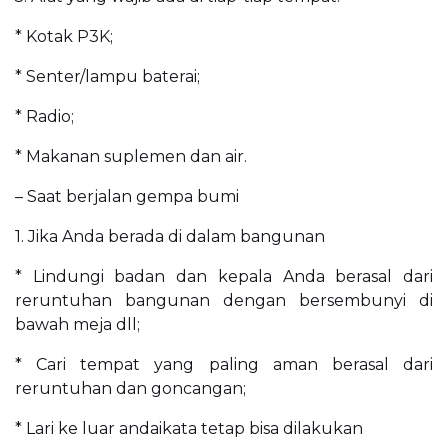
* Kotak P3K;
* Senter/lampu baterai;
* Radio;
* Makanan suplemen dan air.
– Saat berjalan gempa bumi
1. Jika Anda berada di dalam bangunan
* Lindungi badan dan kepala Anda berasal dari
reruntuhan bangunan dengan bersembunyi di
bawah meja dll;
* Cari tempat yang paling aman berasal dari
reruntuhan dan goncangan;
* Lari ke luar andaikata tetap bisa dilakukan