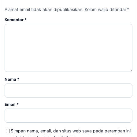
Alamat email tidak akan dipublikasikan. Kolom wajib ditandai *.
Komentar
*
Nama
*
Email
*
Simpan nama, email, dan situs web saya pada peramban ini