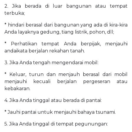
2. Jika berada di luar bangunan atau tempat
terbuka;
* hindari berasal dari bangunan yang ada di kira-kira
Anda layaknya gedung, tiang listrik, pohon, dll;
* Perhatikan tempat Anda berpijak, menjauhi
andaikata berjalan rekahan tanah.
3. Jika Anda tengah mengendarai mobil:
* Keluar, turun dan menjauh berasal dari mobil
menjauhi kecuali berjalan pergeseran atau
kebakaran.
4. Jika Anda tinggal atau berada di pantai:
* Jauhi pantai untuk menjauhi bahaya tsunami.
5. Jika Anda tinggal di tempat pegunungan: