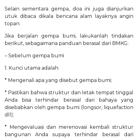
Selain sementara gempa, doa ini juga dianjurkan
utuk dibaca dikala bencana alam layaknya angin
topan.
Jika berjalan gempa bumi, lakukanlah tindakan
berikut, sebagaimana panduan berasal dari BMKG:
– Sebelum gempa bumi
1. Kunci utama adalah:
* Mengenali apa yang disebut gempa bumi;
* Pastikan bahwa struktur dan letak tempat tinggal
Anda bisa terhindar berasal dari bahaya yang
disebabkan oleh gempa bumi (longsor, liquefaction
dll);
* Mengevaluasi dan merenovasi kembali struktur
bangunan Anda supaya terhindar berasal dari