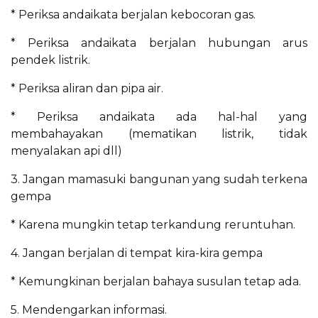
* Periksa andaikata berjalan kebocoran gas.
* Periksa andaikata berjalan hubungan arus
pendek listrik.
* Periksa aliran dan pipa air.
* Periksa andaikata ada hal-hal yang
membahayakan (mematikan listrik, tidak
menyalakan api dll)
3. Jangan mamasuki bangunan yang sudah terkena
gempa
* Karena mungkin tetap terkandung reruntuhan.
4. Jangan berjalan di tempat kira-kira gempa
* Kemungkinan berjalan bahaya susulan tetap ada.
5. Mendengarkan informasi.