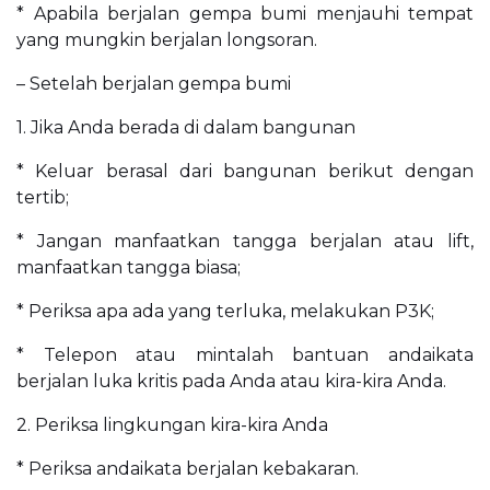
* Apabila berjalan gempa bumi menjauhi tempat
yang mungkin berjalan longsoran.
– Setelah berjalan gempa bumi
1. Jika Anda berada di dalam bangunan
* Keluar berasal dari bangunan berikut dengan
tertib;
* Jangan manfaatkan tangga berjalan atau lift,
manfaatkan tangga biasa;
* Periksa apa ada yang terluka, melakukan P3K;
* Telepon atau mintalah bantuan andaikata
berjalan luka kritis pada Anda atau kira-kira Anda.
2. Periksa lingkungan kira-kira Anda
* Periksa andaikata berjalan kebakaran.