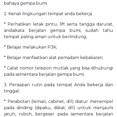
bahaya gempa bumi
2. Kenali lingkungan tempat anda bekerja
* Perhatikan letak pintu, lift serta tangga darurat,
andaikata berjalan gempa bumi, sudah tahu
tempat paling aman untuk berlindung;
* Belajar melakukan P3K;
* Belajar manfaatkan alat pemadam kebakaran;
* Catat nomor telepon mutlak yang bisa dihubungi
pada sementara berjalan gempa bumi.
3. Persiapan rutin pada tempat Anda bekerja dan
tinggal;
* Perabotan (lemari, cabinet, dll) diatur menempel
pada dinding (dipaku, diikat, dll) untuk menjauhi
jatuh, roboh, bergeser pada sementara berjalan