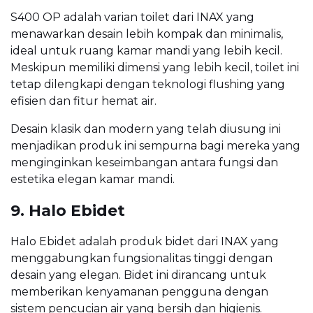
S400 OP adalah varian toilet dari INAX yang
menawarkan desain lebih kompak dan minimalis,
ideal untuk ruang kamar mandi yang lebih kecil.
Meskipun memiliki dimensi yang lebih kecil, toilet ini
tetap dilengkapi dengan teknologi flushing yang
efisien dan fitur hemat air.
Desain klasik dan modern yang telah diusung ini
menjadikan produk ini sempurna bagi mereka yang
menginginkan keseimbangan antara fungsi dan
estetika elegan kamar mandi.
9. Halo Ebidet
Halo Ebidet adalah produk bidet dari INAX yang
menggabungkan fungsionalitas tinggi dengan
desain yang elegan. Bidet ini dirancang untuk
memberikan kenyamanan pengguna dengan
sistem pencucian air yang bersih dan higienis.