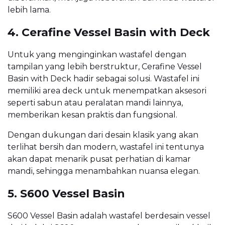
lebih lama.
4. Cerafine Vessel Basin with Deck
Untuk yang menginginkan wastafel dengan
tampilan yang lebih berstruktur, Cerafine Vessel
Basin with Deck hadir sebagai solusi. Wastafel ini
memiliki area deck untuk menempatkan aksesori
seperti sabun atau peralatan mandi lainnya,
memberikan kesan praktis dan fungsional.
Dengan dukungan dari desain klasik yang akan
terlihat bersih dan modern, wastafel ini tentunya
akan dapat menarik pusat perhatian di kamar
mandi, sehingga menambahkan nuansa elegan.
5. S600 Vessel Basin
S600 Vessel Basin adalah wastafel berdesain vessel