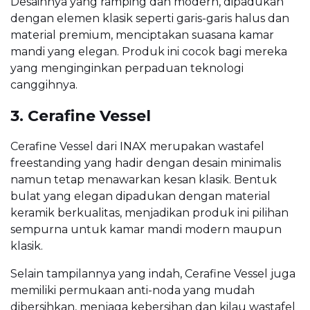
Desainnya yang ramping dan modern, dipadukan
dengan elemen klasik seperti garis-garis halus dan
material premium, menciptakan suasana kamar
mandi yang elegan. Produk ini cocok bagi mereka
yang menginginkan perpaduan teknologi
canggihnya.
3. Cerafine Vessel
Cerafine Vessel dari INAX merupakan wastafel
freestanding yang hadir dengan desain minimalis
namun tetap menawarkan kesan klasik. Bentuk
bulat yang elegan dipadukan dengan material
keramik berkualitas, menjadikan produk ini pilihan
sempurna untuk kamar mandi modern maupun
klasik.
Selain tampilannya yang indah, Cerafine Vessel juga
memiliki permukaan anti-noda yang mudah
dibersihkan, menjaga kebersihan dan kilau wastafel