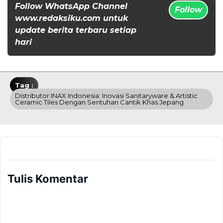
Follow WhatsApp Channel
Follow
www.redaksiku.com untuk
update berita terbaru setiap
hari
Tag :
Distributor INAX Indonesia: Inovasi Sanitaryware & Artistic
Ceramic Tiles Dengan Sentuhan Cantik Khas Jepang
Tulis Komentar