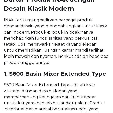
Desain Klasik Modern
INAX, terus menghadirkan berbagai produk
dengan desain yang menggabungkan unsur klasik
dan modern. Produk-produk ini tidak hanya
menghadirkan fungsi sanitasi yang berkualitas,
tetapi juga menawarkan estetika yang elegan
untuk menjadikan ruangan kamar mandi terlihat
lebih mewah dan nyaman. Berikut adalah beberapa
produk unggulannya:
1. S600 Basin Mixer Extended Type
S600 Basin Mixer Extended Type adalah kran
wastafel dengan desain elegan yang
memperpanjang ketinggian dari kran standar
untuk kenyamanan lebih saat digunakan. Produk
ini terbuat dari material berkualitas tinggi yang