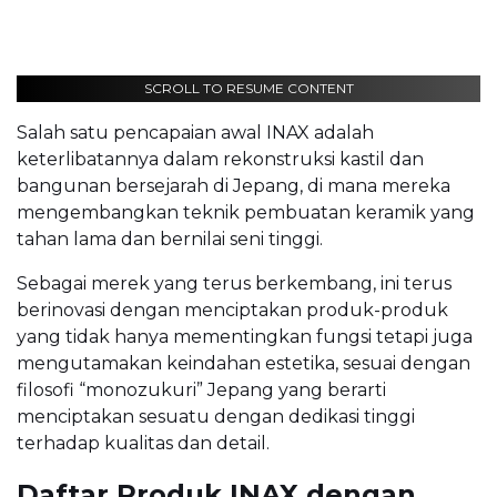
SCROLL TO RESUME CONTENT
Salah satu pencapaian awal INAX adalah
keterlibatannya dalam rekonstruksi kastil dan
bangunan bersejarah di Jepang, di mana mereka
mengembangkan teknik pembuatan keramik yang
tahan lama dan bernilai seni tinggi.
Sebagai merek yang terus berkembang, ini terus
berinovasi dengan menciptakan produk-produk
yang tidak hanya mementingkan fungsi tetapi juga
mengutamakan keindahan estetika, sesuai dengan
filosofi “monozukuri” Jepang yang berarti
menciptakan sesuatu dengan dedikasi tinggi
terhadap kualitas dan detail.
Daftar Produk INAX dengan