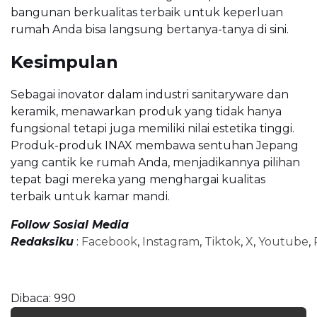
bangunan berkualitas terbaik untuk keperluan
rumah Anda bisa langsung bertanya-tanya di sini.
Kesimpulan
Sebagai inovator dalam industri sanitaryware dan
keramik, menawarkan produk yang tidak hanya
fungsional tetapi juga memiliki nilai estetika tinggi.
Produk-produk INAX membawa sentuhan Jepang
yang cantik ke rumah Anda, menjadikannya pilihan
tepat bagi mereka yang menghargai kualitas
terbaik untuk kamar mandi.
Follow Sosial Media
Redaksiku
:
Facebook
,
Instagram
,
Tiktok
,
X
,
Youtube
,
Dibaca:
990