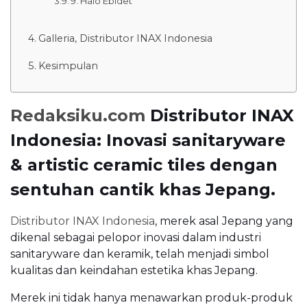
9. Halo Ebidet
Galleria, Distributor INAX Indonesia
Kesimpulan
Redaksiku.com
Distributor INAX
Indonesia: Inovasi sanitaryware
& artistic ceramic tiles dengan
sentuhan cantik khas Jepang.
Distributor INAX Indonesia
, merek asal Jepang yang
dikenal sebagai pelopor inovasi dalam industri
sanitaryware dan keramik, telah menjadi simbol
kualitas dan keindahan estetika khas Jepang.
Merek ini tidak hanya menawarkan produk-produk