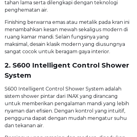
tahan lama serta dilengkapi dengan teknologi
penghematan air.
Finishing berwarna emas atau metalik pada kran ini
menambahkan kesan mewah sekaligus modern di
ruang kamar mandi. Selain fungsinya yang
maksimal, desain klasik modern yang diusungnya
sangat cocok untuk beragam gaya interior.
2. S600 Intelligent Control Shower
System
S600 Intelligent Control Shower System adalah
sistem shower pintar dari INAX yang dirancang
untuk memberikan pengalaman mandi yang lebih
nyaman dan efisien. Dengan kontrol yang intuitif,
pengguna dapat dengan mudah mengatur suhu
dan tekanan air.