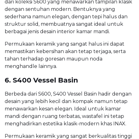
dari koleksi S600 yang menawarkan tampilan klasik
dengan sentuhan modern. Bentuknya yang
sederhana namun elegan, dengan tepi halus dan
struktur solid, membuatnya sangat ideal untuk
berbagai jenis desain interior kamar mandi.
Permukaan keramik yang sangat halus ini dapat
memastikan kebersihan akan tetap terjaga, serta
tahan terhadap goresan maupun noda
menghandle lainnya.
6. S400 Vessel Basin
Berbeda dari S600, S400 Vessel Basin hadir dengan
desain yang lebih kecil dan kompak namun tetap
menawarkan kesan elegan. Ideal untuk kamar
mandi dengan ruang terbatas, wastafel ini tetap
menghadirkan estetika klasik-modern khas INAX.
Permukaan keramik yang sangat berkualitas tinggi