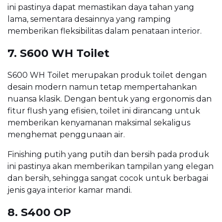
ini pastinya dapat memastikan daya tahan yang
lama, sementara desainnya yang ramping
memberikan fleksibilitas dalam penataan interior.
7. S600 WH Toilet
S600 WH Toilet merupakan produk toilet dengan
desain modern namun tetap mempertahankan
nuansa klasik. Dengan bentuk yang ergonomis dan
fitur flush yang efisien, toilet ini dirancang untuk
memberikan kenyamanan maksimal sekaligus
menghemat penggunaan air.
Finishing putih yang putih dan bersih pada produk
ini pastinya akan memberikan tampilan yang elegan
dan bersih, sehingga sangat cocok untuk berbagai
jenis gaya interior kamar mandi.
8. S400 OP