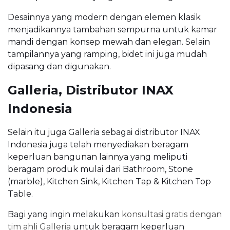
Desainnya yang modern dengan elemen klasik
menjadikannya tambahan sempurna untuk kamar
mandi dengan konsep mewah dan elegan. Selain
tampilannya yang ramping, bidet ini juga mudah
dipasang dan digunakan.
Galleria, Distributor INAX
Indonesia
Selain itu juga Galleria sebagai distributor INAX
Indonesia juga telah menyediakan beragam
keperluan bangunan lainnya yang meliputi
beragam produk mulai dari Bathroom, Stone
(marble), Kitchen Sink, Kitchen Tap & Kitchen Top
Table.
Bagi yang ingin melakukan
konsultasi gratis dengan
tim ahli Galleria
untuk beragam keperluan