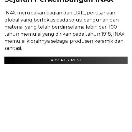
INAX merupakan bagian dari LIXIL, perusahaan
global yang berfokus pada solusi bangunan dan
material yang telah berdiri selama lebih dari 100
tahun memulai yang dirikan pada tahun 1918, INAX
memulai kiprahnya sebagai produsen keramik dan
sanitasi.
ADVERTISEMENT