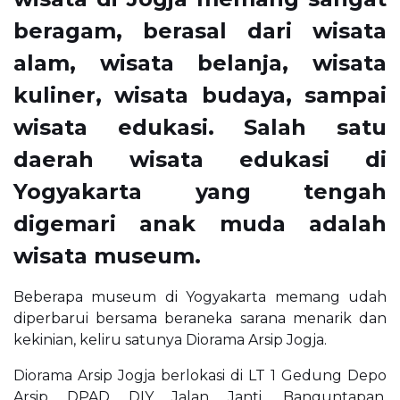
beragam, berasal dari wisata
alam, wisata belanja, wisata
kuliner, wisata budaya, sampai
wisata edukasi. Salah satu
daerah wisata edukasi di
Yogyakarta yang tengah
digemari anak muda adalah
wisata museum.
Beberapa museum di Yogyakarta memang udah
diperbarui bersama beraneka sarana menarik dan
kekinian, keliru satunya Diorama Arsip Jogja.
Diorama Arsip Jogja berlokasi di LT 1 Gedung Depo
Arsip DPAD DIY Jalan Janti, Banguntapan,