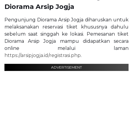
Diorama Arsip Jogja
Pengunjung Diorama Arsip Jogja diharuskan untuk
melaksanakan reservasi tiket khususnya dahulu
sebelum saat singgah ke lokasi. Pemesanan tiket
Diorama Arsip Jogja mampu didapatkan secara
online melalui laman
https://arsipjogja.id/registrasi.php
.
ADVERTISEMENT