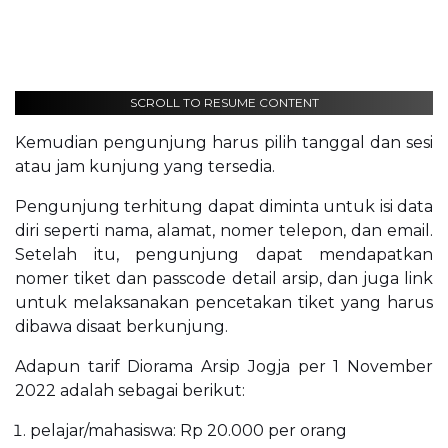
SCROLL TO RESUME CONTENT
Kemudian pengunjung harus pilih tanggal dan sesi
atau jam kunjung yang tersedia.
Pengunjung terhitung dapat diminta untuk isi data
diri seperti nama, alamat, nomer telepon, dan email.
Setelah itu, pengunjung dapat mendapatkan
nomer tiket dan passcode detail arsip, dan juga link
untuk melaksanakan pencetakan tiket yang harus
dibawa disaat berkunjung.
Adapun tarif Diorama Arsip Jogja per 1 November
2022 adalah sebagai berikut:
pelajar/mahasiswa: Rp 20.000 per orang