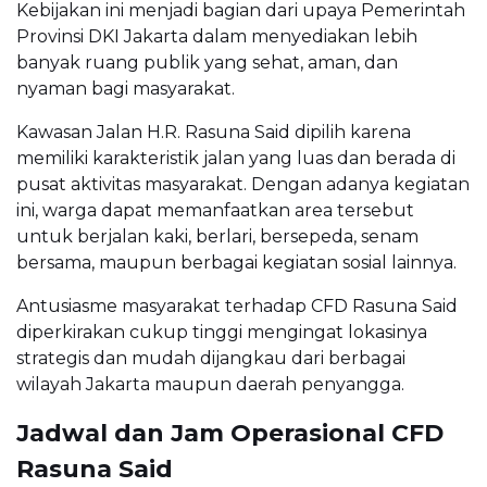
Kebijakan ini menjadi bagian dari upaya Pemerintah
Provinsi DKI Jakarta dalam menyediakan lebih
banyak ruang publik yang sehat, aman, dan
nyaman bagi masyarakat.
Kawasan Jalan H.R. Rasuna Said dipilih karena
memiliki karakteristik jalan yang luas dan berada di
pusat aktivitas masyarakat. Dengan adanya kegiatan
ini, warga dapat memanfaatkan area tersebut
untuk berjalan kaki, berlari, bersepeda, senam
bersama, maupun berbagai kegiatan sosial lainnya.
Antusiasme masyarakat terhadap CFD Rasuna Said
diperkirakan cukup tinggi mengingat lokasinya
strategis dan mudah dijangkau dari berbagai
wilayah Jakarta maupun daerah penyangga.
Jadwal dan Jam Operasional CFD
Rasuna Said