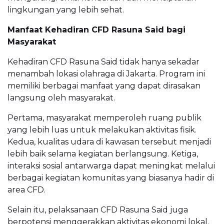
lingkungan yang lebih sehat.
Manfaat Kehadiran CFD Rasuna Said bagi
Masyarakat
Kehadiran CFD Rasuna Said tidak hanya sekadar
menambah lokasi olahraga di Jakarta. Program ini
memiliki berbagai manfaat yang dapat dirasakan
langsung oleh masyarakat.
Pertama, masyarakat memperoleh ruang publik
yang lebih luas untuk melakukan aktivitas fisik.
Kedua, kualitas udara di kawasan tersebut menjadi
lebih baik selama kegiatan berlangsung. Ketiga,
interaksi sosial antarwarga dapat meningkat melalui
berbagai kegiatan komunitas yang biasanya hadir di
area CFD.
Selain itu, pelaksanaan CFD Rasuna Said juga
berpotensi menggerakkan aktivitas ekonomi lokal.