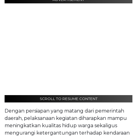
SCROLL TO RESUME CONTENT
Dengan persiapan yang matang dari pemerintah
daerah, pelaksanaan kegiatan diharapkan mampu
meningkatkan kualitas hidup warga sekaligus
mengurangi ketergantungan terhadap kendaraan