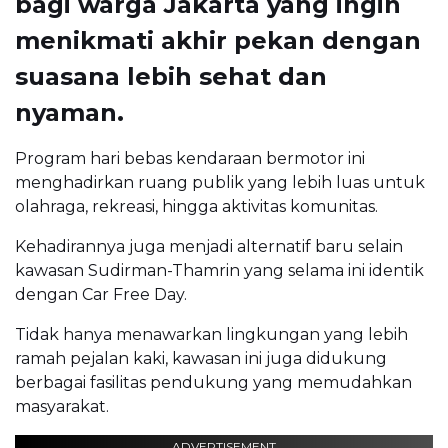
bagi warga Jakarta yang ingin
menikmati akhir pekan dengan
suasana lebih sehat dan
nyaman.
Program hari bebas kendaraan bermotor ini
menghadirkan ruang publik yang lebih luas untuk
olahraga, rekreasi, hingga aktivitas komunitas.
Kehadirannya juga menjadi alternatif baru selain
kawasan Sudirman-Thamrin yang selama ini identik
dengan Car Free Day.
Tidak hanya menawarkan lingkungan yang lebih
ramah pejalan kaki, kawasan ini juga didukung
berbagai fasilitas pendukung yang memudahkan
masyarakat.
ADVERTISEMENT