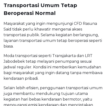
Transportasi Umum Tetap
Beroperasi Normal
Masyarakat yang ingin mengunjungi CFD Rasuna
Said tidak perlu khawatir mengenai akses
transportasi publik. Selama kegiatan berlangsung,
layanan transportasi umum tetap beroperasi seperti
biasa.
Moda transportasi seperti Transjakarta dan LRT
Jabodebek tetap melayani penumpang sesuai
jadwal reguler. Kondisi ini memberikan kemudahan
bagi masyarakat yang ingin datang tanpa membawa
kendaraan pribadi.
Selain lebih efisien, penggunaan transportasi umum
juga membantu mendukung tujuan utama
kegiatan hari bebas kendaraan bermotor, yaitu
mengurangi emisi kendaraan dan menciptakan