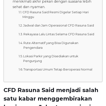
menikmati akhir pekan dengan suasana lebih
sehat dan nyaman.
CFD Rasuna Said Resmi Digelar Setiap Hari
Minggu
Jadwal dan Jam Operasional CFD Rasuna Said
Rekayasa Lalu Lintas Selama CFD Rasuna Said
Rute Alternatif yang Bisa Digunakan
Pengendara
Lokasi Parkir yang Disediakan untuk
Pengunjung
Transportasi Umum Tetap Beroperasi Normal
CFD Rasuna Said menjadi salah
satu kabar menggembirakan