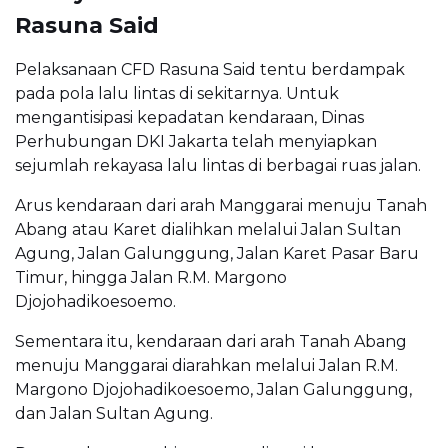
Rasuna Said
Pelaksanaan CFD Rasuna Said tentu berdampak
pada pola lalu lintas di sekitarnya. Untuk
mengantisipasi kepadatan kendaraan, Dinas
Perhubungan DKI Jakarta telah menyiapkan
sejumlah rekayasa lalu lintas di berbagai ruas jalan.
Arus kendaraan dari arah Manggarai menuju Tanah
Abang atau Karet dialihkan melalui Jalan Sultan
Agung, Jalan Galunggung, Jalan Karet Pasar Baru
Timur, hingga Jalan R.M. Margono
Djojohadikoesoemo.
Sementara itu, kendaraan dari arah Tanah Abang
menuju Manggarai diarahkan melalui Jalan R.M.
Margono Djojohadikoesoemo, Jalan Galunggung,
dan Jalan Sultan Agung.