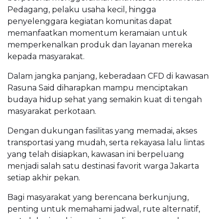
Pedagang, pelaku usaha kecil, hingga
penyelenggara kegiatan komunitas dapat
memanfaatkan momentum keramaian untuk
memperkenalkan produk dan layanan mereka
kepada masyarakat.
Dalam jangka panjang, keberadaan CFD di kawasan
Rasuna Said diharapkan mampu menciptakan
budaya hidup sehat yang semakin kuat di tengah
masyarakat perkotaan.
Dengan dukungan fasilitas yang memadai, akses
transportasi yang mudah, serta rekayasa lalu lintas
yang telah disiapkan, kawasan ini berpeluang
menjadi salah satu destinasi favorit warga Jakarta
setiap akhir pekan.
Bagi masyarakat yang berencana berkunjung,
penting untuk memahami jadwal, rute alternatif,