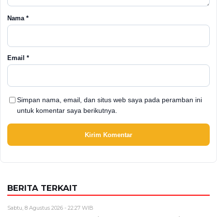
Nama
*
Email
*
Simpan nama, email, dan situs web saya pada peramban ini
untuk komentar saya berikutnya.
BERITA TERKAIT
Sabtu, 8 Agustus 2026 - 22:27 WIB