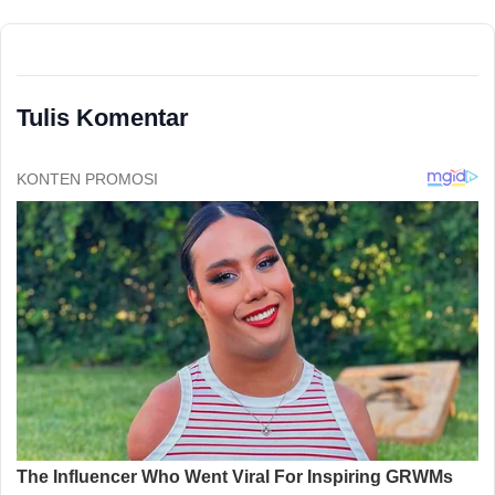
Tulis Komentar