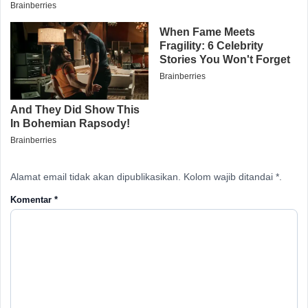
Alamat email tidak akan dipublikasikan. Kolom wajib ditandai *.
Komentar
*