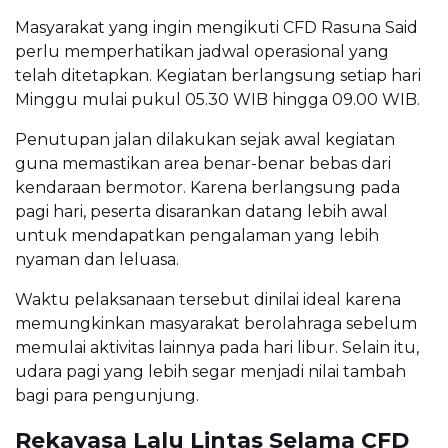
Masyarakat yang ingin mengikuti CFD Rasuna Said
perlu memperhatikan jadwal operasional yang
telah ditetapkan. Kegiatan berlangsung setiap hari
Minggu mulai pukul 05.30 WIB hingga 09.00 WIB.
Penutupan jalan dilakukan sejak awal kegiatan
guna memastikan area benar-benar bebas dari
kendaraan bermotor. Karena berlangsung pada
pagi hari, peserta disarankan datang lebih awal
untuk mendapatkan pengalaman yang lebih
nyaman dan leluasa.
Waktu pelaksanaan tersebut dinilai ideal karena
memungkinkan masyarakat berolahraga sebelum
memulai aktivitas lainnya pada hari libur. Selain itu,
udara pagi yang lebih segar menjadi nilai tambah
bagi para pengunjung.
Rekayasa Lalu Lintas Selama CFD