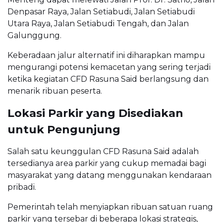
Denpasar Raya, Jalan Setiabudi, Jalan Setiabudi
Utara Raya, Jalan Setiabudi Tengah, dan Jalan
Galunggung.
Keberadaan jalur alternatif ini diharapkan mampu
mengurangi potensi kemacetan yang sering terjadi
ketika kegiatan CFD Rasuna Said berlangsung dan
menarik ribuan peserta.
Lokasi Parkir yang Disediakan
untuk Pengunjung
Salah satu keunggulan CFD Rasuna Said adalah
tersedianya area parkir yang cukup memadai bagi
masyarakat yang datang menggunakan kendaraan
pribadi.
Pemerintah telah menyiapkan ribuan satuan ruang
parkir yang tersebar di beberapa lokasi strategis,