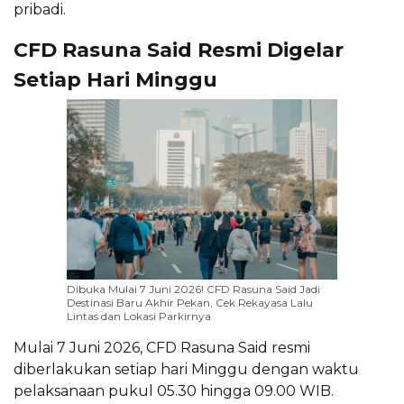
pribadi.
CFD Rasuna Said Resmi Digelar
Setiap Hari Minggu
Dibuka Mulai 7 Juni 2026! CFD Rasuna Said Jadi
Destinasi Baru Akhir Pekan, Cek Rekayasa Lalu
Lintas dan Lokasi Parkirnya
Mulai 7 Juni 2026, CFD Rasuna Said resmi
diberlakukan setiap hari Minggu dengan waktu
pelaksanaan pukul 05.30 hingga 09.00 WIB.