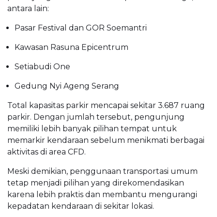
antara lain:
Pasar Festival dan GOR Soemantri
Kawasan Rasuna Epicentrum
Setiabudi One
Gedung Nyi Ageng Serang
Total kapasitas parkir mencapai sekitar 3.687 ruang
parkir. Dengan jumlah tersebut, pengunjung
memiliki lebih banyak pilihan tempat untuk
memarkir kendaraan sebelum menikmati berbagai
aktivitas di area CFD.
Meski demikian, penggunaan transportasi umum
tetap menjadi pilihan yang direkomendasikan
karena lebih praktis dan membantu mengurangi
kepadatan kendaraan di sekitar lokasi.