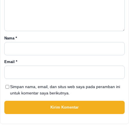
Nama
*
Email
*
Simpan nama, email, dan situs web saya pada peramban ini
untuk komentar saya berikutnya.