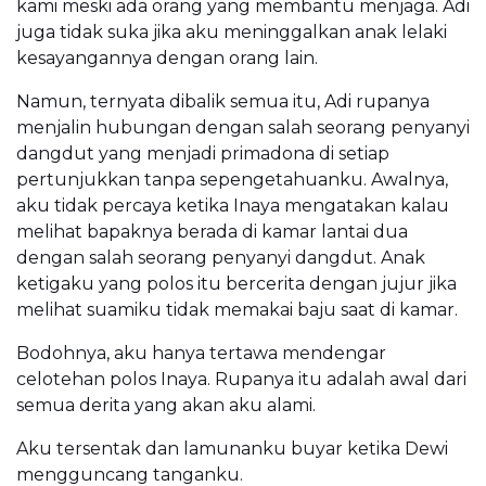
kami meski ada orang yang membantu menjaga. Adi
juga tidak suka jika aku meninggalkan anak lelaki
kesayangannya dengan orang lain.
Namun, ternyata dibalik semua itu, Adi rupanya
menjalin hubungan dengan salah seorang penyanyi
dangdut yang menjadi primadona di setiap
pertunjukkan tanpa sepengetahuanku. Awalnya,
aku tidak percaya ketika Inaya mengatakan kalau
melihat bapaknya berada di kamar lantai dua
dengan salah seorang penyanyi dangdut. Anak
ketigaku yang polos itu bercerita dengan jujur jika
melihat suamiku tidak memakai baju saat di kamar.
Bodohnya, aku hanya tertawa mendengar
celotehan polos Inaya. Rupanya itu adalah awal dari
semua derita yang akan aku alami.
Aku tersentak dan lamunanku buyar ketika Dewi
mengguncang tanganku.