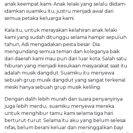
anak keempat kami. Anak lelaki yang selalu diidam-
idamkan suamiku itu, justru menjadi awal dari
semua petaka keluarga kami.
Kala itu, untuk merayakan kelahiran anak lelaki
kami yang sudah ditunggu selama hampir sepuluh
tahun, Adi mengadakan pesta besar. Dia
mengundang semua teman dan koleganya baik
dari daerah kami mau pun dari luar kota. Salah satu
hiburan yang menjadi kesukaan masyarakat saat itu
adalah musik dangdut. Suamiku itu menyewa
sebuah grup musik dangdut yang sangat terkenal
meski hanya sebuah grup musik keliling.
Dengan dalih lebih murah dan suara penyanyinya
juga lebih merdu, suamiku menyewa mereka
untuk menghibur tamu kami selama tiga hari
berturut-turut. Selama itu aku yang belum selesai
nifas, belum berani keluar dan meninggalkan bayi