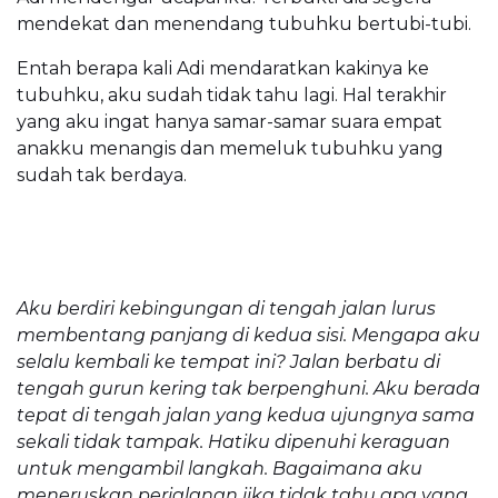
mendekat dan menendang tubuhku bertubi-tubi.
Entah berapa kali Adi mendaratkan kakinya ke
tubuhku, aku sudah tidak tahu lagi. Hal terakhir
yang aku ingat hanya samar-samar suara empat
anakku menangis dan memeluk tubuhku yang
sudah tak berdaya.
Aku berdiri kebingungan di tengah jalan lurus
membentang panjang di kedua sisi. Mengapa aku
selalu kembali ke tempat ini? Jalan berbatu di
tengah gurun kering tak berpenghuni. Aku berada
tepat di tengah jalan yang kedua ujungnya sama
sekali tidak tampak. Hatiku dipenuhi keraguan
untuk mengambil langkah. Bagaimana aku
meneruskan perjalanan jika tidak tahu apa yang