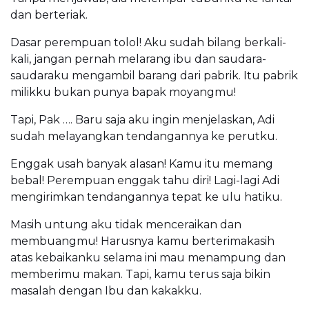
dan berteriak.
Dasar perempuan tolol! Aku sudah bilang berkali-
kali, jangan pernah melarang ibu dan saudara-
saudaraku mengambil barang dari pabrik. Itu pabrik
milikku bukan punya bapak moyangmu!
Tapi, Pak …. Baru saja aku ingin menjelaskan, Adi
sudah melayangkan tendangannya ke perutku.
Enggak usah banyak alasan! Kamu itu memang
bebal! Perempuan enggak tahu diri! Lagi-lagi Adi
mengirimkan tendangannya tepat ke ulu hatiku.
Masih untung aku tidak menceraikan dan
membuangmu! Harusnya kamu berterimakasih
atas kebaikanku selama ini mau menampung dan
memberimu makan. Tapi, kamu terus saja bikin
masalah dengan Ibu dan kakakku.