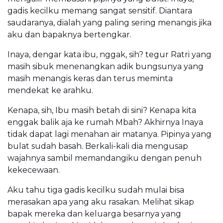
gadis kecilku memang sangat sensitif. Diantara
saudaranya, dialah yang paling sering menangis jika
aku dan bapaknya bertengkar.
Inaya, dengar kata ibu, nggak, sih? tegur Ratri yang
masih sibuk menenangkan adik bungsunya yang
masih menangis keras dan terus meminta
mendekat ke arahku.
Kenapa, sih, Ibu masih betah di sini? Kenapa kita
enggak balik aja ke rumah Mbah? Akhirnya Inaya
tidak dapat lagi menahan air matanya. Pipinya yang
bulat sudah basah. Berkali-kali dia mengusap
wajahnya sambil memandangiku dengan penuh
kekecewaan.
Aku tahu tiga gadis kecilku sudah mulai bisa
merasakan apa yang aku rasakan. Melihat sikap
bapak mereka dan keluarga besarnya yang