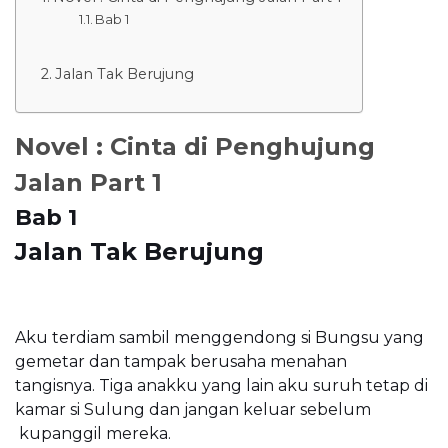
Bab 1
Jalan Tak Berujung
Novel : Cinta di Penghujung
Jalan Part 1
Bab 1
Jalan Tak Berujung
Aku terdiam sambil menggendong si Bungsu yang
gemetar dan tampak berusaha menahan
tangisnya. Tiga anakku yang lain aku suruh tetap di
kamar si Sulung dan jangan keluar sebelum
kupanggil mereka.