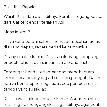
Bu … Ibu. Bapak ….
Wajah Ratri dan dua adiknya kembali tegang ketika
dari luar terdengar teriakan Adi.
Mana ibumu?
Inaya yang belum selesai menyapu pecahan gelas
di ruang depan, segera berlari ke tempatku.
Ditanya malah kabur! Dasar anak orang kampung,
enggak tahu sopan santun sama orang tua!
Terdengar benda terlempar dan menghantam
lemari kaca besar yang ada di ruang tengah. Dalam
hatiku berharap semoga tidak ada perabot rumah
tangga yang rusak lagi.
Ratri, bawa adik-adikmu ke kamar. Aku meminta
Ratri segera mengungsikan tiga adiknya agar tidak