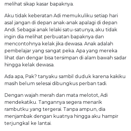
melihat sikap kasar bapaknya.
Aku tidak keberatan Adi memukuliku setiap hari
asal jangan di depan anak-anak apalagi di depan
Andi. Sebagai anak lelaki satu-satunya, aku tidak
ingin dia melihat perbuatan bapaknya dan
mencontohnya kelak jika dewasa. Anak adalah
pembelajar yang sangat peka. Apa yang mereka
lihat dan dengar bisa tersimpan di alam bawah sadar
hingga kelak dewasa.
Ada apa, Pak? tanyaku sambil duduk karena kakiku
masih belum selesai dibungkus perban tadi.
Dengan wajah merah dan mata melotot, Adi
mendekatiku. Tangannya segera menarik
rambutku yang tergerai. Tanpa ampun, dia
menjambak dengan kuatnya hingga aku hampir
terjungkal ke lantai.