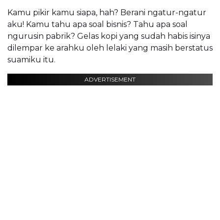
Kamu pikir kamu siapa, hah? Berani ngatur-ngatur
aku! Kamu tahu apa soal bisnis? Tahu apa soal
ngurusin pabrik? Gelas kopi yang sudah habis isinya
dilempar ke arahku oleh lelaki yang masih berstatus
suamiku itu.
ADVERTISEMENT