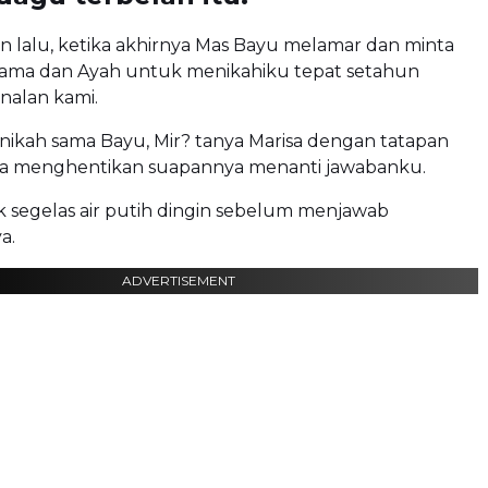
 lalu, ketika akhirnya Mas Bayu melamar dan minta
Mama dan Ayah untuk menikahiku tepat setahun
nalan kami.
nikah sama Bayu, Mir? tanya Marisa dengan tatapan
 Ia menghentikan suapannya menanti jawabanku.
segelas air putih dingin sebelum menjawab
a.
ADVERTISEMENT