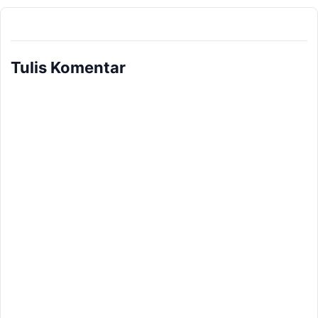
Tulis Komentar