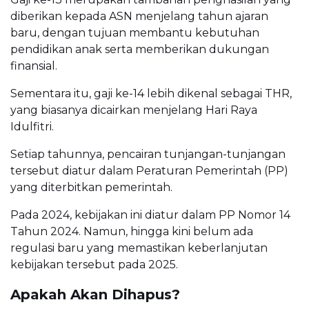
diberikan kepada ASN menjelang tahun ajaran
baru, dengan tujuan membantu kebutuhan
pendidikan anak serta memberikan dukungan
finansial.
Sementara itu, gaji ke-14 lebih dikenal sebagai THR,
yang biasanya dicairkan menjelang Hari Raya
Idulfitri.
Setiap tahunnya, pencairan tunjangan-tunjangan
tersebut diatur dalam Peraturan Pemerintah (PP)
yang diterbitkan pemerintah.
Pada 2024, kebijakan ini diatur dalam PP Nomor 14
Tahun 2024. Namun, hingga kini belum ada
regulasi baru yang memastikan keberlanjutan
kebijakan tersebut pada 2025.
Apakah Akan Dihapus?