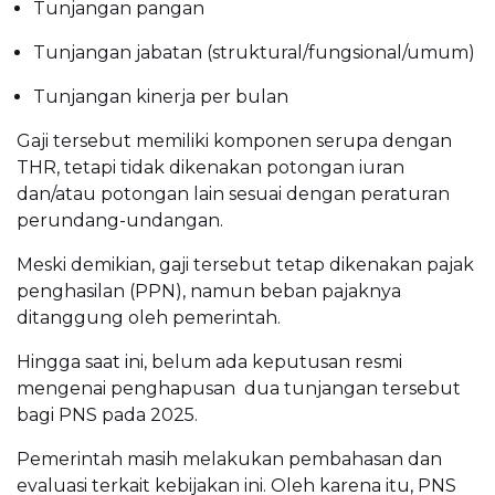
Tunjangan pangan
Tunjangan jabatan (struktural/fungsional/umum)
Tunjangan kinerja per bulan
Gaji tersebut memiliki komponen serupa dengan
THR, tetapi tidak dikenakan potongan iuran
dan/atau potongan lain sesuai dengan peraturan
perundang-undangan.
Meski demikian, gaji tersebut tetap dikenakan pajak
penghasilan (PPN), namun beban pajaknya
ditanggung oleh pemerintah.
Hingga saat ini, belum ada keputusan resmi
mengenai penghapusan dua tunjangan tersebut
bagi PNS pada 2025.
Pemerintah masih melakukan pembahasan dan
evaluasi terkait kebijakan ini. Oleh karena itu, PNS