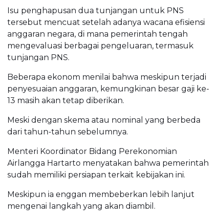
Isu penghapusan dua tunjangan untuk PNS
tersebut mencuat setelah adanya wacana efisiensi
anggaran negara, di mana pemerintah tengah
mengevaluasi berbagai pengeluaran, termasuk
tunjangan PNS.
Beberapa ekonom menilai bahwa meskipun terjadi
penyesuaian anggaran, kemungkinan besar gaji ke-
13 masih akan tetap diberikan.
Meski dengan skema atau nominal yang berbeda
dari tahun-tahun sebelumnya.
Menteri Koordinator Bidang Perekonomian
Airlangga Hartarto menyatakan bahwa pemerintah
sudah memiliki persiapan terkait kebijakan ini.
Meskipun ia enggan membeberkan lebih lanjut
mengenai langkah yang akan diambil.