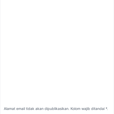
Alamat email tidak akan dipublikasikan. Kolom wajib ditandai *.
Komentar
*