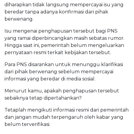
diharapkan tidak langsung mempercayai isu yang
beredar tanpa adanya konfirmasi dari pihak
berwenang.
Isu mengenai penghapusan tersebut bagi PNS
yang ramai diperbincangkan masih sebatas rumor.
Hingga saat ini, pemerintah belum mengeluarkan
pernyataan resmi terkait kebijakan tersebut.
Para PNS disarankan untuk menunggu klarifikasi
dari pihak berwenang sebelum mempercayai
informasi yang beredar di media sosial.
Menurut kamu, apakah penghapusan tersebut
sebaiknya tetap dipertahankan?
Tetaplah mengikuti informasi resmi dari pemerintah
dan jangan mudah terpengaruh oleh kabar yang
belum terverifikasi.