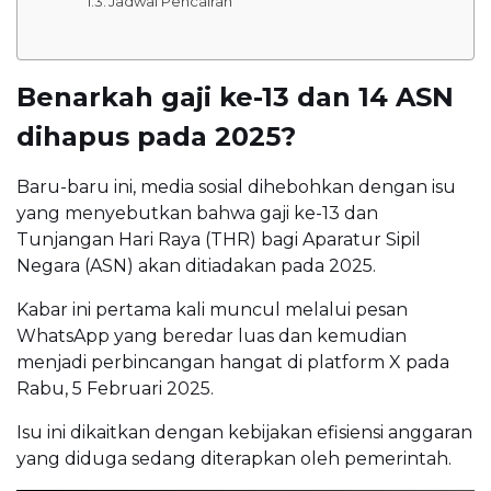
Jadwal Pencairan
Benarkah gaji ke-13 dan 14 ASN
dihapus pada 2025?
Baru-baru ini, media sosial dihebohkan dengan isu
yang menyebutkan bahwa gaji ke-13 dan
Tunjangan Hari Raya (THR) bagi Aparatur Sipil
Negara (ASN) akan ditiadakan pada 2025.
Kabar ini pertama kali muncul melalui pesan
WhatsApp yang beredar luas dan kemudian
menjadi perbincangan hangat di platform X pada
Rabu, 5 Februari 2025.
Isu ini dikaitkan dengan kebijakan efisiensi anggaran
yang diduga sedang diterapkan oleh pemerintah.