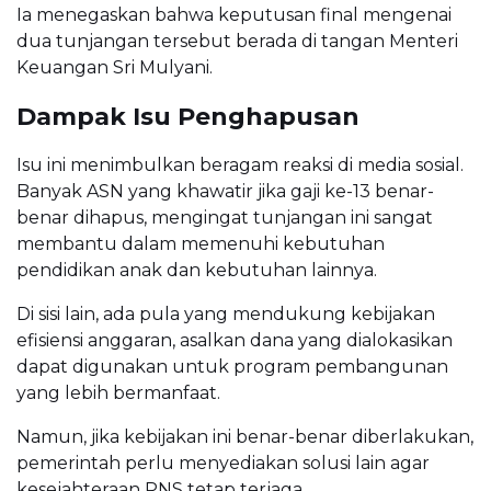
Ia menegaskan bahwa keputusan final mengenai
dua tunjangan tersebut berada di tangan Menteri
Keuangan Sri Mulyani.
Dampak Isu Penghapusan
Isu ini menimbulkan beragam reaksi di media sosial.
Banyak ASN yang khawatir jika gaji ke-13 benar-
benar dihapus, mengingat tunjangan ini sangat
membantu dalam memenuhi kebutuhan
pendidikan anak dan kebutuhan lainnya.
Di sisi lain, ada pula yang mendukung kebijakan
efisiensi anggaran, asalkan dana yang dialokasikan
dapat digunakan untuk program pembangunan
yang lebih bermanfaat.
Namun, jika kebijakan ini benar-benar diberlakukan,
pemerintah perlu menyediakan solusi lain agar
kesejahteraan PNS tetap terjaga.