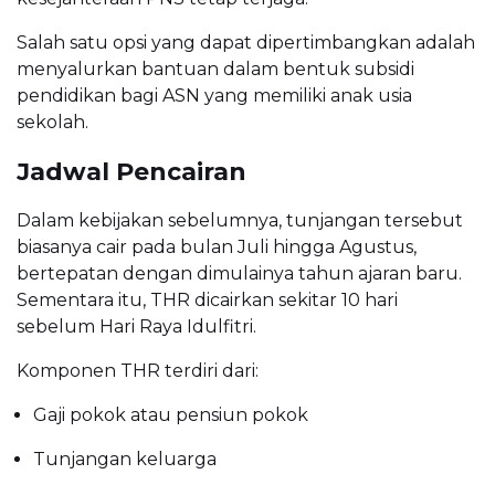
Salah satu opsi yang dapat dipertimbangkan adalah
menyalurkan bantuan dalam bentuk subsidi
pendidikan bagi ASN yang memiliki anak usia
sekolah.
Jadwal Pencairan
Dalam kebijakan sebelumnya, tunjangan tersebut
biasanya cair pada bulan Juli hingga Agustus,
bertepatan dengan dimulainya tahun ajaran baru.
Sementara itu, THR dicairkan sekitar 10 hari
sebelum Hari Raya Idulfitri.
Komponen THR terdiri dari:
Gaji pokok atau pensiun pokok
Tunjangan keluarga