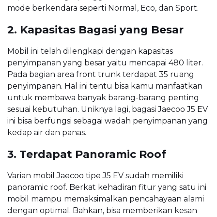
mode berkendara seperti Normal, Eco, dan Sport.
2. Kapasitas Bagasi yang Besar
Mobil ini telah dilengkapi dengan kapasitas
penyimpanan yang besar yaitu mencapai 480 liter.
Pada bagian area front trunk terdapat 35 ruang
penyimpanan. Hal ini tentu bisa kamu manfaatkan
untuk membawa banyak barang-barang penting
sesuai kebutuhan. Uniknya lagi, bagasi Jaecoo J5 EV
ini bisa berfungsi sebagai wadah penyimpanan yang
kedap air dan panas.
3. Terdapat Panoramic Roof
Varian mobil Jaecoo tipe J5 EV sudah memiliki
panoramic roof. Berkat kehadiran fitur yang satu ini
mobil mampu memaksimalkan pencahayaan alami
dengan optimal. Bahkan, bisa memberikan kesan