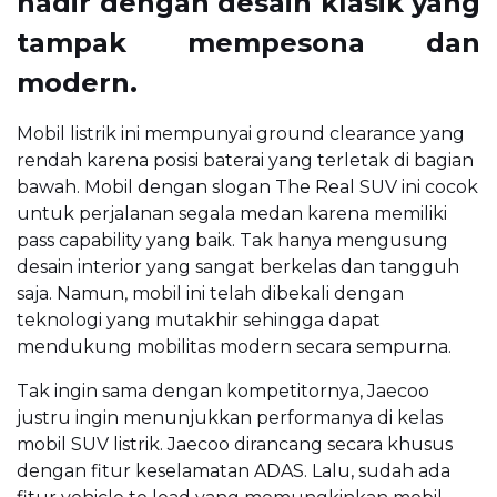
hadir dengan desain klasik yang
tampak mempesona dan
modern.
Mobil listrik ini mempunyai ground clearance yang
rendah karena posisi baterai yang terletak di bagian
bawah. Mobil dengan slogan The Real SUV ini cocok
untuk perjalanan segala medan karena memiliki
pass capability yang baik. Tak hanya mengusung
desain interior yang sangat berkelas dan tangguh
saja. Namun, mobil ini telah dibekali dengan
teknologi yang mutakhir sehingga dapat
mendukung mobilitas modern secara sempurna.
Tak ingin sama dengan kompetitornya, Jaecoo
justru ingin menunjukkan performanya di kelas
mobil SUV listrik. Jaecoo dirancang secara khusus
dengan fitur keselamatan ADAS. Lalu, sudah ada