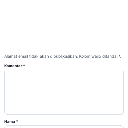
Alamat email tidak akan dipublikasikan. Kolom wajib ditandai *.
Komentar
*
Nama
*
Email
*