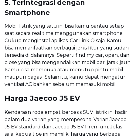
5. Terintegrasi dengan
Smartphone
Mobil listrik yang satu ini bisa kamu pantau setiap
saat secara real time menggunakan smartphone.
Cukup menginstal aplikasi Car Link O saja. Kamu
bisa memanfaatkan berbagai jenis fitur yang sudah
tersedia di dalamnya. Seperti find my car, open, dan
close yang bisa mengendalikan mobil dari jarak jauh.
Kamu bisa membuka atau menutup pintu mobil
maupun bagasi. Selain itu, kamu dapat mengatur
ventilasi AC bahkan sebelum memasuki mobil.
Harga Jaecoo J5 EV
Kendaraan roda empat berbasis SUV listrik ini hadir
dalam dua varian yang mempesona. Varian Jaecoo
J5 EV standard dan Jaecoo J5 EV Premium. Jelas
saja, kedua tipe ini memiliki harga yang berbeda