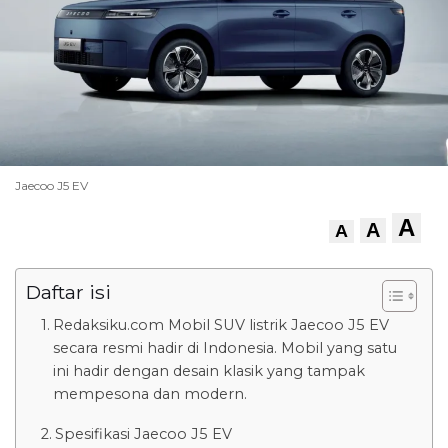
Jaecoo J5 EV
A
A
A
Daftar isi
Redaksiku.com Mobil SUV listrik Jaecoo J5 EV
secara resmi hadir di Indonesia. Mobil yang satu
ini hadir dengan desain klasik yang tampak
mempesona dan modern.
Spesifikasi Jaecoo J5 EV