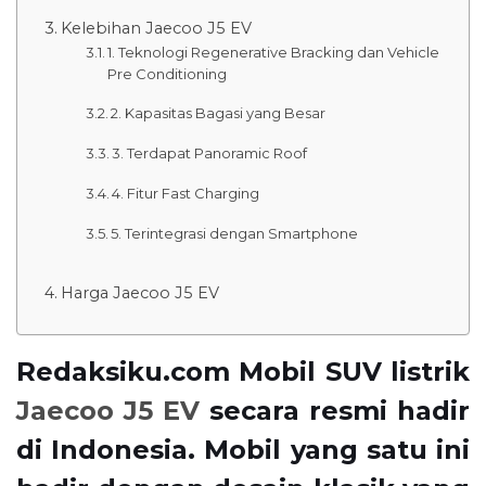
Kelebihan Jaecoo J5 EV
1. Teknologi Regenerative Bracking dan Vehicle
Pre Conditioning
2. Kapasitas Bagasi yang Besar
3. Terdapat Panoramic Roof
4. Fitur Fast Charging
5. Terintegrasi dengan Smartphone
Harga Jaecoo J5 EV
Redaksiku.com Mobil SUV listrik
Jaecoo J5 EV
secara resmi hadir
di Indonesia. Mobil yang satu ini