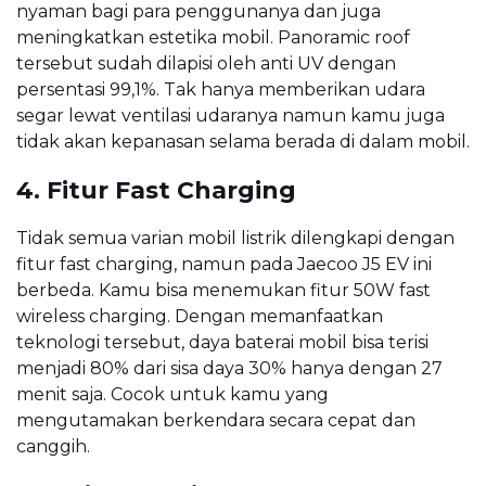
nyaman bagi para penggunanya dan juga
meningkatkan estetika mobil. Panoramic roof
tersebut sudah dilapisi oleh anti UV dengan
persentasi 99,1%. Tak hanya memberikan udara
segar lewat ventilasi udaranya namun kamu juga
tidak akan kepanasan selama berada di dalam mobil.
4. Fitur Fast Charging
Tidak semua varian mobil listrik dilengkapi dengan
fitur fast charging, namun pada Jaecoo J5 EV ini
berbeda. Kamu bisa menemukan fitur 50W fast
wireless charging. Dengan memanfaatkan
teknologi tersebut, daya baterai mobil bisa terisi
menjadi 80% dari sisa daya 30% hanya dengan 27
menit saja. Cocok untuk kamu yang
mengutamakan berkendara secara cepat dan
canggih.