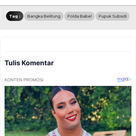
Tag :
Bangka Belitung
Polda Babel
Pupuk Subsidi
Tulis Komentar