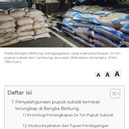
Polda Bangka Belitung menggagalkan upaya penyelundupan 24 ton
pupuk subsidi dari Lampung, dua sopir ditetapkan tersangka. (Foto:
TBN Polri)
A
A
A
Daftar isi
Penyalahgunaan pupuk subsidi kembali
terungkap di Bangka Belitung.
Kronologi Penangkapan 24 Ton Pupuk Subsidi
Modus Kejahatan dan Tujuan Perdagangan