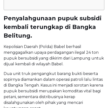
Penyalahgunaan pupuk subsidi
kembali terungkap di Bangka
Belitung.
Kepolisian Daerah (Polda) Babel berhasil
menggagalkan upaya perdagangan ilegal 24 ton
pupuk bersubsidi yang dikirim dari Lampung untuk
dijual kembali di wilayah Babel.
Dua unit truk pengangkut barang bukti beserta
sopirnya diamankan dalam operasi patroli lalu lintas
di Bangka Tengah. Kasus ini menjadi sorotan karena
pupuk bersubsidi merupakan komoditas vital bagi
petani, sementara distribusinya kerap
disalahgunakan oleh pihak yang mencari