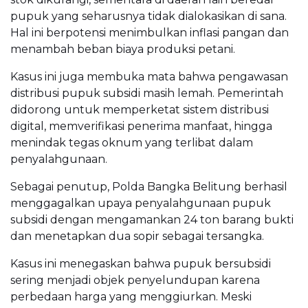
pupuk yang seharusnya tidak dialokasikan di sana.
Hal ini berpotensi menimbulkan inflasi pangan dan
menambah beban biaya produksi petani.
Kasus ini juga membuka mata bahwa pengawasan
distribusi pupuk subsidi masih lemah. Pemerintah
didorong untuk memperketat sistem distribusi
digital, memverifikasi penerima manfaat, hingga
menindak tegas oknum yang terlibat dalam
penyalahgunaan.
Sebagai penutup, Polda Bangka Belitung berhasil
menggagalkan upaya penyalahgunaan pupuk
subsidi dengan mengamankan 24 ton barang bukti
dan menetapkan dua sopir sebagai tersangka.
Kasus ini menegaskan bahwa pupuk bersubsidi
sering menjadi objek penyelundupan karena
perbedaan harga yang menggiurkan. Meski