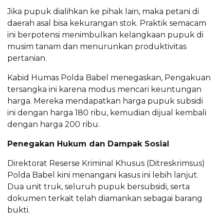
Jika pupuk dialihkan ke pihak lain, maka petani di
daerah asal bisa kekurangan stok. Praktik semacam
ini berpotensi menimbulkan kelangkaan pupuk di
musim tanam dan menurunkan produktivitas
pertanian.
Kabid Humas Polda Babel menegaskan, Pengakuan
tersangka ini karena modus mencari keuntungan
harga. Mereka mendapatkan harga pupuk subsidi
ini dengan harga 180 ribu, kemudian dijual kembali
dengan harga 200 ribu.
Penegakan Hukum dan Dampak Sosial
Direktorat Reserse Kriminal Khusus (Ditreskrimsus)
Polda Babel kini menangani kasus ini lebih lanjut.
Dua unit truk, seluruh pupuk bersubsidi, serta
dokumen terkait telah diamankan sebagai barang
bukti.