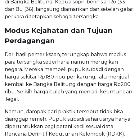
di Bangka Belitung. Kedua sopir, berinisial Ro (33)
dan Bu (36), langsung diamankan dan setelah gelar
perkara ditetapkan sebagai tersangka.
Modus Kejahatan dan Tujuan
Perdagangan
Dari hasil pemeriksaan, terungkap bahwa modus
para tersangka sederhana namun merugikan
negara. Mereka membeli pupuk subsidi dengan
harga sekitar Rp180 ribu per karung, lalu menjual
kembali ke Bangka Belitung dengan harga Rp200
ribu. Selisih harga itulah yang menjadi keuntungan
ilegal.
Namun, dampak dari praktik tersebut tidak bisa
dianggap remeh. Pupuk subsidi seharusnya hanya
diperuntukkan bagi petani kecil sesuai data
Rencana Definitif Kebutuhan Kelompok (RDKK).