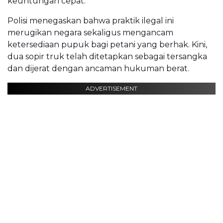
keuntungan cepat.
Polisi menegaskan bahwa praktik ilegal ini
merugikan negara sekaligus mengancam
ketersediaan pupuk bagi petani yang berhak. Kini,
dua sopir truk telah ditetapkan sebagai tersangka
dan dijerat dengan ancaman hukuman berat.
ADVERTISEMENT