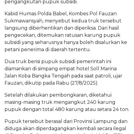
pengangkutan pupuk subsidi.
Kabid Humas Polda Babel, Kombes Pol Fauzan
Sukmawansyah, menyebut kedua truk tersebut
langsung diberhentikan dan diperiksa. Dari hasil
pengecekan, ditemukan ratusan karung pupuk
subsidi yang seharusnya hanya boleh disalurkan ke
petani penerima di daerah tertentu.
Dua truk berisi pupuk subsidi pemerintah ini
diamankan di simpang empat hotel Soll Marina
Jalan Koba Bangka Tengah pada saat patroli, ujar
Fauzan, dikutip pada Rabu (27/8/2025).
Setelah dilakukan pembongkaran, diketahui
masing-masing truk mengangkut 240 karung
pupuk dengan total 480 karung atau setara 24 ton.
Pupuk tersebut berasal dari Provinsi Lampung dan
diduga akan diperdagangkan kembali secara ilegal