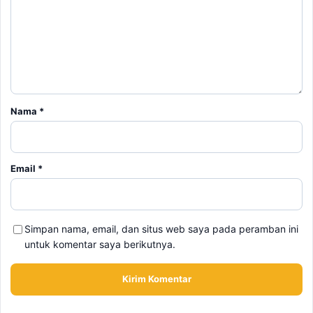
Nama
*
Email
*
Simpan nama, email, dan situs web saya pada peramban ini
untuk komentar saya berikutnya.