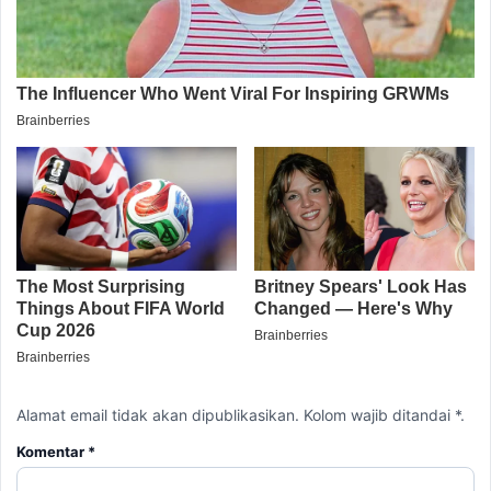
Alamat email tidak akan dipublikasikan. Kolom wajib ditandai *.
Komentar
*