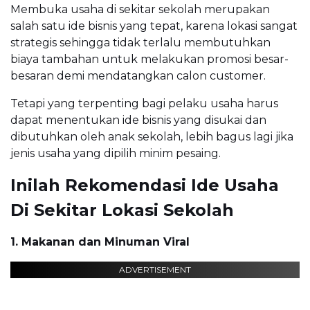
Membuka usaha di sekitar sekolah merupakan
salah satu ide bisnis yang tepat, karena lokasi sangat
strategis sehingga tidak terlalu membutuhkan
biaya tambahan untuk melakukan promosi besar-
besaran demi mendatangkan calon customer.
Tetapi yang terpenting bagi pelaku usaha harus
dapat menentukan ide bisnis yang disukai dan
dibutuhkan oleh anak sekolah, lebih bagus lagi jika
jenis usaha yang dipilih minim pesaing.
Inilah Rekomendasi Ide Usaha
Di Sekitar Lokasi Sekolah
1. Makanan dan Minuman Viral
ADVERTISEMENT