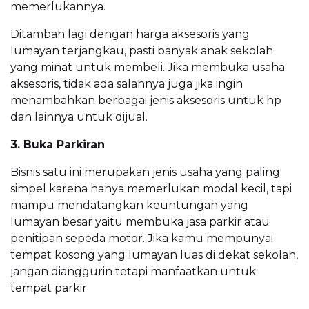
memerlukannya.
Ditambah lagi dengan harga aksesoris yang
lumayan terjangkau, pasti banyak anak sekolah
yang minat untuk membeli. Jika membuka usaha
aksesoris, tidak ada salahnya juga jika ingin
menambahkan berbagai jenis aksesoris untuk hp
dan lainnya untuk dijual.
3. Buka Parkiran
Bisnis satu ini merupakan jenis usaha yang paling
simpel karena hanya memerlukan modal kecil, tapi
mampu mendatangkan keuntungan yang
lumayan besar yaitu membuka jasa parkir atau
penitipan sepeda motor. Jika kamu mempunyai
tempat kosong yang lumayan luas di dekat sekolah,
jangan dianggurin tetapi manfaatkan untuk
tempat parkir.