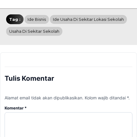
Tag :
Ide Bisnis
Ide Usaha Di Sekitar Lokasi Sekolah
Usaha Di Sekitar Sekolah
Tulis Komentar