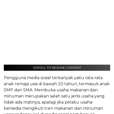
SCROLL TO RESUME CONTENT
Pengguna media sosial terbanyak yaitu rata-rata
anak remaja usia di bawah 20 tahun, termasuk anak
SMP dan SMA. Membuka usaha makanan dan
minuman merupakan salah satu jenis usaha yang
tidak ada matinya, apalagi jika pelaku usaha
bersedia mengikuti tren makanan dan minuman