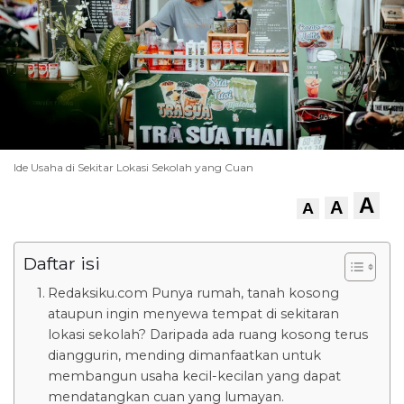
Ide Usaha di Sekitar Lokasi Sekolah yang Cuan
A
A
A
Daftar isi
Redaksiku.com Punya rumah, tanah kosong
ataupun ingin menyewa tempat di sekitaran
lokasi sekolah? Daripada ada ruang kosong terus
dianggurin, mending dimanfaatkan untuk
membangun usaha kecil-kecilan yang dapat
mendatangkan cuan yang lumayan.