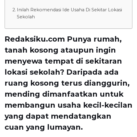
Inilah Rekomendasi Ide Usaha Di Sekitar Lokasi
Sekolah
Redaksiku.com Punya rumah,
tanah kosong ataupun ingin
menyewa tempat di sekitaran
lokasi sekolah? Daripada ada
ruang kosong terus dianggurin,
mending dimanfaatkan untuk
membangun usaha kecil-kecilan
yang dapat mendatangkan
cuan yang lumayan.