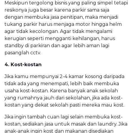
Meskipun tergolong bisnis yang paling simpel tetapi
resikonya juga besar karena parkir sama saja
dengan membuka jasa penitipan, maka menjadi
tukang parkir harus menjaga motor hingga helm
agar tidak kecolongan. Agar tidak mengalami
kerugian seperti mengganti kehilangan, harus
standby di parkiran dan agar lebih aman lagi
pasanglah cctv.
4. Kost-kostan
Jika kamu mempunyai 2-4 kamar kosong daripada
tidak ada yang menempati, lebih baik membuka
usaha kost-kostan. Karena banyak anak sekolah
yang rumahnya jauh dari sekolahan, jika ada kost-
kostan yang dekat sekolah pasti mereka mau kost.
Jika ingin tambah cuan lagi selain membuka kost-
kostan, sediakan jasa untuk masak dan laundry. Jika
anak-anak ingin kost dan makanan disediakan