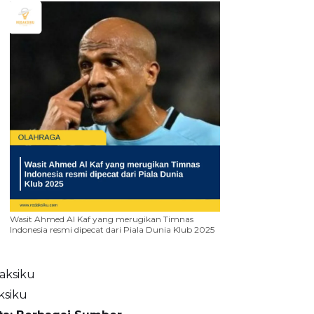
Wasit Ahmed Al Kaf yang merugikan Timnas
Indonesia resmi dipecat dari Piala Dunia Klub 2025
aksiku
ksiku