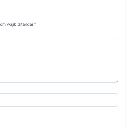
om wajib ditandai *.