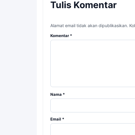
Tulis Komentar
Alamat email tidak akan dipublikasikan. Kol
Komentar
*
Nama
*
Email
*