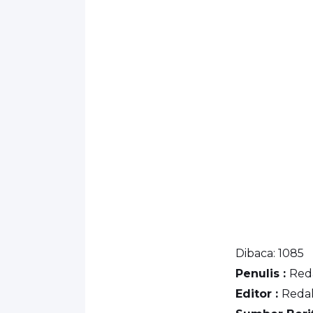
Dibaca:
1085
Penulis :
Red
Editor :
Reda