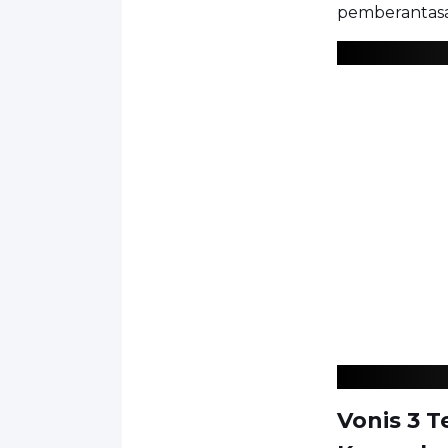
pemberantasan
Vonis 3 