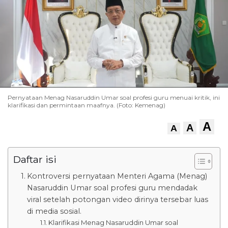
Pernyataan Menag Nasaruddin Umar soal profesi guru menuai kritik, ini
klarifikasi dan permintaan maafnya. (Foto: Kemenag)
A
A
A
Daftar isi
Kontroversi pernyataan Menteri Agama (Menag)
Nasaruddin Umar soal profesi guru mendadak
viral setelah potongan video dirinya tersebar luas
di media sosial.
Klarifikasi Menag Nasaruddin Umar soal