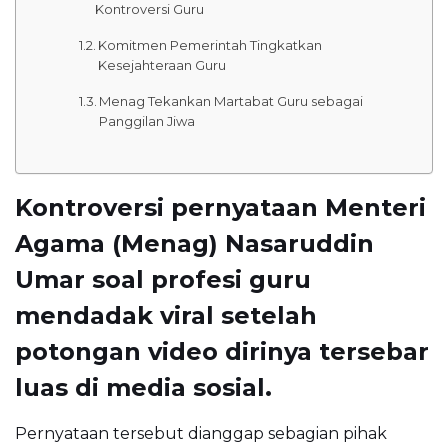
Kontroversi Guru
Komitmen Pemerintah Tingkatkan
Kesejahteraan Guru
Menag Tekankan Martabat Guru sebagai
Panggilan Jiwa
Kontroversi pernyataan Menteri
Agama (Menag) Nasaruddin
Umar soal profesi guru
mendadak viral setelah
potongan video dirinya tersebar
luas di media sosial.
Pernyataan tersebut dianggap sebagian pihak