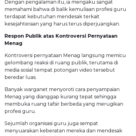
Dengan pengalaman itu, ia mengaku sangat
memahami bahwa di balik kemuliaan profesi guru
terdapat kebutuhan mendesak terkait
kesejahteraan yang harus terus diperjuangkan.
Respon Publik atas Kontroversi Pernyataan
Menag
Kontroversi pernyataan Menag langsung memicu
gelombang reaksi di ruang publik, terutama di
media sosial tempat potongan video tersebut
beredar luas.
Banyak warganet menyoroti cara penyampaian
Menag yang dianggap kurang tepat sehingga
membuka ruang tafsir berbeda yang merugikan
profesi guru.
Sejumlah organisasi guru juga sempat
menyuarakan keberatan mereka dan mendesak