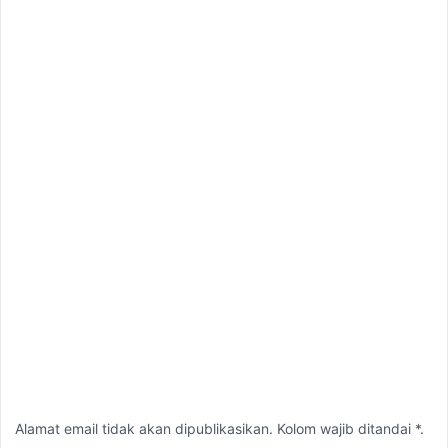
Alamat email tidak akan dipublikasikan. Kolom wajib ditandai *.
Komentar
*