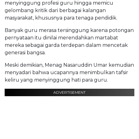
menyinggung profesi guru hingga memicu
gelombang kritik dari berbagai kalangan
masyarakat, khususnya para tenaga pendidik.
Banyak guru merasa tersinggung karena potongan
pernyataan itu dinilai merendahkan martabat
mereka sebagai garda terdepan dalam mencetak
generasi bangsa.
Meski demikian, Menag Nasaruddin Umar kemudian
menyadari bahwa ucapannya menimbulkan tafsir
keliru yang menyinggung hati para guru.
ADVERTISEMENT