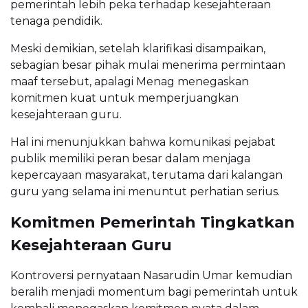
pemerintah lebih peka terhadap kesejahteraan
tenaga pendidik.
Meski demikian, setelah klarifikasi disampaikan,
sebagian besar pihak mulai menerima permintaan
maaf tersebut, apalagi Menag menegaskan
komitmen kuat untuk memperjuangkan
kesejahteraan guru.
Hal ini menunjukkan bahwa komunikasi pejabat
publik memiliki peran besar dalam menjaga
kepercayaan masyarakat, terutama dari kalangan
guru yang selama ini menuntut perhatian serius.
Komitmen Pemerintah Tingkatkan
Kesejahteraan Guru
Kontroversi pernyataan Nasarudin Umar kemudian
beralih menjadi momentum bagi pemerintah untuk