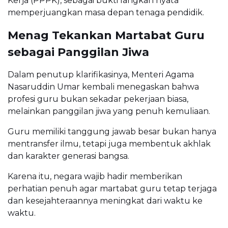
Kerja (PPPK), sebagai bukti langkah nyata
memperjuangkan masa depan tenaga pendidik.
Menag Tekankan Martabat Guru
sebagai Panggilan Jiwa
Dalam penutup klarifikasinya, Menteri Agama
Nasaruddin Umar kembali menegaskan bahwa
profesi guru bukan sekadar pekerjaan biasa,
melainkan panggilan jiwa yang penuh kemuliaan.
Guru memiliki tanggung jawab besar bukan hanya
mentransfer ilmu, tetapi juga membentuk akhlak
dan karakter generasi bangsa.
Karena itu, negara wajib hadir memberikan
perhatian penuh agar martabat guru tetap terjaga
dan kesejahteraannya meningkat dari waktu ke
waktu.