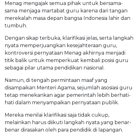
Menag mengajak semua pihak untuk bersama-
sama menjaga martabat guru karena dari tangan
merekalah masa depan bangsa Indonesia lahir dan
tumbuh.
Dengan sikap terbuka, klarifikasi jelas, serta langkah
nyata memperjuangkan kesejahteraan guru,
kontroversi pernyataan Menag akhirnya menjadi
titik balik untuk memperkuat kembali posisi guru
sebagai pilar utama pendidikan nasional.
Namun, di tengah permintaan maaf yang
disampaikan Menteri Agama, sejumlah asosiasi guru
tetap menekankan agar pemerintah lebih berhati-
hati dalam menyampaikan pernyataan publik.
Mereka menilai klarifikasi saja tidak cukup,
melainkan harus diikuti langkah nyata yang benar-
benar dirasakan oleh para pendidik di lapangan.