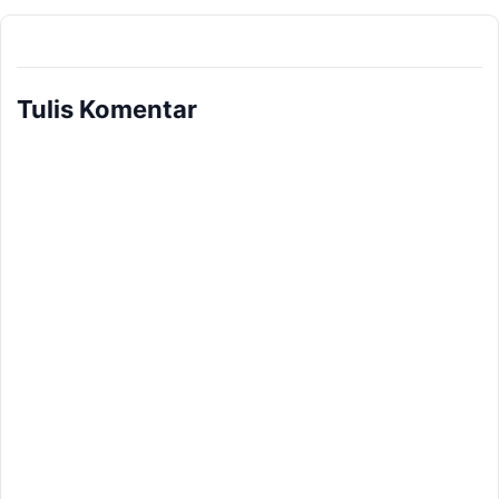
Tulis Komentar