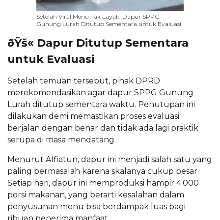
Setelah Viral Menu Tak Layak, Dapur SPPG
Gunung Lurah Ditutup Sementara untuk Evaluasi
ðŸš« Dapur Ditutup Sementara
untuk Evaluasi
Setelah temuan tersebut, pihak DPRD
merekomendasikan agar dapur SPPG Gunung
Lurah ditutup sementara waktu. Penutupan ini
dilakukan demi memastikan proses evaluasi
berjalan dengan benar dan tidak ada lagi praktik
serupa di masa mendatang.
Menurut Alfiatun, dapur ini menjadi salah satu yang
paling bermasalah karena skalanya cukup besar.
Setiap hari, dapur ini memproduksi hampir 4.000
porsi makanan, yang berarti kesalahan dalam
penyusunan menu bisa berdampak luas bagi
ribuan penerima manfaat.