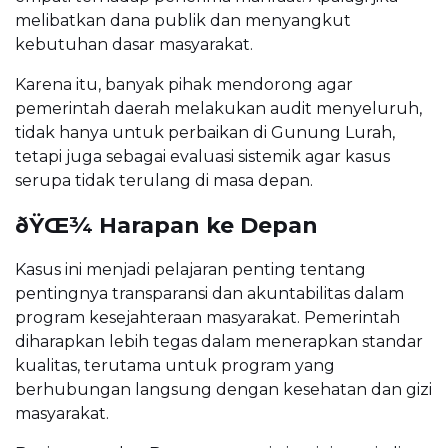
melibatkan dana publik dan menyangkut
kebutuhan dasar masyarakat.
Karena itu, banyak pihak mendorong agar
pemerintah daerah melakukan audit menyeluruh,
tidak hanya untuk perbaikan di Gunung Lurah,
tetapi juga sebagai evaluasi sistemik agar kasus
serupa tidak terulang di masa depan.
ðŸŒ¾ Harapan ke Depan
Kasus ini menjadi pelajaran penting tentang
pentingnya transparansi dan akuntabilitas dalam
program kesejahteraan masyarakat. Pemerintah
diharapkan lebih tegas dalam menerapkan standar
kualitas, terutama untuk program yang
berhubungan langsung dengan kesehatan dan gizi
masyarakat.