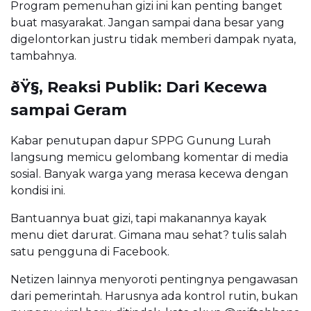
Program pemenuhan gizi ini kan penting banget
buat masyarakat. Jangan sampai dana besar yang
digelontorkan justru tidak memberi dampak nyata,
tambahnya.
ðŸ§‚ Reaksi Publik: Dari Kecewa
sampai Geram
Kabar penutupan dapur SPPG Gunung Lurah
langsung memicu gelombang komentar di media
sosial. Banyak warga yang merasa kecewa dengan
kondisi ini.
Bantuannya buat gizi, tapi makanannya kayak
menu diet darurat. Gimana mau sehat? tulis salah
satu pengguna di Facebook.
Netizen lainnya menyoroti pentingnya pengawasan
dari pemerintah. Harusnya ada kontrol rutin, bukan