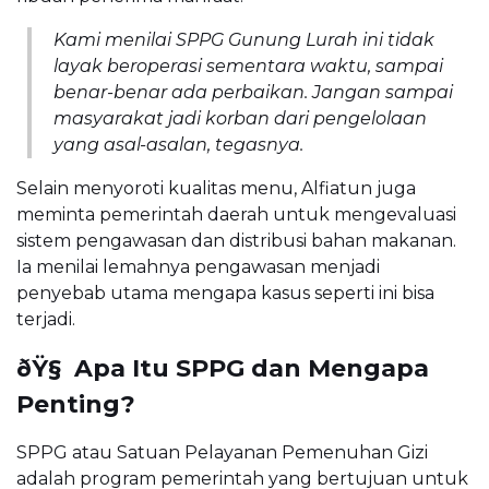
Kami menilai SPPG Gunung Lurah ini tidak
layak beroperasi sementara waktu, sampai
benar-benar ada perbaikan. Jangan sampai
masyarakat jadi korban dari pengelolaan
yang asal-asalan, tegasnya.
Selain menyoroti kualitas menu, Alfiatun juga
meminta pemerintah daerah untuk mengevaluasi
sistem pengawasan dan distribusi bahan makanan.
Ia menilai lemahnya pengawasan menjadi
penyebab utama mengapa kasus seperti ini bisa
terjadi.
ðŸ§ Apa Itu SPPG dan Mengapa
Penting?
SPPG atau Satuan Pelayanan Pemenuhan Gizi
adalah program pemerintah yang bertujuan untuk