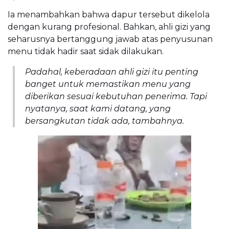
Ia menambahkan bahwa dapur tersebut dikelola
dengan kurang profesional. Bahkan, ahli gizi yang
seharusnya bertanggung jawab atas penyusunan
menu tidak hadir saat sidak dilakukan.
Padahal, keberadaan ahli gizi itu penting
banget untuk memastikan menu yang
diberikan sesuai kebutuhan penerima. Tapi
nyatanya, saat kami datang, yang
bersangkutan tidak ada, tambahnya.