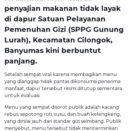
penyajian makanan tidak layak
di dapur Satuan Pelayanan
Pemenuhan Gizi (SPPG Gunung
Lurah), Kecamatan Cilongok,
Banyumas kini berbuntut
panjang.
Setelah sempat viral karena membagikan menu
yang dianggap tidak pantas dikonsumsi penerima
manfaat, dapur tersebut resmi ditutup sementara
untuk evaluasi.
Menu yang sempat disorot publik adalah kacang
rebus, sepotong roti, susu, dan buah kelengkeng,
yang dinilai jauh dari standar gizi seimbang. Publik
menyebut, menu tersebut tidak mencerminkan