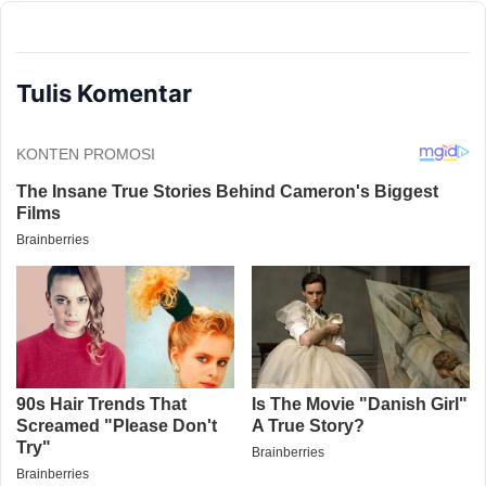
Tulis Komentar