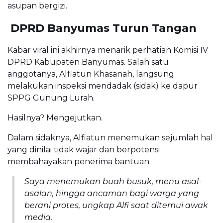
asupan bergizi.
 DPRD Banyumas Turun Tangan
Kabar viral ini akhirnya menarik perhatian Komisi IV
DPRD Kabupaten Banyumas. Salah satu
anggotanya, Alfiatun Khasanah, langsung
melakukan inspeksi mendadak (sidak) ke dapur
SPPG Gunung Lurah.
Hasilnya? Mengejutkan.
Dalam sidaknya, Alfiatun menemukan sejumlah hal
yang dinilai tidak wajar dan berpotensi
membahayakan penerima bantuan.
Saya menemukan buah busuk, menu asal-
asalan, hingga ancaman bagi warga yang
berani protes, ungkap Alfi saat ditemui awak
media.