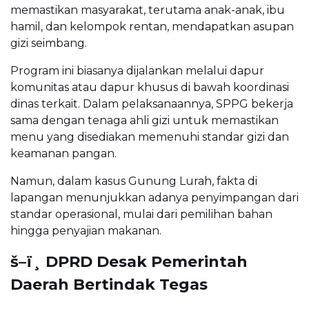
memastikan masyarakat, terutama anak-anak, ibu
hamil, dan kelompok rentan, mendapatkan asupan
gizi seimbang.
Program ini biasanya dijalankan melalui dapur
komunitas atau dapur khusus di bawah koordinasi
dinas terkait. Dalam pelaksanaannya, SPPG bekerja
sama dengan tenaga ahli gizi untuk memastikan
menu yang disediakan memenuhi standar gizi dan
keamanan pangan.
Namun, dalam kasus Gunung Lurah, fakta di
lapangan menunjukkan adanya penyimpangan dari
standar operasional, mulai dari pemilihan bahan
hingga penyajian makanan.
š–ï¸ DPRD Desak Pemerintah
Daerah Bertindak Tegas