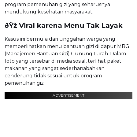
program pemenuhan gizi yang seharusnya
mendukung kesehatan masyarakat.
ðŸž Viral karena Menu Tak Layak
Kasus ini bermula dari unggahan warga yang
memperlihatkan menu bantuan gizi di dapur MBG
(Manajemen Bantuan Gizi) Gunung Lurah. Dalam
foto yang tersebar di media sosial, terlihat paket
makanan yang sangat sederhanabahkan
cenderung tidak sesuai untuk program
pemenuhan gizi.
ADVERTISEMENT