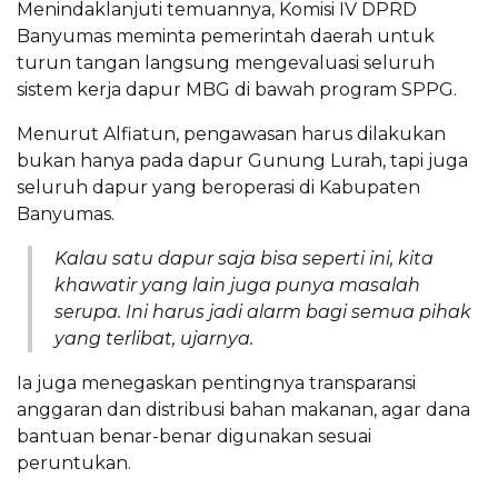
Menindaklanjuti temuannya, Komisi IV DPRD
Banyumas meminta pemerintah daerah untuk
turun tangan langsung mengevaluasi seluruh
sistem kerja dapur MBG di bawah program SPPG.
Menurut Alfiatun, pengawasan harus dilakukan
bukan hanya pada dapur Gunung Lurah, tapi juga
seluruh dapur yang beroperasi di Kabupaten
Banyumas.
Kalau satu dapur saja bisa seperti ini, kita
khawatir yang lain juga punya masalah
serupa. Ini harus jadi alarm bagi semua pihak
yang terlibat, ujarnya.
Ia juga menegaskan pentingnya transparansi
anggaran dan distribusi bahan makanan, agar dana
bantuan benar-benar digunakan sesuai
peruntukan.