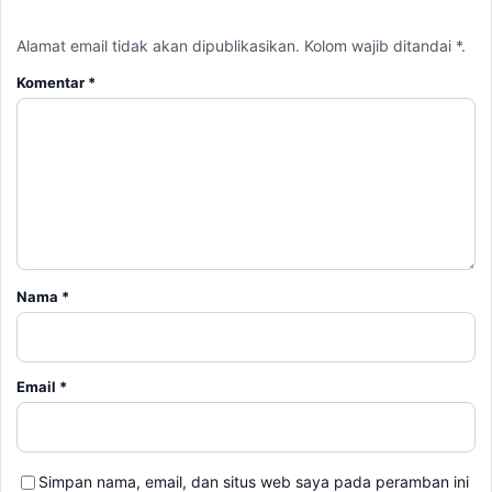
Alamat email tidak akan dipublikasikan. Kolom wajib ditandai *.
Komentar
*
Nama
*
Email
*
Simpan nama, email, dan situs web saya pada peramban ini