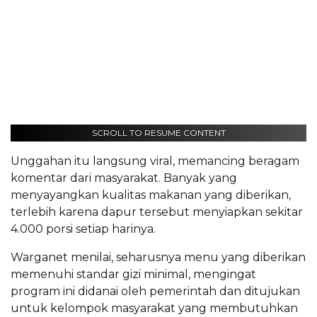
SCROLL TO RESUME CONTENT
Unggahan itu langsung viral, memancing beragam
komentar dari masyarakat. Banyak yang
menyayangkan kualitas makanan yang diberikan,
terlebih karena dapur tersebut menyiapkan sekitar
4.000 porsi setiap harinya.
Warganet menilai, seharusnya menu yang diberikan
memenuhi standar gizi minimal, mengingat
program ini didanai oleh pemerintah dan ditujukan
untuk kelompok masyarakat yang membutuhkan