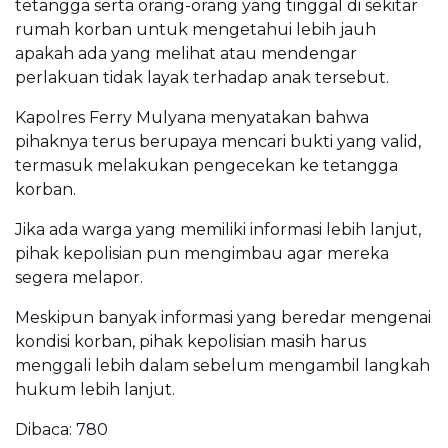
tetangga serta orang-orang yang tinggal di sekitar
rumah korban untuk mengetahui lebih jauh
apakah ada yang melihat atau mendengar
perlakuan tidak layak terhadap anak tersebut.
Kapolres Ferry Mulyana menyatakan bahwa
pihaknya terus berupaya mencari bukti yang valid,
termasuk melakukan pengecekan ke tetangga
korban.
Jika ada warga yang memiliki informasi lebih lanjut,
pihak kepolisian pun mengimbau agar mereka
segera melapor.
Meskipun banyak informasi yang beredar mengenai
kondisi korban, pihak kepolisian masih harus
menggali lebih dalam sebelum mengambil langkah
hukum lebih lanjut.
Dibaca:
780