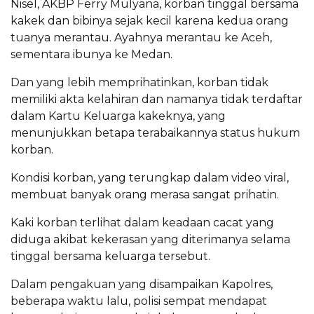
Nisel, AKBP Ferry Mulyana, korban tinggal bersama
kakek dan bibinya sejak kecil karena kedua orang
tuanya merantau. Ayahnya merantau ke Aceh,
sementara ibunya ke Medan.
Dan yang lebih memprihatinkan, korban tidak
memiliki akta kelahiran dan namanya tidak terdaftar
dalam Kartu Keluarga kakeknya, yang
menunjukkan betapa terabaikannya status hukum
korban.
Kondisi korban, yang terungkap dalam video viral,
membuat banyak orang merasa sangat prihatin.
Kaki korban terlihat dalam keadaan cacat yang
diduga akibat kekerasan yang diterimanya selama
tinggal bersama keluarga tersebut.
Dalam pengakuan yang disampaikan Kapolres,
beberapa waktu lalu, polisi sempat mendapat