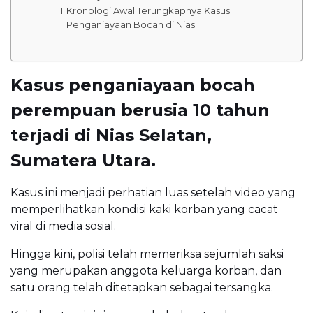
Kronologi Awal Terungkapnya Kasus
Penganiayaan Bocah di Nias
Kasus penganiayaan bocah
perempuan berusia 10 tahun
terjadi di Nias Selatan,
Sumatera Utara.
Kasus ini menjadi perhatian luas setelah video yang
memperlihatkan kondisi kaki korban yang cacat
viral di media sosial.
Hingga kini, polisi telah memeriksa sejumlah saksi
yang merupakan anggota keluarga korban, dan
satu orang telah ditetapkan sebagai tersangka.