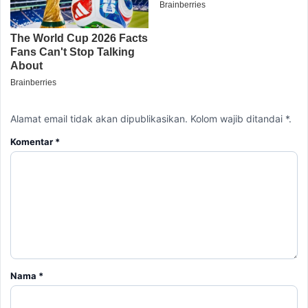
Alamat email tidak akan dipublikasikan. Kolom wajib ditandai *.
Komentar
*
Nama
*