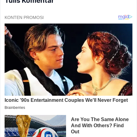
Tulis Komentar