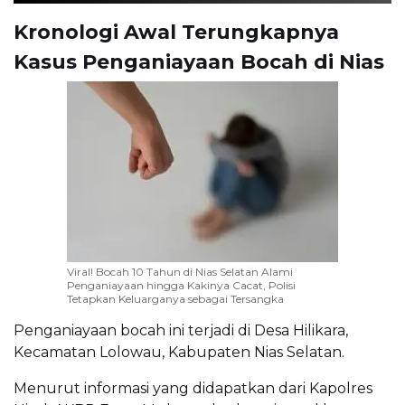
Kronologi Awal Terungkapnya
Kasus Penganiayaan Bocah di Nias
Viral! Bocah 10 Tahun di Nias Selatan Alami
Penganiayaan hingga Kakinya Cacat, Polisi
Tetapkan Keluarganya sebagai Tersangka
Penganiayaan bocah ini terjadi di Desa Hilikara,
Kecamatan Lolowau, Kabupaten Nias Selatan.
Menurut informasi yang didapatkan dari Kapolres