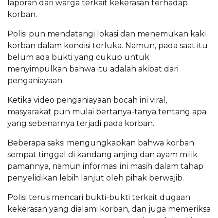
laporan dari warga terkait kekerasan terhadap
korban.
Polisi pun mendatangi lokasi dan menemukan kaki
korban dalam kondisi terluka. Namun, pada saat itu
belum ada bukti yang cukup untuk
menyimpulkan bahwa itu adalah akibat dari
penganiayaan.
Ketika video penganiayaan bocah ini viral,
masyarakat pun mulai bertanya-tanya tentang apa
yang sebenarnya terjadi pada korban.
Beberapa saksi mengungkapkan bahwa korban
sempat tinggal di kandang anjing dan ayam milik
pamannya, namun informasi ini masih dalam tahap
penyelidikan lebih lanjut oleh pihak berwajib.
Polisi terus mencari bukti-bukti terkait dugaan
kekerasan yang dialami korban, dan juga memeriksa