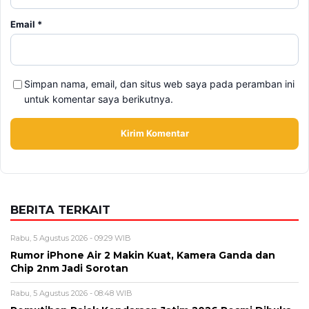
Email
*
Simpan nama, email, dan situs web saya pada peramban ini
untuk komentar saya berikutnya.
BERITA TERKAIT
Rabu, 5 Agustus 2026 - 09:29 WIB
Rumor iPhone Air 2 Makin Kuat, Kamera Ganda dan
Chip 2nm Jadi Sorotan
Rabu, 5 Agustus 2026 - 08:48 WIB