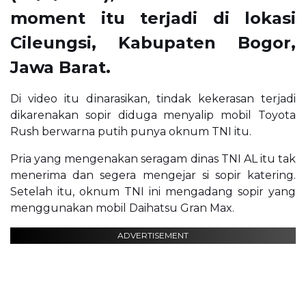
moment itu terjadi di lokasi
Cileungsi, Kabupaten Bogor,
Jawa Barat.
Di video itu dinarasikan, tindak kekerasan terjadi
dikarenakan sopir diduga menyalip mobil Toyota
Rush berwarna putih punya oknum TNI itu.
Pria yang mengenakan seragam dinas TNI AL itu tak
menerima dan segera mengejar si sopir katering.
Setelah itu, oknum TNI ini mengadang sopir yang
menggunakan mobil Daihatsu Gran Max.
ADVERTISEMENT