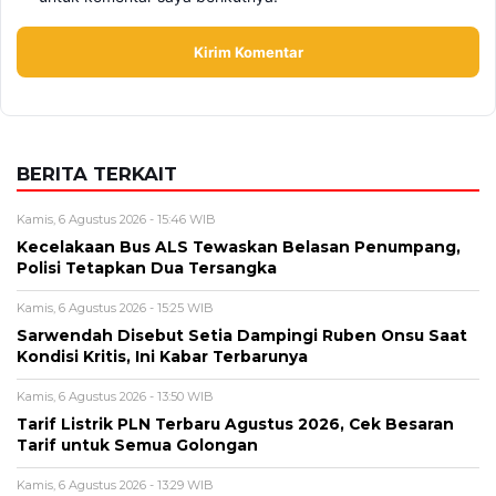
BERITA TERKAIT
Kamis, 6 Agustus 2026 - 15:46 WIB
Kecelakaan Bus ALS Tewaskan Belasan Penumpang,
Polisi Tetapkan Dua Tersangka
Kamis, 6 Agustus 2026 - 15:25 WIB
Sarwendah Disebut Setia Dampingi Ruben Onsu Saat
Kondisi Kritis, Ini Kabar Terbarunya
Kamis, 6 Agustus 2026 - 13:50 WIB
Tarif Listrik PLN Terbaru Agustus 2026, Cek Besaran
Tarif untuk Semua Golongan
Kamis, 6 Agustus 2026 - 13:29 WIB