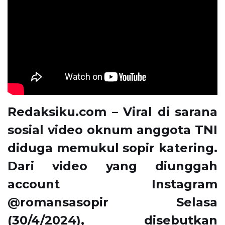
Redaksiku.com – Viral di sarana
sosial video oknum anggota TNI
diduga memukul sopir katering.
Dari video yang diunggah
account Instagram
@romansasopir Selasa
(30/4/2024), disebutkan