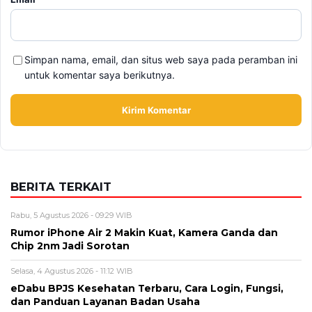
Simpan nama, email, dan situs web saya pada peramban ini
untuk komentar saya berikutnya.
BERITA TERKAIT
Rabu, 5 Agustus 2026 - 09:29 WIB
Rumor iPhone Air 2 Makin Kuat, Kamera Ganda dan
Chip 2nm Jadi Sorotan
Selasa, 4 Agustus 2026 - 11:12 WIB
eDabu BPJS Kesehatan Terbaru, Cara Login, Fungsi,
dan Panduan Layanan Badan Usaha