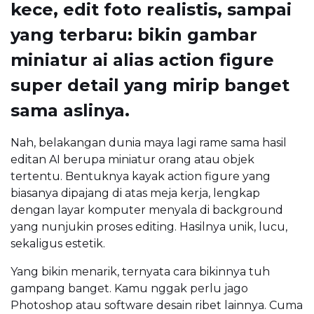
kece, edit foto realistis, sampai
yang terbaru: bikin gambar
miniatur ai alias action figure
super detail yang mirip banget
sama aslinya.
Nah, belakangan dunia maya lagi rame sama hasil
editan AI berupa miniatur orang atau objek
tertentu. Bentuknya kayak action figure yang
biasanya dipajang di atas meja kerja, lengkap
dengan layar komputer menyala di background
yang nunjukin proses editing. Hasilnya unik, lucu,
sekaligus estetik.
Yang bikin menarik, ternyata cara bikinnya tuh
gampang banget. Kamu nggak perlu jago
Photoshop atau software desain ribet lainnya. Cuma