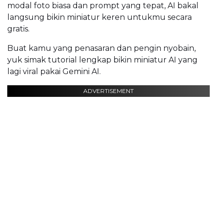
modal foto biasa dan prompt yang tepat, AI bakal
langsung bikin miniatur keren untukmu secara
gratis.
Buat kamu yang penasaran dan pengin nyobain,
yuk simak tutorial lengkap bikin miniatur AI yang
lagi viral pakai Gemini AI.
ADVERTISEMENT