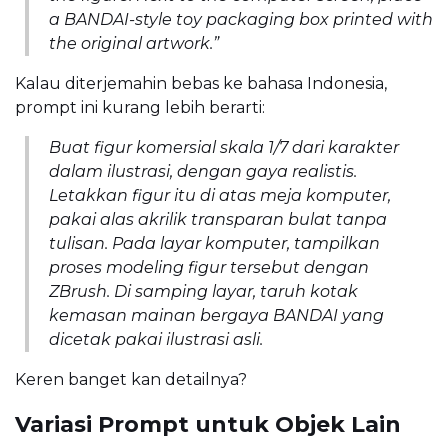
a BANDAI-style toy packaging box printed with
the original artwork.”
Kalau diterjemahin bebas ke bahasa Indonesia,
prompt ini kurang lebih berarti:
Buat figur komersial skala 1/7 dari karakter
dalam ilustrasi, dengan gaya realistis.
Letakkan figur itu di atas meja komputer,
pakai alas akrilik transparan bulat tanpa
tulisan. Pada layar komputer, tampilkan
proses modeling figur tersebut dengan
ZBrush. Di samping layar, taruh kotak
kemasan mainan bergaya BANDAI yang
dicetak pakai ilustrasi asli.
Keren banget kan detailnya?
Variasi Prompt untuk Objek Lain