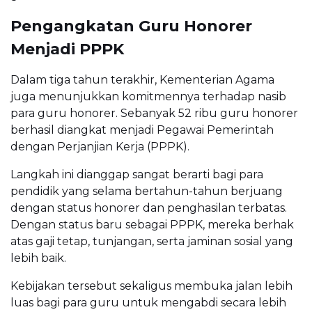
Pengangkatan Guru Honorer
Menjadi PPPK
Dalam tiga tahun terakhir, Kementerian Agama
juga menunjukkan komitmennya terhadap nasib
para guru honorer. Sebanyak 52 ribu guru honorer
berhasil diangkat menjadi Pegawai Pemerintah
dengan Perjanjian Kerja (PPPK).
Langkah ini dianggap sangat berarti bagi para
pendidik yang selama bertahun-tahun berjuang
dengan status honorer dan penghasilan terbatas.
Dengan status baru sebagai PPPK, mereka berhak
atas gaji tetap, tunjangan, serta jaminan sosial yang
lebih baik.
Kebijakan tersebut sekaligus membuka jalan lebih
luas bagi para guru untuk mengabdi secara lebih