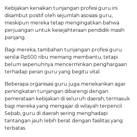
Kebijakan kenaikan tunjangan profesi guru ini
disambut positif oleh sejumlah asosiasi guru,
meskipun mereka tetap mengingatkan bahwa
perjuangan untuk kesejahteraan pendidik masih
panjang.
Bagi mereka, tambahan tunjangan profesi guru
senilai Rp500 ribu memang membantu, tetapi
belum sepenuhnya mencerminkan penghargaan
terhadap peran guru yang begitu vital.
Beberapa organisasi guru juga menekankan agar
peningkatan tunjangan dibarengi dengan
pemerataan kebijakan di seluruh daerah, termasuk
bagi mereka yang mengajar di wilayah terpencil.
Sebab, guru di daerah sering menghadapi
tantangan jauh lebih berat dengan fasilitas yang
terbatas.