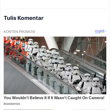
Tulis Komentar