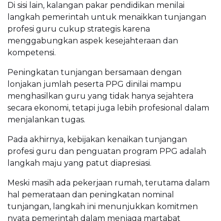
Di sisi lain, kalangan pakar pendidikan menilai
langkah pemerintah untuk menaikkan tunjangan
profesi guru cukup strategis karena
menggabungkan aspek kesejahteraan dan
kompetensi.
Peningkatan tunjangan bersamaan dengan
lonjakan jumlah peserta PPG dinilai mampu
menghasilkan guru yang tidak hanya sejahtera
secara ekonomi, tetapi juga lebih profesional dalam
menjalankan tugas.
Pada akhirnya, kebijakan kenaikan tunjangan
profesi guru dan penguatan program PPG adalah
langkah maju yang patut diapresiasi.
Meski masih ada pekerjaan rumah, terutama dalam
hal pemerataan dan peningkatan nominal
tunjangan, langkah ini menunjukkan komitmen
nyata pemerintah dalam menjaga martabat