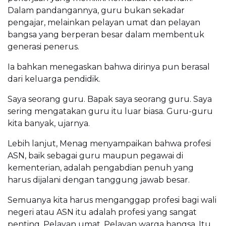
Dalam pandangannya, guru bukan sekadar
pengajar, melainkan pelayan umat dan pelayan
bangsa yang berperan besar dalam membentuk
generasi penerus.
Ia bahkan menegaskan bahwa dirinya pun berasal
dari keluarga pendidik.
Saya seorang guru. Bapak saya seorang guru. Saya
sering mengatakan guru itu luar biasa. Guru-guru
kita banyak, ujarnya.
Lebih lanjut, Menag menyampaikan bahwa profesi
ASN, baik sebagai guru maupun pegawai di
kementerian, adalah pengabdian penuh yang
harus dijalani dengan tanggung jawab besar.
Semuanya kita harus menganggap profesi bagi wali
negeri atau ASN itu adalah profesi yang sangat
penting. Pelayan umat. Pelayan warga bangsa. Itu