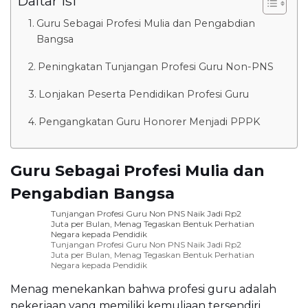
Daftar isi
Guru Sebagai Profesi Mulia dan Pengabdian
Bangsa
Peningkatan Tunjangan Profesi Guru Non-PNS
Lonjakan Peserta Pendidikan Profesi Guru
Pengangkatan Guru Honorer Menjadi PPPK
Guru Sebagai Profesi Mulia dan
Pengabdian Bangsa
Tunjangan Profesi Guru Non PNS Naik Jadi Rp2
Juta per Bulan, Menag Tegaskan Bentuk Perhatian
Negara kepada Pendidik
Tunjangan Profesi Guru Non PNS Naik Jadi Rp2
Juta per Bulan, Menag Tegaskan Bentuk Perhatian
Negara kepada Pendidik
Menag menekankan bahwa profesi guru adalah
pekerjaan yang memiliki kemuliaan tersendiri.