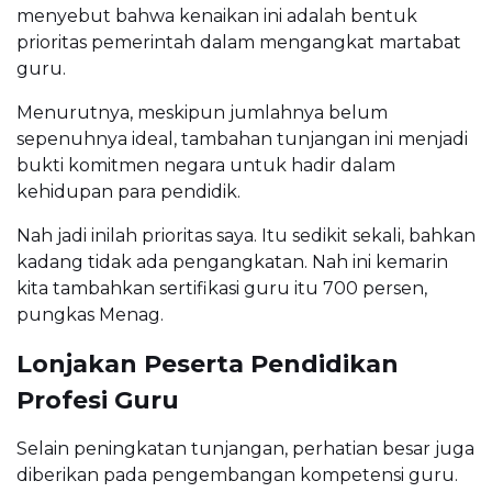
menyebut bahwa kenaikan ini adalah bentuk
prioritas pemerintah dalam mengangkat martabat
guru.
Menurutnya, meskipun jumlahnya belum
sepenuhnya ideal, tambahan tunjangan ini menjadi
bukti komitmen negara untuk hadir dalam
kehidupan para pendidik.
Nah jadi inilah prioritas saya. Itu sedikit sekali, bahkan
kadang tidak ada pengangkatan. Nah ini kemarin
kita tambahkan sertifikasi guru itu 700 persen,
pungkas Menag.
Lonjakan Peserta Pendidikan
Profesi Guru
Selain peningkatan tunjangan, perhatian besar juga
diberikan pada pengembangan kompetensi guru.