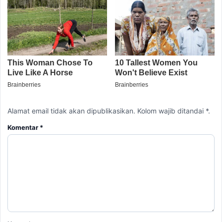
Alamat email tidak akan dipublikasikan. Kolom wajib ditandai *.
Komentar
*