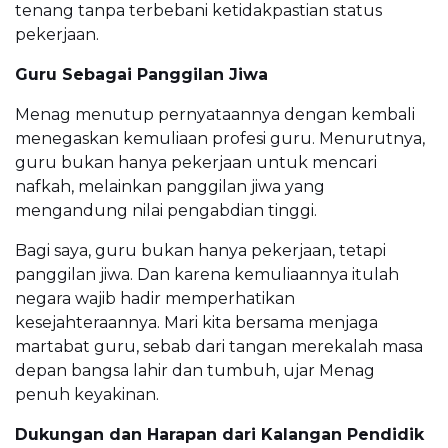
tenang tanpa terbebani ketidakpastian status
pekerjaan.
Guru Sebagai Panggilan Jiwa
Menag menutup pernyataannya dengan kembali
menegaskan kemuliaan profesi guru. Menurutnya,
guru bukan hanya pekerjaan untuk mencari
nafkah, melainkan panggilan jiwa yang
mengandung nilai pengabdian tinggi.
Bagi saya, guru bukan hanya pekerjaan, tetapi
panggilan jiwa. Dan karena kemuliaannya itulah
negara wajib hadir memperhatikan
kesejahteraannya. Mari kita bersama menjaga
martabat guru, sebab dari tangan merekalah masa
depan bangsa lahir dan tumbuh, ujar Menag
penuh keyakinan.
Dukungan dan Harapan dari Kalangan Pendidik