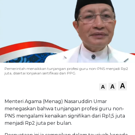
Pemerintah menaikkan tunjangan profesi guru non-PNS menjadi Rp2
juta, disertai lonjakan sertifikasi dan PPG.
A
A
A
Menteri Agama (Menag) Nasaruddin Umar
menegaskan bahwa tunjangan profesi guru non-
PNS mengalami kenaikan signifikan dari Rp1,5 juta
menjadi Rp2 juta per bulan.