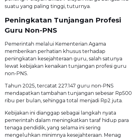
suatu yang paling tinggi, tuturnya.
Peningkatan Tunjangan Profesi
Guru Non-PNS
Pemerintah melalui Kementerian Agama
memberikan perhatian khusus terhadap
peningkatan kesejahteraan guru, salah satunya
lewat kebijakan kenaikan tunjangan profesi guru
non-PNS.
Tahun 2025, tercatat 227.147 guru non-PNS
mendapatkan tambahan tunjangan sebesar Rp500
ribu per bulan, sehingga total menjadi Rp2 juta.
Kebijakan ini dianggap sebagai langkah nyata
pemerintah dalam meningkatkan taraf hidup para
tenaga pendidik, yang selama ini sering
mengeluhkan minimnya kesejahteraan. Menag