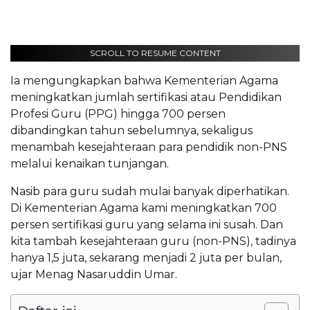
SCROLL TO RESUME CONTENT
Ia mengungkapkan bahwa Kementerian Agama
meningkatkan jumlah sertifikasi atau Pendidikan
Profesi Guru (PPG) hingga 700 persen
dibandingkan tahun sebelumnya, sekaligus
menambah kesejahteraan para pendidik non-PNS
melalui kenaikan tunjangan.
Nasib para guru sudah mulai banyak diperhatikan.
Di Kementerian Agama kami meningkatkan 700
persen sertifikasi guru yang selama ini susah. Dan
kita tambah kesejahteraan guru (non-PNS), tadinya
hanya 1,5 juta, sekarang menjadi 2 juta per bulan,
ujar Menag Nasaruddin Umar.