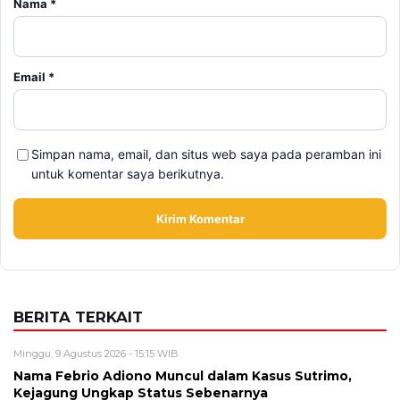
Nama
*
Email
*
Simpan nama, email, dan situs web saya pada peramban ini
untuk komentar saya berikutnya.
BERITA TERKAIT
Minggu, 9 Agustus 2026 - 15:15 WIB
Nama Febrio Adiono Muncul dalam Kasus Sutrimo,
Kejagung Ungkap Status Sebenarnya