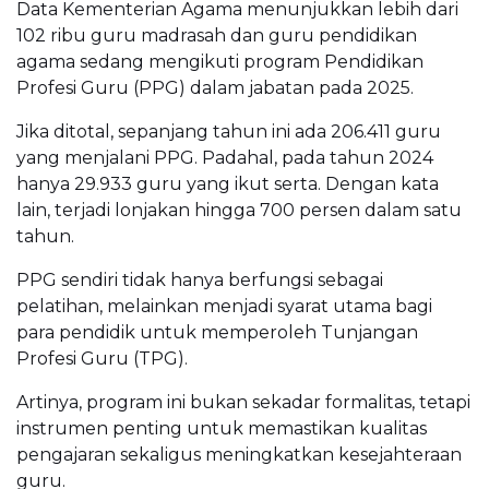
Data Kementerian Agama menunjukkan lebih dari
102 ribu guru madrasah dan guru pendidikan
agama sedang mengikuti program Pendidikan
Profesi Guru (PPG) dalam jabatan pada 2025.
Jika ditotal, sepanjang tahun ini ada 206.411 guru
yang menjalani PPG. Padahal, pada tahun 2024
hanya 29.933 guru yang ikut serta. Dengan kata
lain, terjadi lonjakan hingga 700 persen dalam satu
tahun.
PPG sendiri tidak hanya berfungsi sebagai
pelatihan, melainkan menjadi syarat utama bagi
para pendidik untuk memperoleh Tunjangan
Profesi Guru (TPG).
Artinya, program ini bukan sekadar formalitas, tetapi
instrumen penting untuk memastikan kualitas
pengajaran sekaligus meningkatkan kesejahteraan
guru.