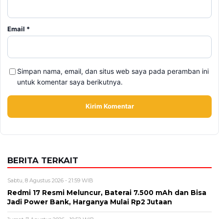
Email
*
Simpan nama, email, dan situs web saya pada peramban ini
untuk komentar saya berikutnya.
BERITA TERKAIT
Sabtu, 8 Agustus 2026 - 21:59 WIB
Redmi 17 Resmi Meluncur, Baterai 7.500 mAh dan Bisa
Jadi Power Bank, Harganya Mulai Rp2 Jutaan