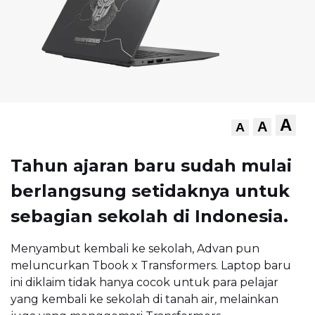
A
A
A
Tahun ajaran baru sudah mulai
berlangsung setidaknya untuk
sebagian sekolah di Indonesia.
Menyambut kembali ke sekolah, Advan pun
meluncurkan Tbook x Transformers. Laptop baru
ini diklaim tidak hanya cocok untuk para pelajar
yang kembali ke sekolah di tanah air, melainkan