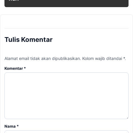
Tulis Komentar
Alamat email tidak akan dipublikasikan. Kolom wajib ditandai *.
Komentar
*
Nama
*