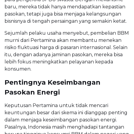
baru, mereka tidak hanya mendapatkan kepastian
pasokan, tetapi juga bisa menjaga kelangsungan
bisnisnya di tengah persaingan yang semakin ketat.
Sejumlah pelaku usaha menyebut, pembelian BBM
murni dari Pertamina akan membantu menekan
risiko fluktuasi harga di pasaran internasional. Selain
itu, dengan adanya jaminan pasokan, mereka bisa
lebih fokus meningkatkan pelayanan kepada
konsumen.
Pentingnya Keseimbangan
Pasokan Energi
Keputusan Pertamina untuk tidak mencari
keuntungan besar dari skema ini dianggap penting
dalam menjaga keseimbangan pasokan energi.
Pasalnya, Indonesia masih menghadapi tantangan