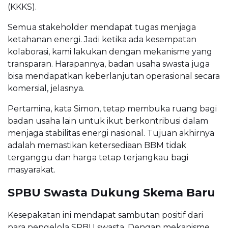
(KKKS).
Semua stakeholder mendapat tugas menjaga
ketahanan energi. Jadi ketika ada kesempatan
kolaborasi, kami lakukan dengan mekanisme yang
transparan. Harapannya, badan usaha swasta juga
bisa mendapatkan keberlanjutan operasional secara
komersial, jelasnya.
Pertamina, kata Simon, tetap membuka ruang bagi
badan usaha lain untuk ikut berkontribusi dalam
menjaga stabilitas energi nasional. Tujuan akhirnya
adalah memastikan ketersediaan BBM tidak
terganggu dan harga tetap terjangkau bagi
masyarakat.
SPBU Swasta Dukung Skema Baru
Kesepakatan ini mendapat sambutan positif dari
para pengelola SPBU swasta. Dengan mekanisme