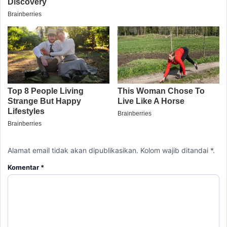
Alamat email tidak akan dipublikasikan. Kolom wajib ditandai *.
Komentar
*