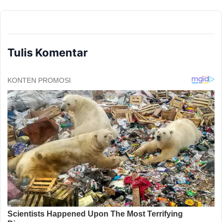
Tulis Komentar