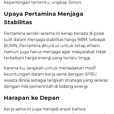
kepentingan tertentu, ungkap Simon.
Upaya Pertamina Menjaga
Stabilitas
Pertamina sendiri selama ini kerap berada di posisi
sulit dalam menjaga stabilitas harga BBM. Sebagai
BUMN, Pertamina dituntut untuk tetap efisien
namun juga harus menjaga agar masyarakat tidak
terbebani harga energi yang terlalu tinggi.
Karena itu, langkah untuk meniadakan motif
keuntungan dalam kerja sama dengan SPBU
swasta dinilai sebagai langkah strategis yang selaras
dengan misi pemerintah di bidang energi.
Harapan ke Depan
Kerja sama ini juga menjadi sinyal bahwa