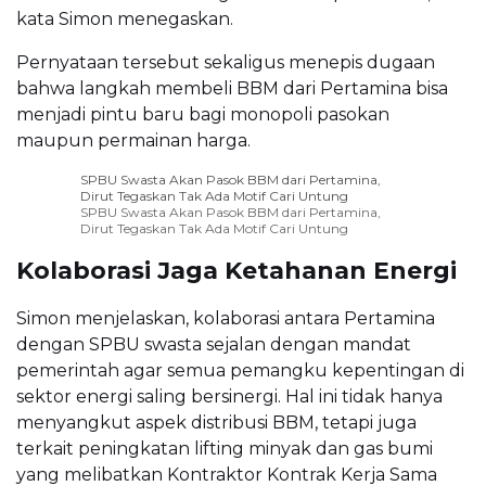
kata Simon menegaskan.
Pernyataan tersebut sekaligus menepis dugaan
bahwa langkah membeli BBM dari Pertamina bisa
menjadi pintu baru bagi monopoli pasokan
maupun permainan harga.
SPBU Swasta Akan Pasok BBM dari Pertamina,
Dirut Tegaskan Tak Ada Motif Cari Untung
SPBU Swasta Akan Pasok BBM dari Pertamina,
Dirut Tegaskan Tak Ada Motif Cari Untung
Kolaborasi Jaga Ketahanan Energi
Simon menjelaskan, kolaborasi antara Pertamina
dengan SPBU swasta sejalan dengan mandat
pemerintah agar semua pemangku kepentingan di
sektor energi saling bersinergi. Hal ini tidak hanya
menyangkut aspek distribusi BBM, tetapi juga
terkait peningkatan lifting minyak dan gas bumi
yang melibatkan Kontraktor Kontrak Kerja Sama