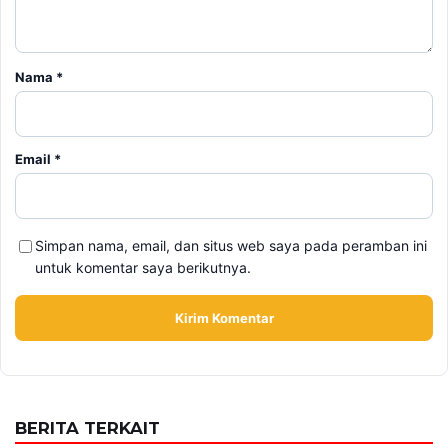
Nama
*
Email
*
Simpan nama, email, dan situs web saya pada peramban ini
untuk komentar saya berikutnya.
BERITA TERKAIT