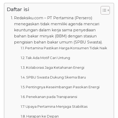
Daftar isi
Redaksiku.com – PT Pertamina (Persero)
menegaskan tidak memiliki agenda mencari
keuntungan dalam kerja sama penyediaan
bahan bakar minyak (BBM) dengan stasiun
pengisian bahan bakar umum (SPBU Swasta).
Pertamina Pastikan Harga Konsumen Tidak Naik
Tak Ada Motif Cari Untung
Kolaborasi Jaga Ketahanan Energi
SPBU Swasta Dukung Skema Baru
Pentingnya Keseimbangan Pasokan Energi
Penekanan pada Transparansi
Upaya Pertamina Menjaga Stabilitas
Harapan ke Depan