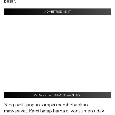
besar.
ADVERTISEMENT
SCROLL TO RESUME CONTENT
Yang pasti jangan sampai membebankan
masyarakat. Kami harap harga di konsumen tidak