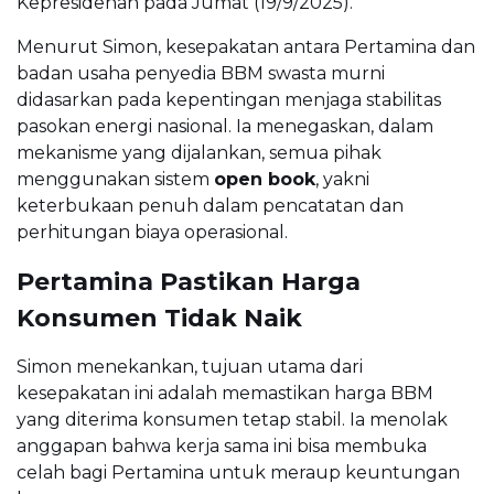
Kepresidenan pada Jumat (19/9/2025).
Menurut Simon, kesepakatan antara Pertamina dan
badan usaha penyedia BBM swasta murni
didasarkan pada kepentingan menjaga stabilitas
pasokan energi nasional. Ia menegaskan, dalam
mekanisme yang dijalankan, semua pihak
menggunakan sistem
open book
, yakni
keterbukaan penuh dalam pencatatan dan
perhitungan biaya operasional.
Pertamina Pastikan Harga
Konsumen Tidak Naik
Simon menekankan, tujuan utama dari
kesepakatan ini adalah memastikan harga BBM
yang diterima konsumen tetap stabil. Ia menolak
anggapan bahwa kerja sama ini bisa membuka
celah bagi Pertamina untuk meraup keuntungan