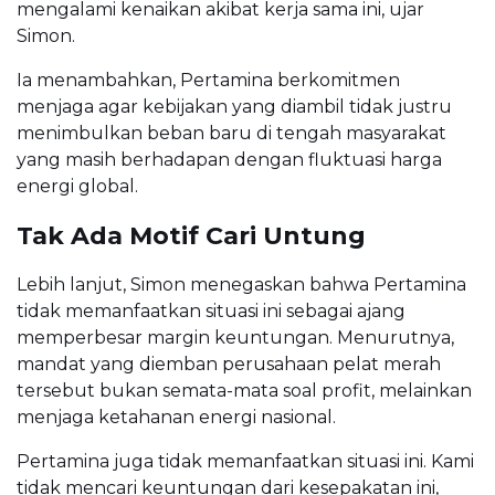
mengalami kenaikan akibat kerja sama ini, ujar
Simon.
Ia menambahkan, Pertamina berkomitmen
menjaga agar kebijakan yang diambil tidak justru
menimbulkan beban baru di tengah masyarakat
yang masih berhadapan dengan fluktuasi harga
energi global.
Tak Ada Motif Cari Untung
Lebih lanjut, Simon menegaskan bahwa Pertamina
tidak memanfaatkan situasi ini sebagai ajang
memperbesar margin keuntungan. Menurutnya,
mandat yang diemban perusahaan pelat merah
tersebut bukan semata-mata soal profit, melainkan
menjaga ketahanan energi nasional.
Pertamina juga tidak memanfaatkan situasi ini. Kami
tidak mencari keuntungan dari kesepakatan ini,