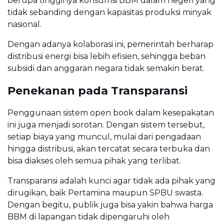
berupa tingginya konsumsi BBM dalam negeri yang
tidak sebanding dengan kapasitas produksi minyak
nasional.
Dengan adanya kolaborasi ini, pemerintah berharap
distribusi energi bisa lebih efisien, sehingga beban
subsidi dan anggaran negara tidak semakin berat.
Penekanan pada Transparansi
Penggunaan sistem open book dalam kesepakatan
ini juga menjadi sorotan. Dengan sistem tersebut,
setiap biaya yang muncul, mulai dari pengadaan
hingga distribusi, akan tercatat secara terbuka dan
bisa diakses oleh semua pihak yang terlibat.
Transparansi adalah kunci agar tidak ada pihak yang
dirugikan, baik Pertamina maupun SPBU swasta.
Dengan begitu, publik juga bisa yakin bahwa harga
BBM di lapangan tidak dipengaruhi oleh