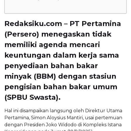
Redaksiku.com – PT Pertamina
(Persero) menegaskan tidak
memiliki agenda mencari
keuntungan dalam kerja sama
penyediaan bahan bakar
minyak (BBM) dengan stasiun
pengisian bahan bakar umum
(SPBU Swasta).
Hal ini disampaikan langsung oleh Direktur Utama
Pertamina, Simon Aloysius Mantiri, usai pertemuan
dengan Presiden Joko Widodo di Kompleks Istana