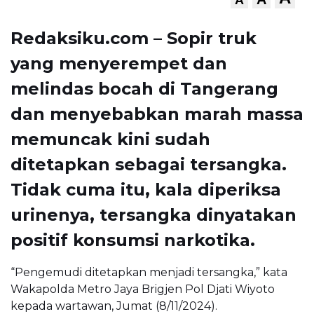
Redaksiku.com – Sopir truk
yang menyerempet dan
melindas bocah di Tangerang
dan menyebabkan marah massa
memuncak kini sudah
ditetapkan sebagai tersangka.
Tidak cuma itu, kala diperiksa
urinenya, tersangka dinyatakan
positif konsumsi narkotika.
“Pengemudi ditetapkan menjadi tersangka,” kata
Wakapolda Metro Jaya Brigjen Pol Djati Wiyoto
kepada wartawan, Jumat (8/11/2024).