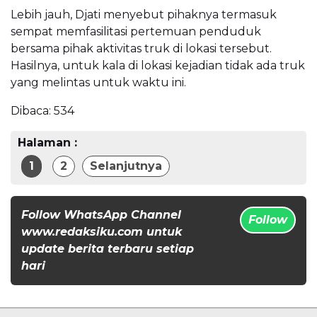
Lebih jauh, Djati menyebut pihaknya termasuk
sempat memfasilitasi pertemuan penduduk
bersama pihak aktivitas truk di lokasi tersebut.
Hasilnya, untuk kala di lokasi kejadian tidak ada truk
yang melintas untuk waktu ini.
Dibaca:
534
Halaman :
1
2
Selanjutnya
Follow WhatsApp Channel
Follow
www.redaksiku.com untuk
update berita terbaru setiap
hari