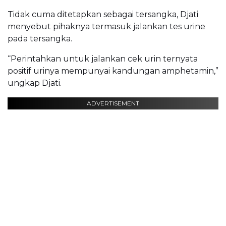
Tidak cuma ditetapkan sebagai tersangka, Djati
menyebut pihaknya termasuk jalankan tes urine
pada tersangka.
“Perintahkan untuk jalankan cek urin ternyata
positif urinya mempunyai kandungan amphetamin,”
ungkap Djati.
ADVERTISEMENT