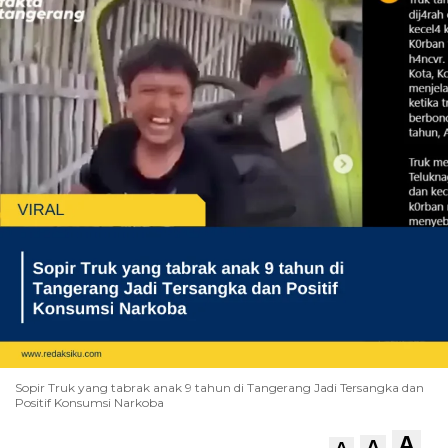
Sopir Truk yang tabrak anak 9 tahun di Tangerang Jadi Tersangka dan
Positif Konsumsi Narkoba
A
A
A