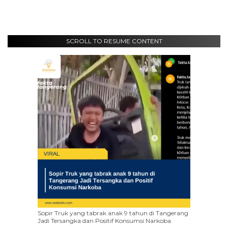
SCROLL TO RESUME CONTENT
Sopir Truk yang tabrak anak 9 tahun di Tangerang
Jadi Tersangka dan Positif Konsumsi Narkoba