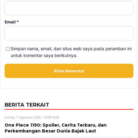
Email
*
Simpan nama, email, dan situs web saya pada peramban ini
untuk komentar saya berikutnya.
BERITA TERKAIT
Jumat, 7 Agustus 2026 - 13:09 WIB
One Piece 1190: Spoiler, Cerita Terbaru, dan
Perkembangan Besar Dunia Bajak Laut