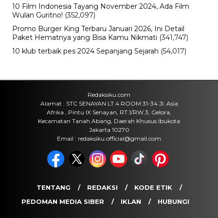
10 Film Indonesia Tayang November 2024, Ada Film
Wulan Guritno!
(352,097)
Promo Burger King Terbaru Januari 2026, Ini Detail
Paket Hematnya yang Bisa Kamu Nikmati
(341,747)
10 klub terbaik pes 2024 Sepanjang Sejarah
(54,017)
Redaksiku.com
Alamat : STC SENAYAN LT.4 ROOM 31-34 Jl. Asia
Afrika , Pintu IX Senayan, RT.1/RW.3, Gelora,
Kecamatan Tanah Abang, Daerah Khusus Ibukota
Jakarta 10270
Email : redaksiku.official@gmail.com
TENTANG
REDAKSI
KODE ETIK
PEDOMAN MEDIA SIBER
IKLAN
HUBUNGI