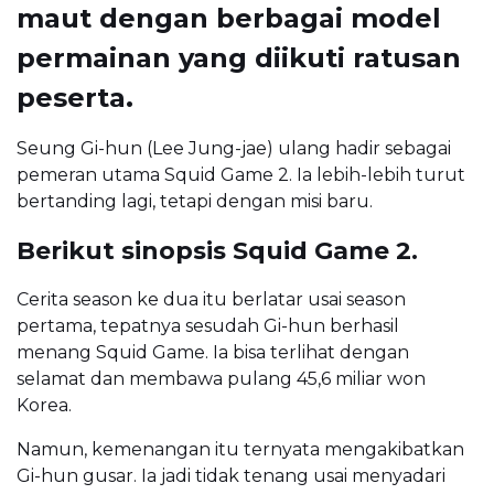
maut dengan berbagai model
permainan yang diikuti ratusan
peserta.
Seung Gi-hun (Lee Jung-jae) ulang hadir sebagai
pemeran utama Squid Game 2. Ia lebih-lebih turut
bertanding lagi, tetapi dengan misi baru.
Berikut sinopsis Squid Game 2.
Cerita season ke dua itu berlatar usai season
pertama, tepatnya sesudah Gi-hun berhasil
menang Squid Game. Ia bisa terlihat dengan
selamat dan membawa pulang 45,6 miliar won
Korea.
Namun, kemenangan itu ternyata mengakibatkan
Gi-hun gusar. Ia jadi tidak tenang usai menyadari