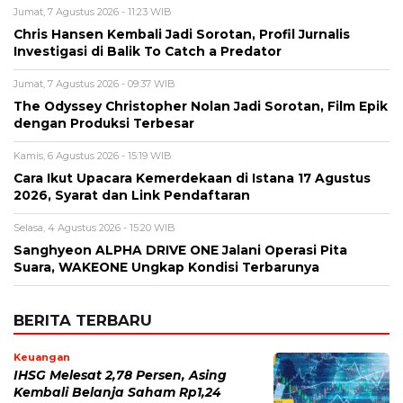
Jumat, 7 Agustus 2026 - 11:23 WIB
Chris Hansen Kembali Jadi Sorotan, Profil Jurnalis
Investigasi di Balik To Catch a Predator
Jumat, 7 Agustus 2026 - 09:37 WIB
The Odyssey Christopher Nolan Jadi Sorotan, Film Epik
dengan Produksi Terbesar
Kamis, 6 Agustus 2026 - 15:19 WIB
Cara Ikut Upacara Kemerdekaan di Istana 17 Agustus
2026, Syarat dan Link Pendaftaran
Selasa, 4 Agustus 2026 - 15:20 WIB
Sanghyeon ALPHA DRIVE ONE Jalani Operasi Pita
Suara, WAKEONE Ungkap Kondisi Terbarunya
BERITA TERBARU
Keuangan
IHSG Melesat 2,78 Persen, Asing
Kembali Belanja Saham Rp1,24