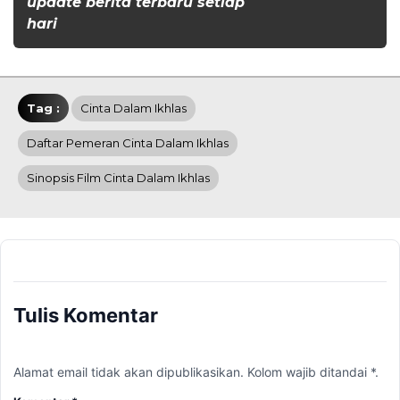
update berita terbaru setiap
hari
Tag :
Cinta Dalam Ikhlas
Daftar Pemeran Cinta Dalam Ikhlas
Sinopsis Film Cinta Dalam Ikhlas
Tulis Komentar