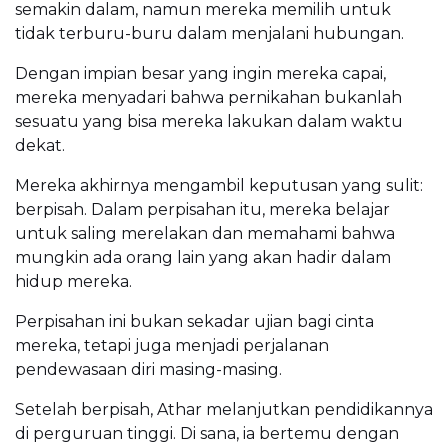
semakin dalam, namun mereka memilih untuk
tidak terburu-buru dalam menjalani hubungan.
Dengan impian besar yang ingin mereka capai,
mereka menyadari bahwa pernikahan bukanlah
sesuatu yang bisa mereka lakukan dalam waktu
dekat.
Mereka akhirnya mengambil keputusan yang sulit:
berpisah. Dalam perpisahan itu, mereka belajar
untuk saling merelakan dan memahami bahwa
mungkin ada orang lain yang akan hadir dalam
hidup mereka.
Perpisahan ini bukan sekadar ujian bagi cinta
mereka, tetapi juga menjadi perjalanan
pendewasaan diri masing-masing.
Setelah berpisah, Athar melanjutkan pendidikannya
di perguruan tinggi. Di sana, ia bertemu dengan