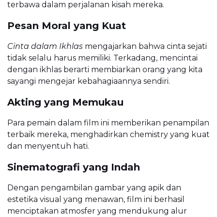
terbawa dalam perjalanan kisah mereka.
Pesan Moral yang Kuat
Cinta dalam Ikhlas
mengajarkan bahwa cinta sejati
tidak selalu harus memiliki. Terkadang, mencintai
dengan ikhlas berarti membiarkan orang yang kita
sayangi mengejar kebahagiaannya sendiri.
Akting yang Memukau
Para pemain dalam film ini memberikan penampilan
terbaik mereka, menghadirkan chemistry yang kuat
dan menyentuh hati.
Sinematografi yang Indah
Dengan pengambilan gambar yang apik dan
estetika visual yang menawan, film ini berhasil
menciptakan atmosfer yang mendukung alur