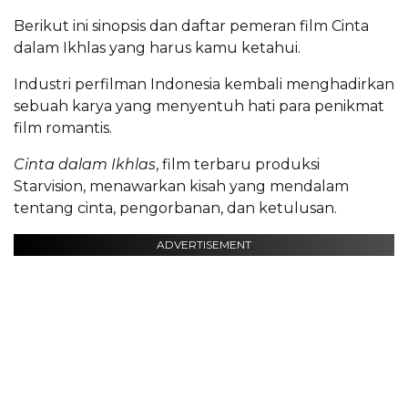
Berikut ini sinopsis dan daftar pemeran film Cinta
dalam Ikhlas yang harus kamu ketahui.
Industri perfilman Indonesia kembali menghadirkan
sebuah karya yang menyentuh hati para penikmat
film romantis.
Cinta dalam Ikhlas
, film terbaru produksi
Starvision, menawarkan kisah yang mendalam
tentang cinta, pengorbanan, dan ketulusan.
ADVERTISEMENT