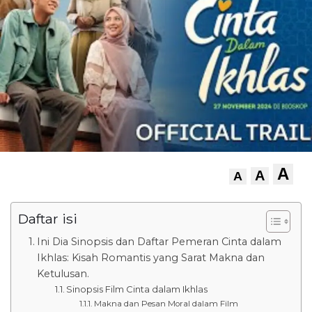
A
A
A
Daftar isi
Ini Dia Sinopsis dan Daftar Pemeran Cinta dalam
Ikhlas: Kisah Romantis yang Sarat Makna dan
Ketulusan.
Sinopsis Film Cinta dalam Ikhlas
Makna dan Pesan Moral dalam Film