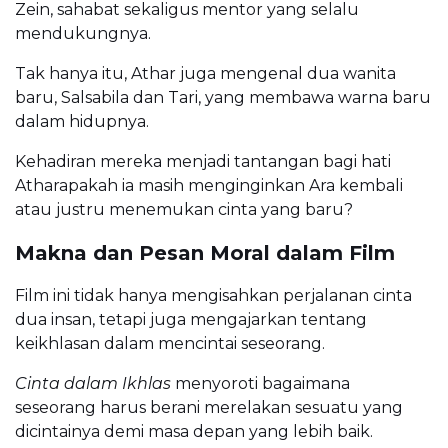
Zein, sahabat sekaligus mentor yang selalu
mendukungnya.
Tak hanya itu, Athar juga mengenal dua wanita
baru, Salsabila dan Tari, yang membawa warna baru
dalam hidupnya.
Kehadiran mereka menjadi tantangan bagi hati
Atharapakah ia masih menginginkan Ara kembali
atau justru menemukan cinta yang baru?
Makna dan Pesan Moral dalam Film
Film ini tidak hanya mengisahkan perjalanan cinta
dua insan, tetapi juga mengajarkan tentang
keikhlasan dalam mencintai seseorang.
Cinta dalam Ikhlas
menyoroti bagaimana
seseorang harus berani merelakan sesuatu yang
dicintainya demi masa depan yang lebih baik.