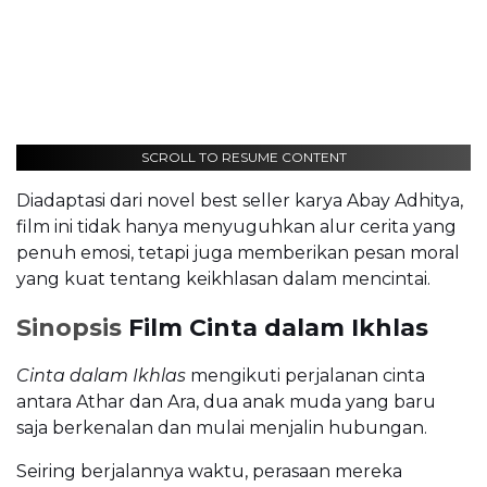
SCROLL TO RESUME CONTENT
Diadaptasi dari novel best seller karya Abay Adhitya,
film ini tidak hanya menyuguhkan alur cerita yang
penuh emosi, tetapi juga memberikan pesan moral
yang kuat tentang keikhlasan dalam mencintai.
Sinopsis
Film Cinta dalam Ikhlas
Cinta dalam Ikhlas
mengikuti perjalanan cinta
antara Athar dan Ara, dua anak muda yang baru
saja berkenalan dan mulai menjalin hubungan.
Seiring berjalannya waktu, perasaan mereka