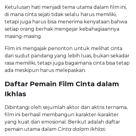
Ketulusan hati menjadi tema utama dalam film ini,
di mana cinta sejati tidak selalu harus memiliki,
tetapi juga harus bisa menerima kenyataan bahwa
setiap orang berhak mengejar kebahagiaannya
masing-masing.
Film ini mengajak penonton untuk melihat cinta
dari sudut pandang yang lebih luas, bukan sekadar
rasa memiliki, tetapi juga bagaimana cinta bisa tetap
ada meskipun harus melepaskan.
Daftar Pemain Film Cinta dalam
Ikhlas
Dibintangi oleh sejumlah aktor dan aktris ternama,
film ini berhasil membangun karakter-karakter
yang kuat dan emosional. Berikut adalah daftar
pemain utama dalam
Cinta dalam Ikhlas
: