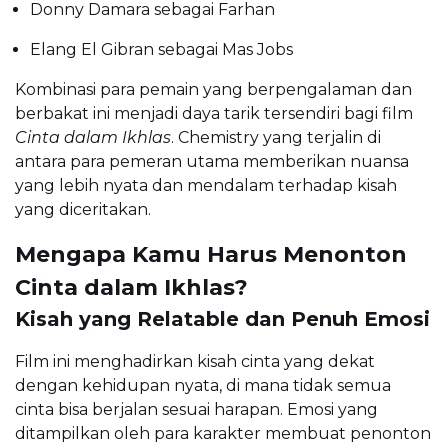
Donny Damara sebagai Farhan
Elang El Gibran sebagai Mas Jobs
Kombinasi para pemain yang berpengalaman dan
berbakat ini menjadi daya tarik tersendiri bagi film
Cinta dalam Ikhlas
. Chemistry yang terjalin di
antara para pemeran utama memberikan nuansa
yang lebih nyata dan mendalam terhadap kisah
yang diceritakan.
Mengapa Kamu Harus Menonton
Cinta dalam Ikhlas?
Kisah yang Relatable dan Penuh Emosi
Film ini menghadirkan kisah cinta yang dekat
dengan kehidupan nyata, di mana tidak semua
cinta bisa berjalan sesuai harapan. Emosi yang
ditampilkan oleh para karakter membuat penonton