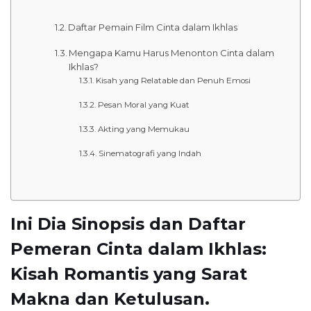
Daftar Pemain Film Cinta dalam Ikhlas
Mengapa Kamu Harus Menonton Cinta dalam
Ikhlas?
Kisah yang Relatable dan Penuh Emosi
Pesan Moral yang Kuat
Akting yang Memukau
Sinematografi yang Indah
Ini Dia Sinopsis dan Daftar
Pemeran Cinta dalam Ikhlas:
Kisah Romantis yang Sarat
Makna dan Ketulusan.