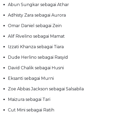
Abun Sungkar sebagai Athar
Adhisty Zara sebagai Aurora
Omar Daniel sebagai Zein
Alif Rivelino sebagai Mamat
Izzati Khanza sebagai Tiara
Dude Herlino sebagai Rasyid
David Chalik sebagai Husni
Eksanti sebagai Murni
Zoe Abbas Jackson sebagai Salsabila
Maizura sebagai Tari
Cut Mini sebagai Ratih