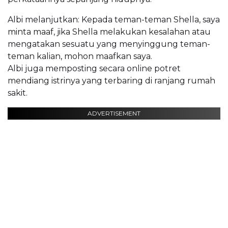
Albi melanjutkan: Kepada teman-teman Shella, saya
minta maaf, jika Shella melakukan kesalahan atau
mengatakan sesuatu yang menyinggung teman-
teman kalian, mohon maafkan saya.
Albi juga memposting secara online potret
mendiang istrinya yang terbaring di ranjang rumah
sakit.
ADVERTISEMENT