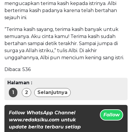
mengucapkan terima kasih kepada istrinya. Albi
berterima kasih padanya karena telah bertahan
sejauh ini.
“Terima kasih sayang, terima kasih banyak untuk
semuanya. Aku cinta kamu! Terima kasih sudah
bertahan sampai detik terakhir. Sampai jumpa di
surga ya Allah istriku,” tulis Albi. Di akhir
unggahannya, Albi pun mencium kening sang istri.
Dibaca:
536
Halaman :
1
2
Selanjutnya
Follow WhatsApp Channel
Follow
www.redaksiku.com untuk
update berita terbaru setiap