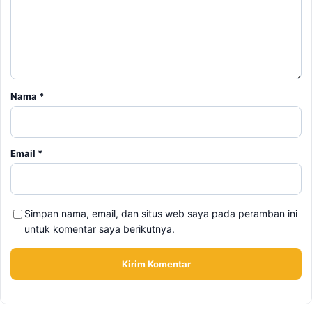
Nama
*
Email
*
Simpan nama, email, dan situs web saya pada peramban ini
untuk komentar saya berikutnya.