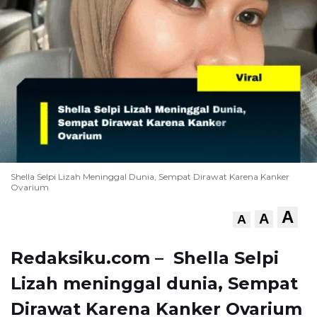
Shella Selpi Lizah Meninggal Dunia, Sempat Dirawat Karena Kanker
Ovarium
A
A
A
Redaksiku.com – Shella Selpi
Lizah meninggal dunia, Sempat
Dirawat Karena Kanker Ovarium