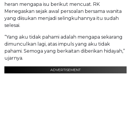
heran mengapa isu berikut mencuat. RK
Menegaskan sejak awal persoalan bersama wanita
yang diisukan menjadi selingkuhannya itu sudah
selesai.
“Yang aku tidak pahami adalah mengapa sekarang
dimunculkan lagi, atas impuls yang aku tidak
pahami. Semoga yang berkaitan diberikan hidayah,”
ujarnya.
ADVERTISEMENT