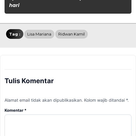
hari
Tag :
Lisa Mariana
Ridwan Kamil
Tulis Komentar
Alamat email tidak akan dipublikasikan. Kolom wajib ditandai *.
Komentar
*