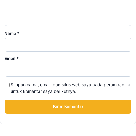
Nama
*
Email
*
Simpan nama, email, dan situs web saya pada peramban ini
untuk komentar saya berikutnya.