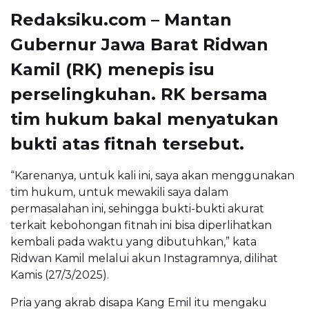
Redaksiku.com – Mantan
Gubernur Jawa Barat Ridwan
Kamil (RK) menepis isu
perselingkuhan. RK bersama
tim hukum bakal menyatukan
bukti atas fitnah tersebut.
“Karenanya, untuk kali ini, saya akan menggunakan
tim hukum, untuk mewakili saya dalam
permasalahan ini, sehingga bukti-bukti akurat
terkait kebohongan fitnah ini bisa diperlihatkan
kembali pada waktu yang dibutuhkan,” kata
Ridwan Kamil melalui akun Instagramnya, dilihat
Kamis (27/3/2025).
Pria yang akrab disapa Kang Emil itu mengaku