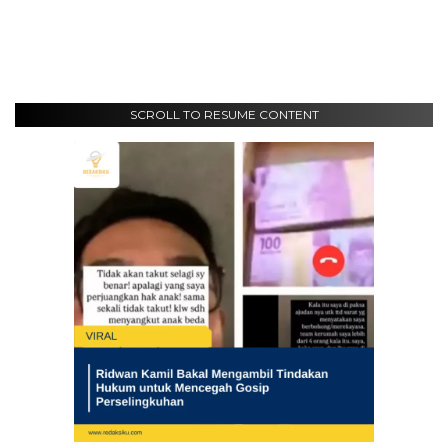
SCROLL TO RESUME CONTENT