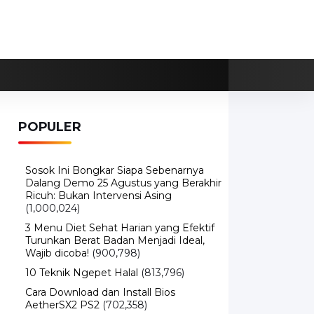
POPULER
Sosok Ini Bongkar Siapa Sebenarnya
Dalang Demo 25 Agustus yang Berakhir
Ricuh: Bukan Intervensi Asing
(1,000,024)
3 Menu Diet Sehat Harian yang Efektif
Turunkan Berat Badan Menjadi Ideal,
Wajib dicoba!
(900,798)
10 Teknik Ngepet Halal
(813,796)
Cara Download dan Install Bios
AetherSX2 PS2
(702,358)