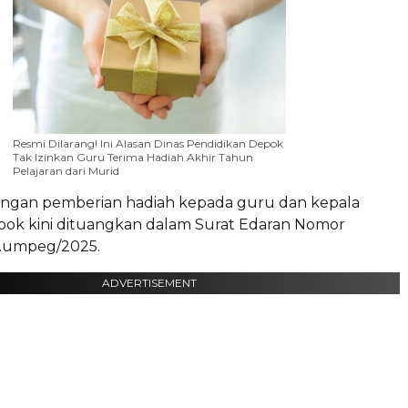
Resmi Dilarang! Ini Alasan Dinas Pendidikan Depok
Tak Izinkan Guru Terima Hadiah Akhir Tahun
Pelajaran dari Murid
rangan pemberian hadiah kepada guru dan kepala
epok kini dituangkan dalam Surat Edaran Nomor
.umpeg/2025.
ADVERTISEMENT