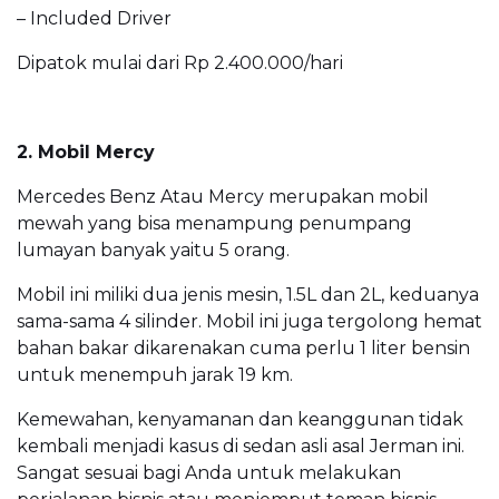
– Included Driver
Dipatok mulai dari Rp 2.400.000/hari
2. Mobil Mercy
Mercedes Benz Atau Mercy merupakan mobil
mewah yang bisa menampung penumpang
lumayan banyak yaitu 5 orang.
Mobil ini miliki dua jenis mesin, 1.5L dan 2L, keduanya
sama-sama 4 silinder. Mobil ini juga tergolong hemat
bahan bakar dikarenakan cuma perlu 1 liter bensin
untuk menempuh jarak 19 km.
Kemewahan, kenyamanan dan keanggunan tidak
kembali menjadi kasus di sedan asli asal Jerman ini.
Sangat sesuai bagi Anda untuk melakukan