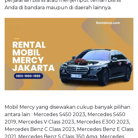
perjalanan bisnis atau menjemput teman bisnis
Anda di bandara maupun di daerah lainnya.
Mobil Mercy yang disewakan cukup banyak pilihan
antara lain : Mercedes S450 2023, Mercedes S450
2019, Mercedes V Class 2023, Mercedes E300 2023,
Mercedes Benz C Class 2023, Mercedes Benz E Class
2021, Mercedes Benz S Class 350 Amg, Mercedes