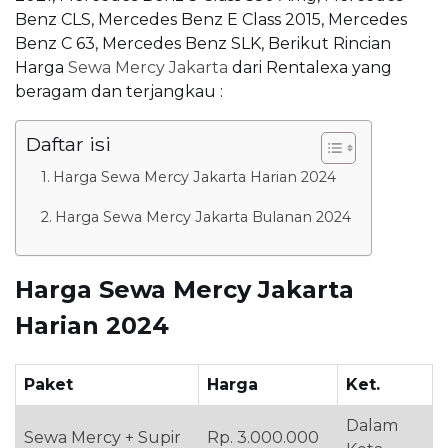
Benz CLS, Mercedes Benz E Class 2015, Mercedes
Benz C 63, Mercedes Benz SLK, Berikut Rincian
Harga
Sewa Mercy Jakarta
dari Rentalexa yang
beragam dan terjangkau :
Daftar isi
Harga Sewa Mercy Jakarta Harian 2024
Harga Sewa Mercy Jakarta Bulanan 2024
Harga Sewa Mercy Jakarta
Harian 2024
Paket
Harga
Ket.
Dalam
Sewa Mercy + Supir
Rp. 3.000.000