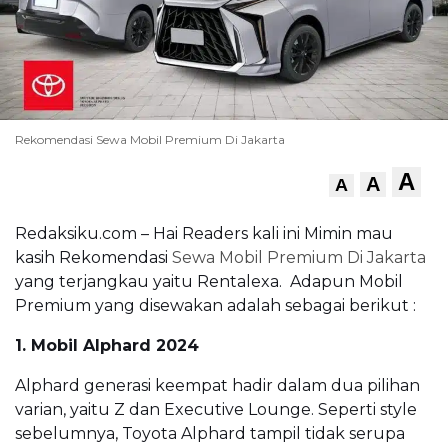
Rekomendasi Sewa Mobil Premium Di Jakarta
A
A
A
Redaksiku.com – Hai Readers kali ini Mimin mau
kasih Rekomendasi
Sewa Mobil Premium Di Jakarta
yang terjangkau yaitu Rentalexa. Adapun Mobil
Premium yang disewakan adalah sebagai berikut :
1. Mobil Alphard 2024
Alphard generasi keempat hadir dalam dua pilihan
varian, yaitu Z dan Executive Lounge. Seperti style
sebelumnya, Toyota Alphard tampil tidak serupa