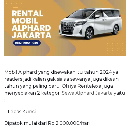
Mobil Alphard yang disewakan itu tahun 2024 ya
readers jadi kalian gak sia sia sewanya juga dikasih
tahun yang paling baru. Oh iya Rentalexa juga
menyediakan 2 kategori
Sewa Alphard Jakarta
yaitu
:
– Lepas Kunci
Dipatok mulai dari Rp 2.000.000/hari