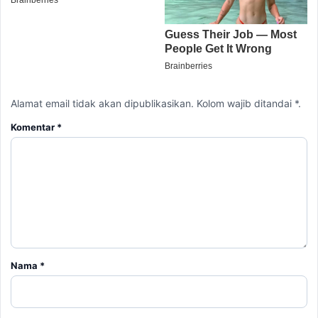
Alamat email tidak akan dipublikasikan. Kolom wajib ditandai *.
Komentar
*
Nama
*