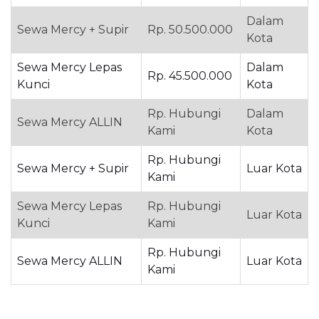
Dalam
Sewa Mercy + Supir
Rp. 50.500.000
Kota
Sewa Mercy Lepas
Dalam
Rp. 45.500.000
Kunci
Kota
Rp. Hubungi
Dalam
Sewa Mercy ALLIN
Kami
Kota
Rp. Hubungi
Sewa Mercy + Supir
Luar Kota
Kami
Sewa Mercy Lepas
Rp. Hubungi
Luar Kota
Kunci
Kami
Rp. Hubungi
Sewa Mercy ALLIN
Luar Kota
Kami