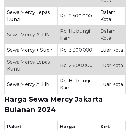
Kota
Sewa Mercy Lepas
Dalam
Rp. 2.500.000
Kunci
Kota
Rp. Hubungi
Dalam
Sewa Mercy ALLIN
Kami
Kota
Sewa Mercy + Supir
Rp. 3.300.000
Luar Kota
Sewa Mercy Lepas
Rp. 2.800.000
Luar Kota
Kunci
Rp. Hubungi
Sewa Mercy ALLIN
Luar Kota
Kami
Harga Sewa Mercy Jakarta
Bulanan 2024
Paket
Harga
Ket.