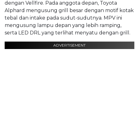
dengan Vellfire. Pada anggota depan, Toyota
Alphard mengusung grill besar dengan motif kotak
tebal dan intake pada sudut-sudutnya. MPV ini
mengusung lampu depan yang lebih ramping,
serta LED DRL yang terlihat menyatu dengan grill.
ADVERTISEMENT