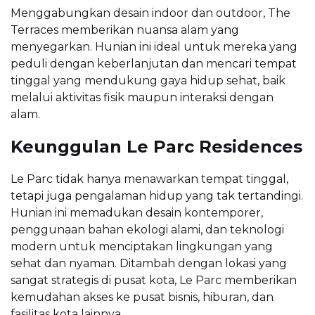
Menggabungkan desain indoor dan outdoor, The
Terraces memberikan nuansa alam yang
menyegarkan. Hunian ini ideal untuk mereka yang
peduli dengan keberlanjutan dan mencari tempat
tinggal yang mendukung gaya hidup sehat, baik
melalui aktivitas fisik maupun interaksi dengan
alam.
Keunggulan Le Parc Residences
Le Parc tidak hanya menawarkan tempat tinggal,
tetapi juga pengalaman hidup yang tak tertandingi.
Hunian ini memadukan desain kontemporer,
penggunaan bahan ekologi alami, dan teknologi
modern untuk menciptakan lingkungan yang
sehat dan nyaman. Ditambah dengan lokasi yang
sangat strategis di pusat kota, Le Parc memberikan
kemudahan akses ke pusat bisnis, hiburan, dan
fasilitas kota lainnya.