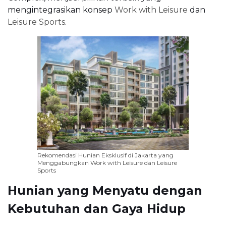
mengintegrasikan konsep
Work with Leisure
dan
Leisure Sports
.
Rekomendasi Hunian Eksklusif di Jakarta yang
Menggabungkan Work with Leisure dan Leisure
Sports
Hunian yang Menyatu dengan
Kebutuhan dan Gaya Hidup