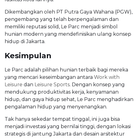
Dikembangkan oleh PT Putra Gaya Wahana (PGW),
pengembang yang telah berpengalaman dan
memiliki reputasi solid, Le Parc menjadi simbol
hunian modern yang mendefinisikan ulang konsep
hidup di Jakarta.
Kesimpulan
Le Parc adalah pilihan hunian terbaik bagi mereka
yang mencari keseimbangan antara
Work with
Leisure
dan
Leisure Sports
. Dengan konsep yang
mendukung produktivitas kerja, kenyamanan
hidup, dan gaya hidup sehat, Le Parc menghadirkan
pengalaman hidup yang menyenangkan.
Tak hanya sekedar tempat tinggal, ini juga bisa
menjadi investasi yang bernilai tinggi, dengan lokasi
strategis di jantung Jakarta dan desain arsitektur