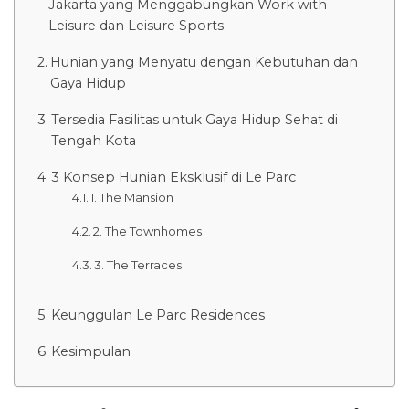
Jakarta yang Menggabungkan Work with
Leisure dan Leisure Sports.
Hunian yang Menyatu dengan Kebutuhan dan
Gaya Hidup
Tersedia Fasilitas untuk Gaya Hidup Sehat di
Tengah Kota
3 Konsep Hunian Eksklusif di Le Parc
1. The Mansion
2. The Townhomes
3. The Terraces
Keunggulan Le Parc Residences
Kesimpulan