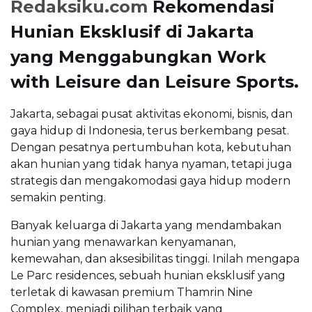
Redaksiku.com
Rekomendasi
Hunian Eksklusif di Jakarta
yang Menggabungkan Work
with Leisure dan Leisure Sports.
Jakarta, sebagai pusat aktivitas ekonomi, bisnis, dan
gaya hidup di Indonesia, terus berkembang pesat.
Dengan pesatnya pertumbuhan kota, kebutuhan
akan hunian yang tidak hanya nyaman, tetapi juga
strategis dan mengakomodasi gaya hidup modern
semakin penting.
Banyak keluarga di Jakarta yang mendambakan
hunian yang menawarkan kenyamanan,
kemewahan, dan aksesibilitas tinggi. Inilah mengapa
Le Parc residences, sebuah hunian eksklusif yang
terletak di kawasan premium Thamrin Nine
Complex, menjadi pilihan terbaik yang