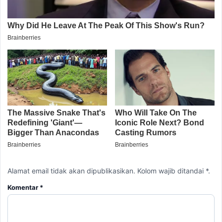
Alamat email tidak akan dipublikasikan. Kolom wajib ditandai *.
Komentar
*