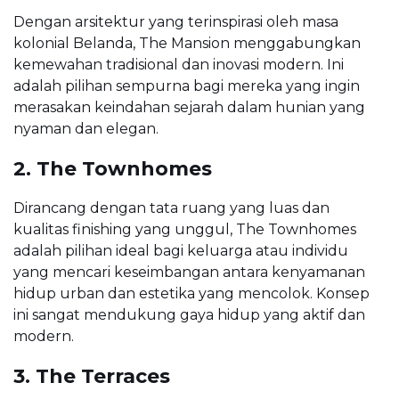
Dengan arsitektur yang terinspirasi oleh masa
kolonial Belanda, The Mansion menggabungkan
kemewahan tradisional dan inovasi modern. Ini
adalah pilihan sempurna bagi mereka yang ingin
merasakan keindahan sejarah dalam hunian yang
nyaman dan elegan.
2. The Townhomes
Dirancang dengan tata ruang yang luas dan
kualitas finishing yang unggul, The Townhomes
adalah pilihan ideal bagi keluarga atau individu
yang mencari keseimbangan antara kenyamanan
hidup urban dan estetika yang mencolok. Konsep
ini sangat mendukung gaya hidup yang aktif dan
modern.
3. The Terraces