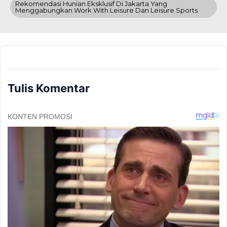
Rekomendasi Hunian Eksklusif Di Jakarta Yang
Menggabungkan Work With Leisure Dan Leisure Sports
Tulis Komentar