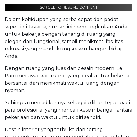
SCROLL TO RESUME CONTENT
Dalam kehidupan yang serba cepat dan padat
seperti di Jakarta, hunian ini memungkinkan Anda
untuk bekerja dengan tenang di ruang yang
elegan dan fungsional, sambil menikmati fasilitas
rekreasi yang mendukung keseimbangan hidup
Anda.
Dengan ruang yang luas dan desain modern, Le
Parc menawarkan ruang yang ideal untuk bekerja,
bersantai, dan menikmati waktu luang dengan
nyaman.
Sehingga menjadikannya sebagai pilihan tepat bagi
para profesional yang mencari keseimbangan antara
pekerjaan dan waktu untuk diri sendiri.
Desain interior yang terbuka dan terang
memberikan suasana yang produktif namun tetap