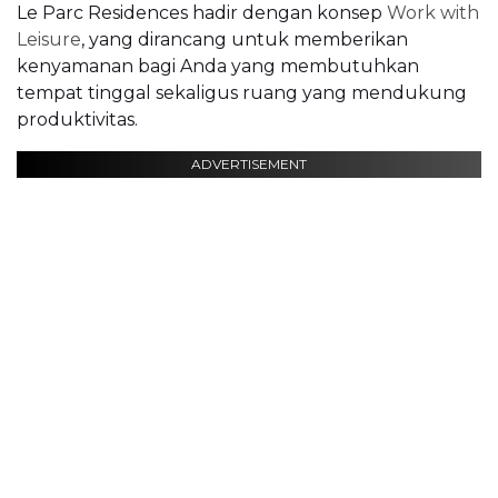
Le Parc Residences hadir dengan konsep
Work with
Leisure
, yang dirancang untuk memberikan
kenyamanan bagi Anda yang membutuhkan
tempat tinggal sekaligus ruang yang mendukung
produktivitas.
ADVERTISEMENT