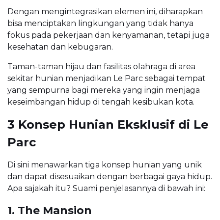
Dengan mengintegrasikan elemen ini, diharapkan
bisa menciptakan lingkungan yang tidak hanya
fokus pada pekerjaan dan kenyamanan, tetapi juga
kesehatan dan kebugaran.
Taman-taman hijau dan fasilitas olahraga di area
sekitar hunian menjadikan Le Parc sebagai tempat
yang sempurna bagi mereka yang ingin menjaga
keseimbangan hidup di tengah kesibukan kota.
3 Konsep Hunian Eksklusif di Le
Parc
Di sini menawarkan tiga konsep hunian yang unik
dan dapat disesuaikan dengan berbagai gaya hidup.
Apa sajakah itu? Suami penjelasannya di bawah ini:
1. The Mansion