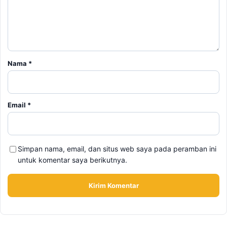
Nama
*
Email
*
Simpan nama, email, dan situs web saya pada peramban ini
untuk komentar saya berikutnya.