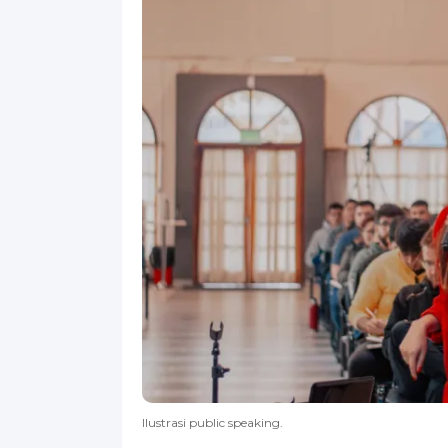
Ilustrasi public speaking.