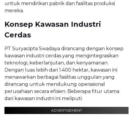
untuk mendirikan pabrik dan fasilitas produksi
mereka.
Konsep Kawasan Industri
Cerdas
PT Suryacipta Swadaya dirancang dengan konsep
kawasan industri cerdas yang mengintegrasikan
teknologi, keberlanjutan, dan kenyamanan.
Dengan luas lebih dari 1.400 hektar, kawasan ini
menawarkan berbagai fasilitas unggulan yang
dirancang untuk mendukung operasional
perusahaan secara efisien. Beberapa fitur utama
dari kawasan industri ini meliputi:
ADVERTISEMENT