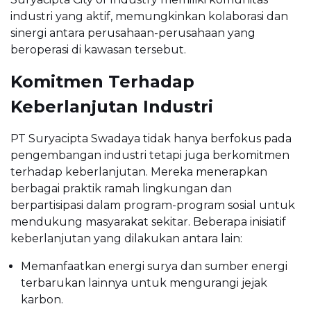
industri yang aktif, memungkinkan kolaborasi dan
sinergi antara perusahaan-perusahaan yang
beroperasi di kawasan tersebut.
Komitmen Terhadap
Keberlanjutan Industri
PT Suryacipta Swadaya tidak hanya berfokus pada
pengembangan industri tetapi juga berkomitmen
terhadap keberlanjutan. Mereka menerapkan
berbagai praktik ramah lingkungan dan
berpartisipasi dalam program-program sosial untuk
mendukung masyarakat sekitar. Beberapa inisiatif
keberlanjutan yang dilakukan antara lain:
Memanfaatkan energi surya dan sumber energi
terbarukan lainnya untuk mengurangi jejak
karbon.