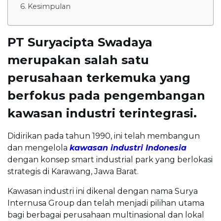
Kesimpulan
PT Suryacipta Swadaya
merupakan salah satu
perusahaan terkemuka yang
berfokus pada pengembangan
kawasan industri terintegrasi.
Didirikan pada tahun 1990, ini telah membangun
dan mengelola
kawasan industri Indonesia
dengan konsep smart industrial park yang berlokasi
strategis di Karawang, Jawa Barat.
Kawasan industri ini dikenal dengan nama Surya
Internusa Group dan telah menjadi pilihan utama
bagi berbagai perusahaan multinasional dan lokal