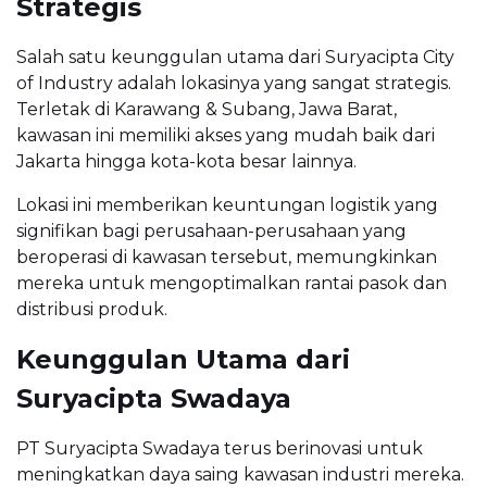
Strategis
Salah satu keunggulan utama dari Suryacipta City
of Industry adalah lokasinya yang sangat strategis.
Terletak di Karawang & Subang, Jawa Barat,
kawasan ini memiliki akses yang mudah baik dari
Jakarta hingga kota-kota besar lainnya.
Lokasi ini memberikan keuntungan logistik yang
signifikan bagi perusahaan-perusahaan yang
beroperasi di kawasan tersebut, memungkinkan
mereka untuk mengoptimalkan rantai pasok dan
distribusi produk.
Keunggulan Utama dari
Suryacipta Swadaya
PT Suryacipta Swadaya terus berinovasi untuk
meningkatkan daya saing kawasan industri mereka.