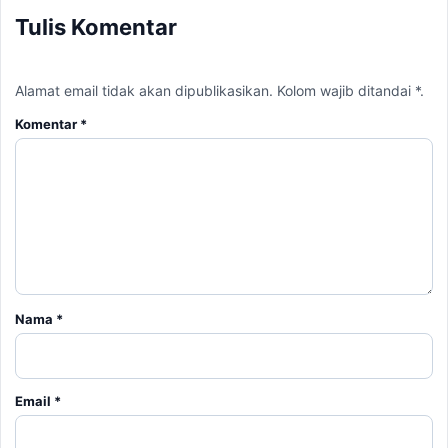
Tulis Komentar
Alamat email tidak akan dipublikasikan. Kolom wajib ditandai *.
Komentar
*
Nama
*
Email
*