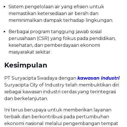
Sistem pengelolaan air yang efisien untuk
memastikan ketersediaan air bersih dan
meminimalkan dampak terhadap lingkungan.
Berbagai program tanggung jawab sosial
perusahaan (CSR) yang fokus pada pendidikan,
kesehatan, dan pemberdayaan ekonomi
masyarakat sekitar.
Kesimpulan
PT Suryacipta Swadaya dengan
kawasan industri
Suryacipta City of Industry telah membuktikan diri
sebagai kawasan industri cerdas yang terintegrasi
dan berkelanjutan.
Ini terus berupaya untuk memberikan layanan
terbaik dan berkontribusi pada pertumbuhan
ekonomi nasional melalui pengembangan tempat