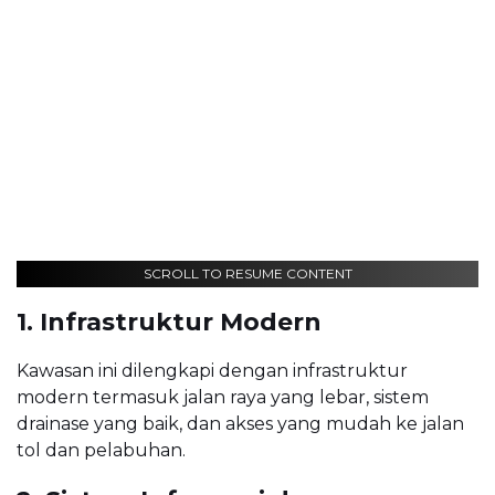
SCROLL TO RESUME CONTENT
1. Infrastruktur Modern
Kawasan ini dilengkapi dengan infrastruktur
modern termasuk jalan raya yang lebar, sistem
drainase yang baik, dan akses yang mudah ke jalan
tol dan pelabuhan.