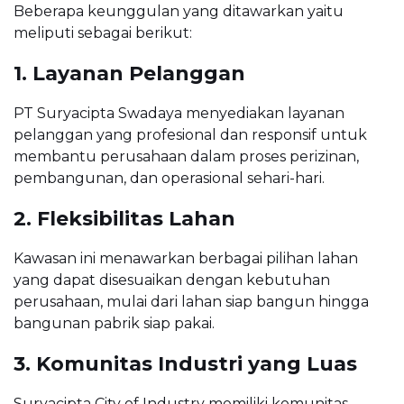
Beberapa keunggulan yang ditawarkan yaitu
meliputi sebagai berikut:
1. Layanan Pelanggan
PT Suryacipta Swadaya menyediakan layanan
pelanggan yang profesional dan responsif untuk
membantu perusahaan dalam proses perizinan,
pembangunan, dan operasional sehari-hari.
2. Fleksibilitas Lahan
Kawasan ini menawarkan berbagai pilihan lahan
yang dapat disesuaikan dengan kebutuhan
perusahaan, mulai dari lahan siap bangun hingga
bangunan pabrik siap pakai.
3. Komunitas Industri yang Luas
Suryacipta City of Industry memiliki komunitas