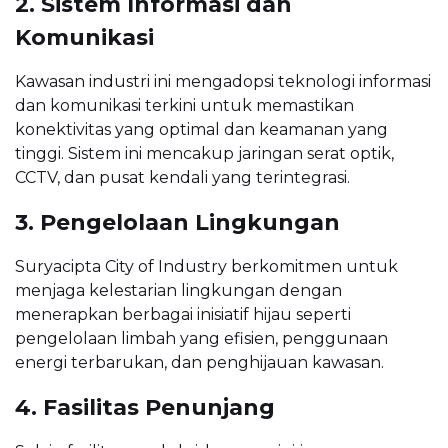
2. Sistem Informasi dan
Komunikasi
Kawasan industri ini mengadopsi teknologi informasi
dan komunikasi terkini untuk memastikan
konektivitas yang optimal dan keamanan yang
tinggi. Sistem ini mencakup jaringan serat optik,
CCTV, dan pusat kendali yang terintegrasi.
3. Pengelolaan Lingkungan
Suryacipta City of Industry berkomitmen untuk
menjaga kelestarian lingkungan dengan
menerapkan berbagai inisiatif hijau seperti
pengelolaan limbah yang efisien, penggunaan
energi terbarukan, dan penghijauan kawasan.
4. Fasilitas Penunjang