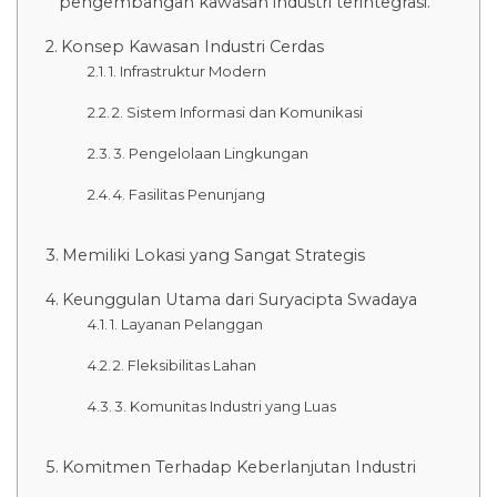
pengembangan kawasan industri terintegrasi.
Konsep Kawasan Industri Cerdas
1. Infrastruktur Modern
2. Sistem Informasi dan Komunikasi
3. Pengelolaan Lingkungan
4. Fasilitas Penunjang
Memiliki Lokasi yang Sangat Strategis
Keunggulan Utama dari Suryacipta Swadaya
1. Layanan Pelanggan
2. Fleksibilitas Lahan
3. Komunitas Industri yang Luas
Komitmen Terhadap Keberlanjutan Industri