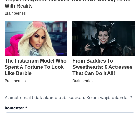
Alamat email tidak akan dipublikasikan. Kolom wajib ditandai *.
Komentar
*