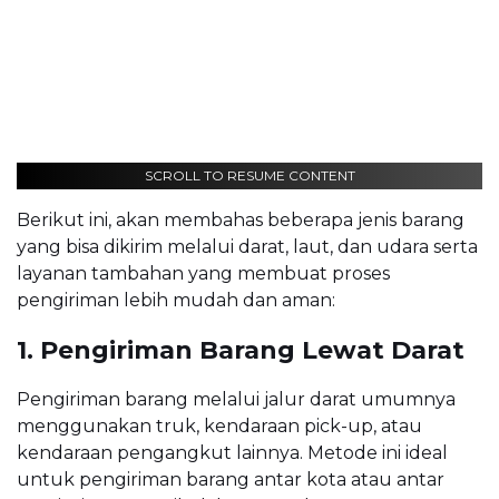
SCROLL TO RESUME CONTENT
Berikut ini, akan membahas beberapa jenis barang
yang bisa dikirim melalui darat, laut, dan udara serta
layanan tambahan yang membuat proses
pengiriman lebih mudah dan aman:
1. Pengiriman Barang Lewat Darat
Pengiriman barang melalui jalur darat umumnya
menggunakan truk, kendaraan pick-up, atau
kendaraan pengangkut lainnya. Metode ini ideal
untuk pengiriman barang antar kota atau antar