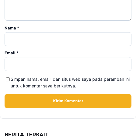
Nama
*
Email
*
Simpan nama, email, dan situs web saya pada peramban ini
untuk komentar saya berikutnya.
BERITA TERKAIT