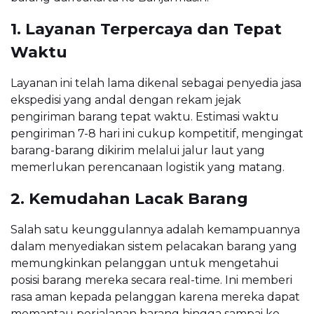
1. Layanan Terpercaya dan Tepat
Waktu
Layanan ini telah lama dikenal sebagai penyedia jasa
ekspedisi yang andal dengan rekam jejak
pengiriman barang tepat waktu. Estimasi waktu
pengiriman 7-8 hari ini cukup kompetitif, mengingat
barang-barang dikirim melalui jalur laut yang
memerlukan perencanaan logistik yang matang.
2. Kemudahan Lacak Barang
Salah satu keunggulannya adalah kemampuannya
dalam menyediakan sistem pelacakan barang yang
memungkinkan pelanggan untuk mengetahui
posisi barang mereka secara real-time. Ini memberi
rasa aman kepada pelanggan karena mereka dapat
memantau perjalanan barang hingga sampai ke