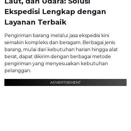
Laut, dan Udara: Solusi
Ekspedisi Lengkap dengan
Layanan Terbaik
Pengiriman barang melalui jasa ekspedisi kini
semakin kompleks dan beragam. Berbagai jenis
barang, mulai dari kebutuhan harian hingga alat
berat, dapat dikirim dengan berbagai metode
pengiriman yang menyesuaikan kebutuhan
pelanggan.
ADVERTISEMENT