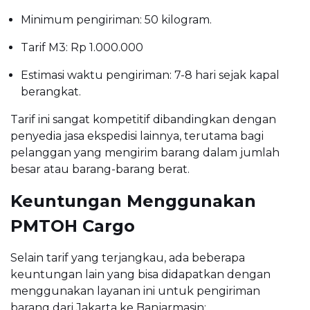
Minimum pengiriman: 50 kilogram.
Tarif M3: Rp 1.000.000
Estimasi waktu pengiriman: 7-8 hari sejak kapal
berangkat.
Tarif ini sangat kompetitif dibandingkan dengan
penyedia jasa ekspedisi lainnya, terutama bagi
pelanggan yang mengirim barang dalam jumlah
besar atau barang-barang berat.
Keuntungan Menggunakan
PMTOH Cargo
Selain tarif yang terjangkau, ada beberapa
keuntungan lain yang bisa didapatkan dengan
menggunakan layanan ini untuk pengiriman
barang dari Jakarta ke Banjarmasin: