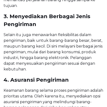
tujuan.
3. Menyediakan Berbagai Jenis
Pengiriman
Selain itu juga menawarkan fleksibilitas dalam
pengiriman, baik untuk barang-barang besar, berat,
maupun barang kecil. Di sini melayani berbagai jenis
pengiriman, mulai dari barang konsumsi, produk
industri, hingga barang elektronik. Pelanggan
dapat menyesuaikan pengiriman sesuai dengan
kebutuhan.
4. Asuransi Pengiriman
Keamanan barang selama proses pengiriman adalah
prioritas utama. Oleh karena itu, menyediakan opsi
asuransi pengiriman yang melindungi barang-