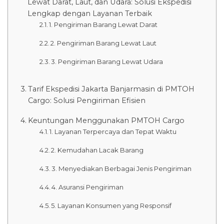
Lewat Darat, Laut, dan Udara: Solusi Ekspedisi
Lengkap dengan Layanan Terbaik
1. Pengiriman Barang Lewat Darat
2. Pengiriman Barang Lewat Laut
3. Pengiriman Barang Lewat Udara
Tarif Ekspedisi Jakarta Banjarmasin di PMTOH
Cargo: Solusi Pengiriman Efisien
Keuntungan Menggunakan PMTOH Cargo
1. Layanan Terpercaya dan Tepat Waktu
2. Kemudahan Lacak Barang
3. Menyediakan Berbagai Jenis Pengiriman
4. Asuransi Pengiriman
5. Layanan Konsumen yang Responsif