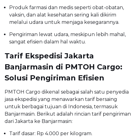
Produk farmasi dan medis seperti obat-obatan,
vaksin, dan alat kesehatan sering kali dikirim
melalui udara untuk menjaga kesegarannya.
Pengiriman lewat udara, meskipun lebih mahal,
sangat efisien dalam hal waktu.
Tarif Ekspedisi Jakarta
Banjarmasin di PMTOH Cargo:
Solusi Pengiriman Efisien
PMTOH Cargo dikenal sebagai salah satu penyedia
jasa ekspedisi yang menawarkan tarif bersaing
untuk berbagai tujuan di Indonesia, termasuk
Banjarmasin. Berikut adalah rincian tarif pengiriman
dari Jakarta ke Banjarmasin:
Tarif dasar: Rp 4.000 per kilogram.