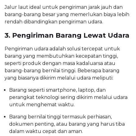
Jalur laut ideal untuk pengiriman jarak jauh dan
barang-barang besar yang memerlukan biaya lebih
rendah dibandingkan pengiriman udara.
3. Pengiriman Barang Lewat Udara
Pengiriman udara adalah solusi tercepat untuk
barang yang membutuhkan kecepatan tinggi,
seperti produk dengan masa kadaluarsa atau
barang-barang bernilai tinggi. Beberapa barang
yang biasanya dikirim melalui udara meliputi:
Barang seperti smartphone, laptop, dan
perangkat teknologi sering dikirim melalui udara
untuk menghemat waktu.
Barang bernilai tinggi termasuk perhiasan,
dokumen penting, atau barang yang harus tiba
dalam waktu cepat dan aman.