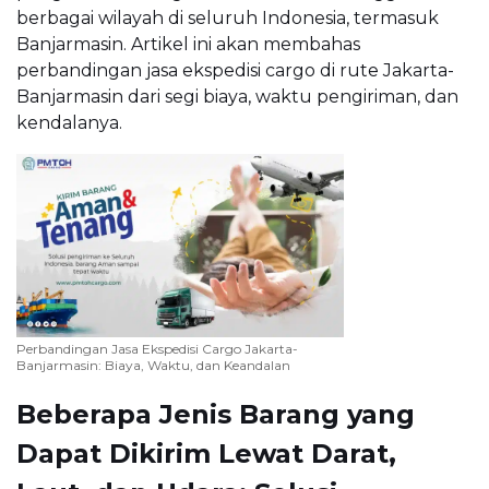
berbagai wilayah di seluruh Indonesia, termasuk
Banjarmasin. Artikel ini akan membahas
perbandingan jasa ekspedisi cargo di rute Jakarta-
Banjarmasin dari segi biaya, waktu pengiriman, dan
kendalanya.
Perbandingan Jasa Ekspedisi Cargo Jakarta-
Banjarmasin: Biaya, Waktu, dan Keandalan
Beberapa Jenis Barang yang
Dapat Dikirim Lewat Darat,