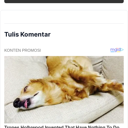
Tulis Komentar