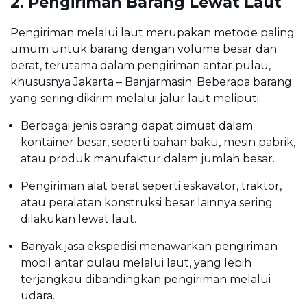
2. Pengiriman Barang Lewat Laut
Pengiriman melalui laut merupakan metode paling
umum untuk barang dengan volume besar dan
berat, terutama dalam pengiriman antar pulau,
khususnya Jakarta – Banjarmasin. Beberapa barang
yang sering dikirim melalui jalur laut meliputi:
Berbagai jenis barang dapat dimuat dalam
kontainer besar, seperti bahan baku, mesin pabrik,
atau produk manufaktur dalam jumlah besar.
Pengiriman alat berat seperti eskavator, traktor,
atau peralatan konstruksi besar lainnya sering
dilakukan lewat laut.
Banyak jasa ekspedisi menawarkan pengiriman
mobil antar pulau melalui laut, yang lebih
terjangkau dibandingkan pengiriman melalui
udara.