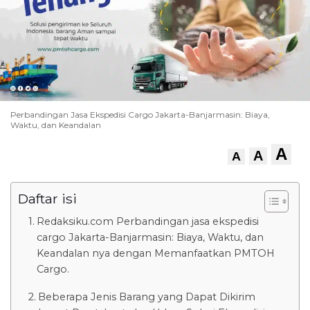
Perbandingan Jasa Ekspedisi Cargo Jakarta-Banjarmasin: Biaya,
Waktu, dan Keandalan
A
A
A
Daftar isi
Redaksiku.com Perbandingan jasa ekspedisi
cargo Jakarta-Banjarmasin: Biaya, Waktu, dan
Keandalan nya dengan Memanfaatkan PMTOH
Cargo.
Beberapa Jenis Barang yang Dapat Dikirim