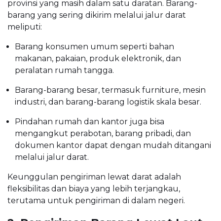
provinsi yang masih dalam satu daratan. Barang-
barang yang sering dikirim melalui jalur darat
meliputi:
Barang konsumen umum seperti bahan
makanan, pakaian, produk elektronik, dan
peralatan rumah tangga.
Barang-barang besar, termasuk furniture, mesin
industri, dan barang-barang logistik skala besar.
Pindahan rumah dan kantor juga bisa
mengangkut perabotan, barang pribadi, dan
dokumen kantor dapat dengan mudah ditangani
melalui jalur darat.
Keunggulan pengiriman lewat darat adalah
fleksibilitas dan biaya yang lebih terjangkau,
terutama untuk pengiriman di dalam negeri.