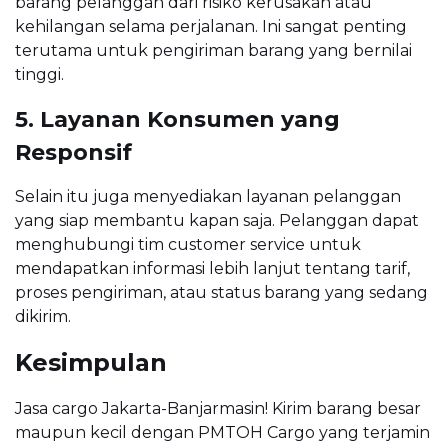
barang pelanggan dari risiko kerusakan atau
kehilangan selama perjalanan. Ini sangat penting
terutama untuk pengiriman barang yang bernilai
tinggi.
5. Layanan Konsumen yang
Responsif
Selain itu juga menyediakan layanan pelanggan
yang siap membantu kapan saja. Pelanggan dapat
menghubungi tim customer service untuk
mendapatkan informasi lebih lanjut tentang tarif,
proses pengiriman, atau status barang yang sedang
dikirim.
Kesimpulan
Jasa cargo Jakarta-Banjarmasin! Kirim barang besar
maupun kecil dengan PMTOH Cargo yang terjamin