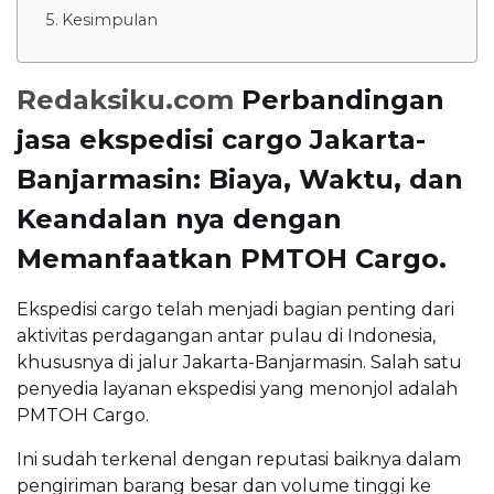
Kesimpulan
Redaksiku.com
Perbandingan
jasa ekspedisi cargo Jakarta-
Banjarmasin: Biaya, Waktu, dan
Keandalan nya dengan
Memanfaatkan PMTOH Cargo.
Ekspedisi cargo telah menjadi bagian penting dari
aktivitas perdagangan antar pulau di Indonesia,
khususnya di jalur Jakarta-Banjarmasin. Salah satu
penyedia layanan ekspedisi yang menonjol adalah
PMTOH Cargo.
Ini sudah terkenal dengan reputasi baiknya dalam
pengiriman barang besar dan volume tinggi ke