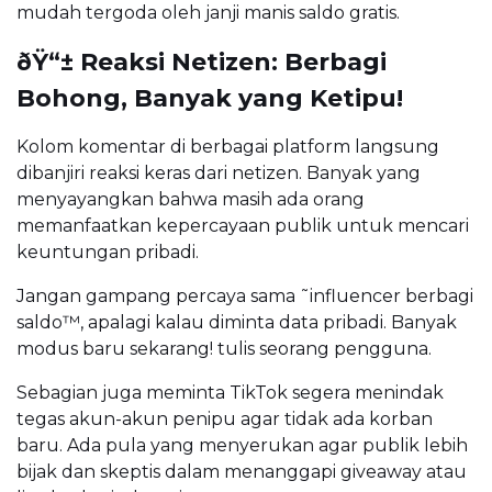
mudah tergoda oleh janji manis saldo gratis.
ðŸ“± Reaksi Netizen: Berbagi
Bohong, Banyak yang Ketipu!
Kolom komentar di berbagai platform langsung
dibanjiri reaksi keras dari netizen. Banyak yang
menyayangkan bahwa masih ada orang
memanfaatkan kepercayaan publik untuk mencari
keuntungan pribadi.
Jangan gampang percaya sama ˜influencer berbagi
saldo™, apalagi kalau diminta data pribadi. Banyak
modus baru sekarang! tulis seorang pengguna.
Sebagian juga meminta TikTok segera menindak
tegas akun-akun penipu agar tidak ada korban
baru. Ada pula yang menyerukan agar publik lebih
bijak dan skeptis dalam menanggapi giveaway atau