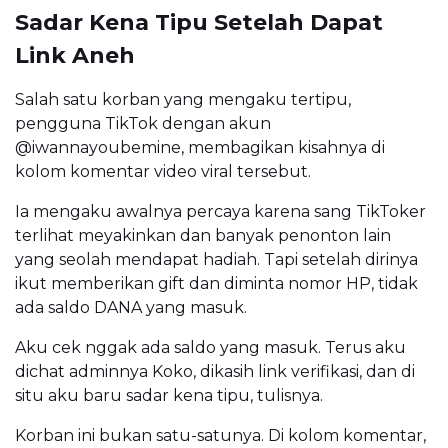
Sadar Kena Tipu Setelah Dapat
Link Aneh
Salah satu korban yang mengaku tertipu,
pengguna TikTok dengan akun
@iwannayoubemine, membagikan kisahnya di
kolom komentar video viral tersebut.
Ia mengaku awalnya percaya karena sang TikToker
terlihat meyakinkan dan banyak penonton lain
yang seolah mendapat hadiah. Tapi setelah dirinya
ikut memberikan gift dan diminta nomor HP, tidak
ada saldo DANA yang masuk.
Aku cek nggak ada saldo yang masuk. Terus aku
dichat adminnya Koko, dikasih link verifikasi, dan di
situ aku baru sadar kena tipu, tulisnya.
Korban ini bukan satu-satunya. Di kolom komentar,