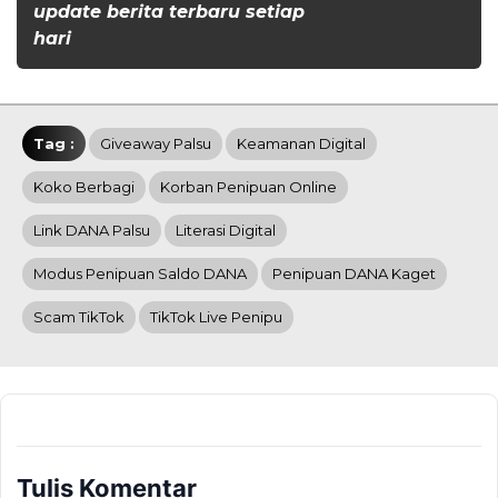
update berita terbaru setiap
hari
Tag :
Giveaway Palsu
Keamanan Digital
Koko Berbagi
Korban Penipuan Online
Link DANA Palsu
Literasi Digital
Modus Penipuan Saldo DANA
Penipuan DANA Kaget
Scam TikTok
TikTok Live Penipu
Tulis Komentar