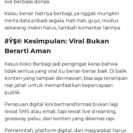
live berbasis donasi.
Kalau benar niatnya berbagi, ya nggak mungkin
minta data pribadi segala. Hati-hati, guys, modus
sekarang makin halus, tambah komentar lainnya.
ðŸ§© Kesimpulan: Viral Bukan
Berarti Aman
Kasus Koko Berbagi jadi pengingat keras bahwa
tidak semua yang viral itu benar-benar baik. Di balik
konten yang tampak dermawan, bisa saja tersimpan
niat jahat untuk memanfaatkan kepercayaan
publik.
Penipuan digital kini bertransformasi bukan lagi
lewat SMS atau email, tapi lewat live streaming,
giveaway palsu, dan konten yang dikemas rapi.
Pemerintah, platform digital, dan masyarakat harus