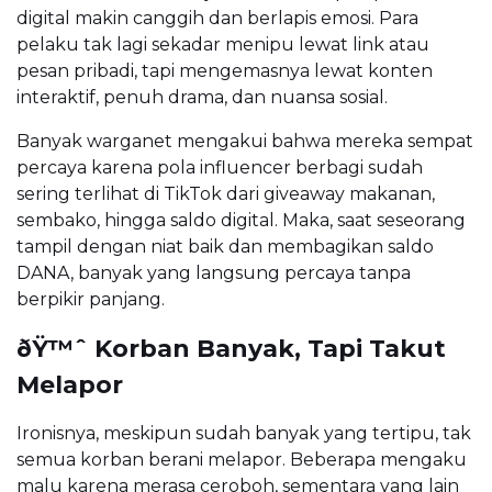
digital makin canggih dan berlapis emosi. Para
pelaku tak lagi sekadar menipu lewat link atau
pesan pribadi, tapi mengemasnya lewat konten
interaktif, penuh drama, dan nuansa sosial.
Banyak warganet mengakui bahwa mereka sempat
percaya karena pola influencer berbagi sudah
sering terlihat di TikTok dari giveaway makanan,
sembako, hingga saldo digital. Maka, saat seseorang
tampil dengan niat baik dan membagikan saldo
DANA, banyak yang langsung percaya tanpa
berpikir panjang.
ðŸ™ˆ Korban Banyak, Tapi Takut
Melapor
Ironisnya, meskipun sudah banyak yang tertipu, tak
semua korban berani melapor. Beberapa mengaku
malu karena merasa ceroboh, sementara yang lain