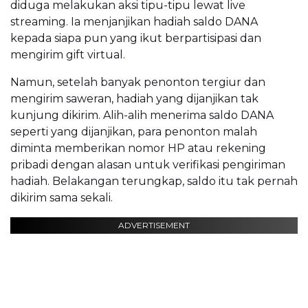
diduga melakukan aksi tipu-tipu lewat live
streaming. Ia menjanjikan hadiah saldo DANA
kepada siapa pun yang ikut berpartisipasi dan
mengirim gift virtual.
Namun, setelah banyak penonton tergiur dan
mengirim saweran, hadiah yang dijanjikan tak
kunjung dikirim. Alih-alih menerima saldo DANA
seperti yang dijanjikan, para penonton malah
diminta memberikan nomor HP atau rekening
pribadi dengan alasan untuk verifikasi pengiriman
hadiah. Belakangan terungkap, saldo itu tak pernah
dikirim sama sekali.
ADVERTISEMENT