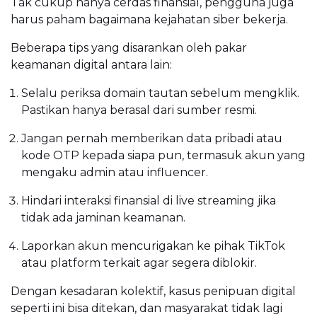
Tak cukup hanya cerdas finansial, pengguna juga
harus paham bagaimana kejahatan siber bekerja.
Beberapa tips yang disarankan oleh pakar
keamanan digital antara lain:
Selalu periksa domain tautan sebelum mengklik.
Pastikan hanya berasal dari sumber resmi.
Jangan pernah memberikan data pribadi atau
kode OTP kepada siapa pun, termasuk akun yang
mengaku admin atau influencer.
Hindari interaksi finansial di live streaming jika
tidak ada jaminan keamanan.
Laporkan akun mencurigakan ke pihak TikTok
atau platform terkait agar segera diblokir.
Dengan kesadaran kolektif, kasus penipuan digital
seperti ini bisa ditekan, dan masyarakat tidak lagi