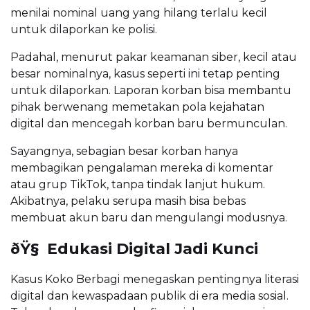
menilai nominal uang yang hilang terlalu kecil
untuk dilaporkan ke polisi.
Padahal, menurut pakar keamanan siber, kecil atau
besar nominalnya, kasus seperti ini tetap penting
untuk dilaporkan. Laporan korban bisa membantu
pihak berwenang memetakan pola kejahatan
digital dan mencegah korban baru bermunculan.
Sayangnya, sebagian besar korban hanya
membagikan pengalaman mereka di komentar
atau grup TikTok, tanpa tindak lanjut hukum.
Akibatnya, pelaku serupa masih bisa bebas
membuat akun baru dan mengulangi modusnya.
ðŸ§ Edukasi Digital Jadi Kunci
Kasus Koko Berbagi menegaskan pentingnya literasi
digital dan kewaspadaan publik di era media sosial.