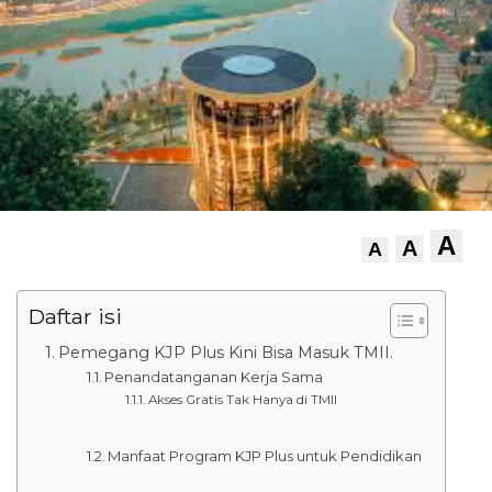
A
A
A
Daftar isi
Pemegang KJP Plus Kini Bisa Masuk TMII.
Penandatanganan Kerja Sama
Akses Gratis Tak Hanya di TMII
Manfaat Program KJP Plus untuk Pendidikan