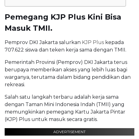
Pemegang KJP Plus Kini Bisa
Masuk TMII.
Pemprov DKI Jakarta salurkan
KJP Plus
kepada
707.622 siswa dan teken kerja sama dengan TMII.
Pemerintah Provinsi (Pemprov) DKI Jakarta terus
berupaya memberikan akses yang lebih luas bagi
warganya, terutama dalam bidang pendidikan dan
rekreasi.
Salah satu langkah terbaru adalah kerja sama
dengan Taman Mini Indonesia Indah (TMII) yang
memungkinkan pemegang Kartu Jakarta Pintar
(KJP) Plus untuk masuk secara gratis.
ADVERTISEMENT