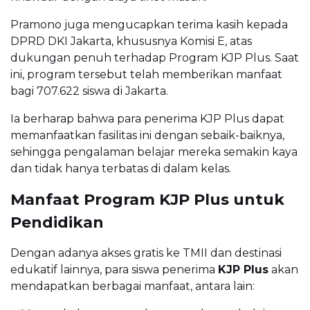
Pramono juga mengucapkan terima kasih kepada
DPRD DKI Jakarta, khususnya Komisi E, atas
dukungan penuh terhadap Program KJP Plus. Saat
ini, program tersebut telah memberikan manfaat
bagi 707.622 siswa di Jakarta.
Ia berharap bahwa para penerima KJP Plus dapat
memanfaatkan fasilitas ini dengan sebaik-baiknya,
sehingga pengalaman belajar mereka semakin kaya
dan tidak hanya terbatas di dalam kelas.
Manfaat Program KJP Plus untuk
Pendidikan
Dengan adanya akses gratis ke TMII dan destinasi
edukatif lainnya, para siswa penerima
KJP Plus
akan
mendapatkan berbagai manfaat, antara lain: