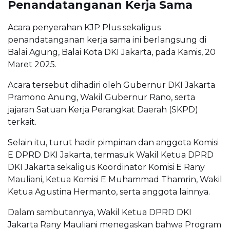
Penandatanganan Kerja Sama
Acara penyerahan KJP Plus sekaligus
penandatanganan kerja sama ini berlangsung di
Balai Agung, Balai Kota DKI Jakarta, pada Kamis, 20
Maret 2025.
Acara tersebut dihadiri oleh Gubernur DKI Jakarta
Pramono Anung, Wakil Gubernur Rano, serta
jajaran Satuan Kerja Perangkat Daerah (SKPD)
terkait.
Selain itu, turut hadir pimpinan dan anggota Komisi
E DPRD DKI Jakarta, termasuk Wakil Ketua DPRD
DKI Jakarta sekaligus Koordinator Komisi E Rany
Mauliani, Ketua Komisi E Muhammad Thamrin, Wakil
Ketua Agustina Hermanto, serta anggota lainnya.
Dalam sambutannya, Wakil Ketua DPRD DKI
Jakarta Rany Mauliani menegaskan bahwa Program