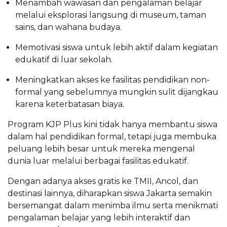
Menambah wawasan dan pengalaman belajar
melalui eksplorasi langsung di museum, taman
sains, dan wahana budaya.
Memotivasi siswa untuk lebih aktif dalam kegiatan
edukatif di luar sekolah.
Meningkatkan akses ke fasilitas pendidikan non-
formal yang sebelumnya mungkin sulit dijangkau
karena keterbatasan biaya.
Program KJP Plus kini tidak hanya membantu siswa
dalam hal pendidikan formal, tetapi juga membuka
peluang lebih besar untuk mereka mengenal
dunia luar melalui berbagai fasilitas edukatif.
Dengan adanya akses gratis ke TMII, Ancol, dan
destinasi lainnya, diharapkan siswa Jakarta semakin
bersemangat dalam menimba ilmu serta menikmati
pengalaman belajar yang lebih interaktif dan