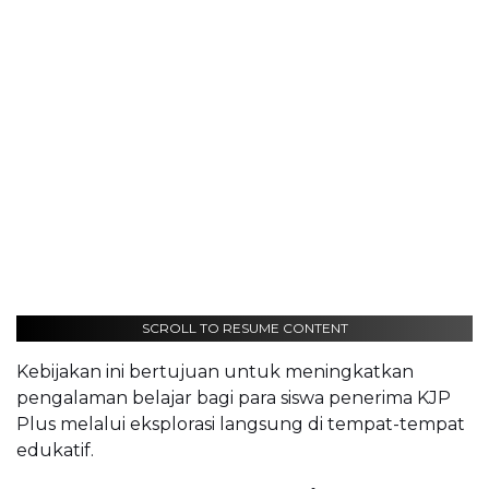
SCROLL TO RESUME CONTENT
Kebijakan ini bertujuan untuk meningkatkan
pengalaman belajar bagi para siswa penerima KJP
Plus melalui eksplorasi langsung di tempat-tempat
edukatif.