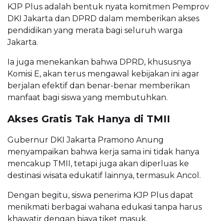
KJP Plus adalah bentuk nyata komitmen Pemprov
DKI Jakarta dan DPRD dalam memberikan akses
pendidikan yang merata bagi seluruh warga
Jakarta.
Ia juga menekankan bahwa DPRD, khususnya
Komisi E, akan terus mengawal kebijakan ini agar
berjalan efektif dan benar-benar memberikan
manfaat bagi siswa yang membutuhkan.
Akses Gratis Tak Hanya di TMII
Gubernur DKI Jakarta Pramono Anung
menyampaikan bahwa kerja sama ini tidak hanya
mencakup TMII, tetapi juga akan diperluas ke
destinasi wisata edukatif lainnya, termasuk Ancol.
Dengan begitu, siswa penerima KJP Plus dapat
menikmati berbagai wahana edukasi tanpa harus
khawatir dengan biaya tiket masuk.