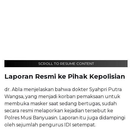
SCROLL TO RESUME CONTENT
Laporan Resmi ke Pihak Kepolisian
dr. Abla menjelaskan bahwa dokter Syahpri Putra
Wangsa, yang menjadi korban pemaksaan untuk
membuka masker saat sedang bertugas, sudah
secara resmi melaporkan kejadian tersebut ke
Polres Musi Banyuasin. Laporan itu juga didampingi
oleh sejumlah pengurus IDI setempat.