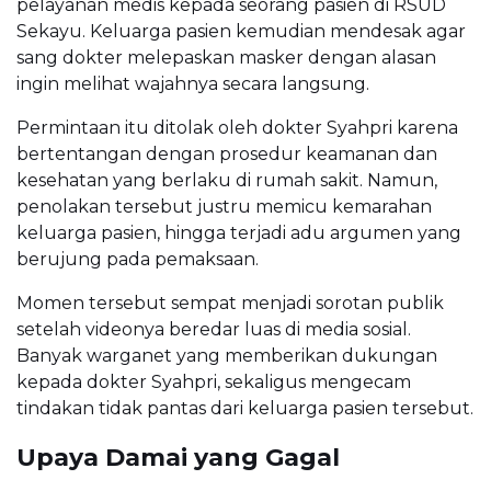
pelayanan medis kepada seorang pasien di RSUD
Sekayu. Keluarga pasien kemudian mendesak agar
sang dokter melepaskan masker dengan alasan
ingin melihat wajahnya secara langsung.
Permintaan itu ditolak oleh dokter Syahpri karena
bertentangan dengan prosedur keamanan dan
kesehatan yang berlaku di rumah sakit. Namun,
penolakan tersebut justru memicu kemarahan
keluarga pasien, hingga terjadi adu argumen yang
berujung pada pemaksaan.
Momen tersebut sempat menjadi sorotan publik
setelah videonya beredar luas di media sosial.
Banyak warganet yang memberikan dukungan
kepada dokter Syahpri, sekaligus mengecam
tindakan tidak pantas dari keluarga pasien tersebut.
Upaya Damai yang Gagal