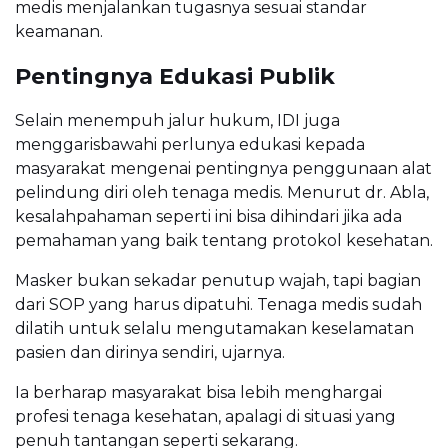
medis menjalankan tugasnya sesuai standar
keamanan.
Pentingnya Edukasi Publik
Selain menempuh jalur hukum, IDI juga
menggarisbawahi perlunya edukasi kepada
masyarakat mengenai pentingnya penggunaan alat
pelindung diri oleh tenaga medis. Menurut dr. Abla,
kesalahpahaman seperti ini bisa dihindari jika ada
pemahaman yang baik tentang protokol kesehatan.
Masker bukan sekadar penutup wajah, tapi bagian
dari SOP yang harus dipatuhi. Tenaga medis sudah
dilatih untuk selalu mengutamakan keselamatan
pasien dan dirinya sendiri, ujarnya.
Ia berharap masyarakat bisa lebih menghargai
profesi tenaga kesehatan, apalagi di situasi yang
penuh tantangan seperti sekarang.