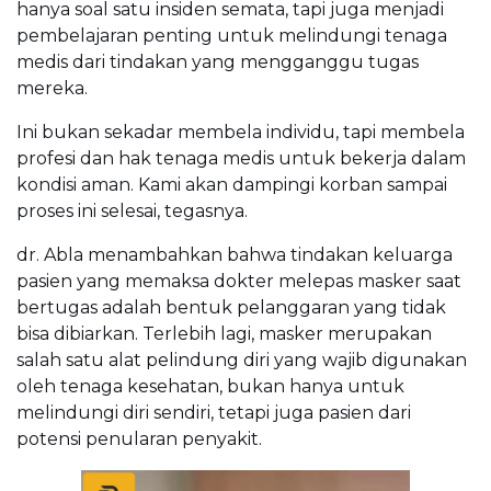
hanya soal satu insiden semata, tapi juga menjadi
pembelajaran penting untuk melindungi tenaga
medis dari tindakan yang mengganggu tugas
mereka.
Ini bukan sekadar membela individu, tapi membela
profesi dan hak tenaga medis untuk bekerja dalam
kondisi aman. Kami akan dampingi korban sampai
proses ini selesai, tegasnya.
dr. Abla menambahkan bahwa tindakan keluarga
pasien yang memaksa dokter melepas masker saat
bertugas adalah bentuk pelanggaran yang tidak
bisa dibiarkan. Terlebih lagi, masker merupakan
salah satu alat pelindung diri yang wajib digunakan
oleh tenaga kesehatan, bukan hanya untuk
melindungi diri sendiri, tetapi juga pasien dari
potensi penularan penyakit.