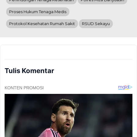
Proses Hukum Tenaga Medis
Protokol Kesehatan Rumah Sakit
RSUD Sekayu
Tulis Komentar