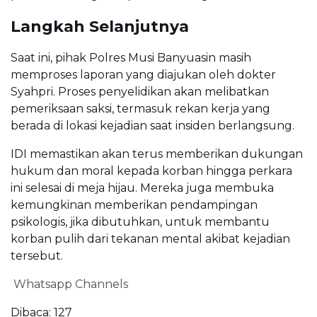
Langkah Selanjutnya
Saat ini, pihak Polres Musi Banyuasin masih
memproses laporan yang diajukan oleh dokter
Syahpri. Proses penyelidikan akan melibatkan
pemeriksaan saksi, termasuk rekan kerja yang
berada di lokasi kejadian saat insiden berlangsung.
IDI memastikan akan terus memberikan dukungan
hukum dan moral kepada korban hingga perkara
ini selesai di meja hijau. Mereka juga membuka
kemungkinan memberikan pendampingan
psikologis, jika dibutuhkan, untuk membantu
korban pulih dari tekanan mental akibat kejadian
tersebut.
Whatsapp Channels
Dibaca:
127