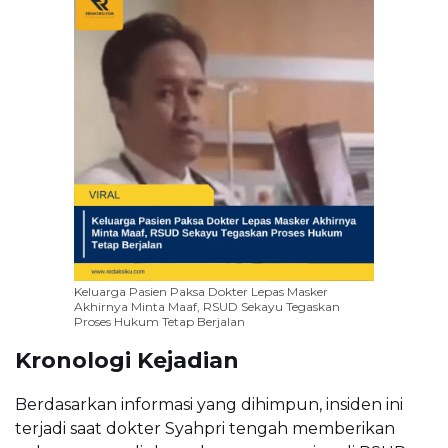
Keluarga Pasien Paksa Dokter Lepas Masker
Akhirnya Minta Maaf, RSUD Sekayu Tegaskan
Proses Hukum Tetap Berjalan
Kronologi Kejadian
Berdasarkan informasi yang dihimpun, insiden ini
terjadi saat dokter Syahpri tengah memberikan