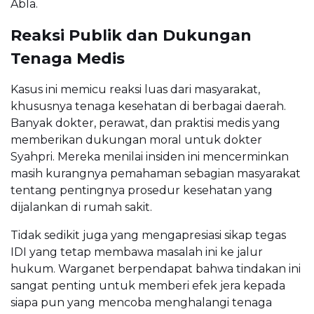
Abla.
Reaksi Publik dan Dukungan
Tenaga Medis
Kasus ini memicu reaksi luas dari masyarakat,
khususnya tenaga kesehatan di berbagai daerah.
Banyak dokter, perawat, dan praktisi medis yang
memberikan dukungan moral untuk dokter
Syahpri. Mereka menilai insiden ini mencerminkan
masih kurangnya pemahaman sebagian masyarakat
tentang pentingnya prosedur kesehatan yang
dijalankan di rumah sakit.
Tidak sedikit juga yang mengapresiasi sikap tegas
IDI yang tetap membawa masalah ini ke jalur
hukum. Warganet berpendapat bahwa tindakan ini
sangat penting untuk memberi efek jera kepada
siapa pun yang mencoba menghalangi tenaga