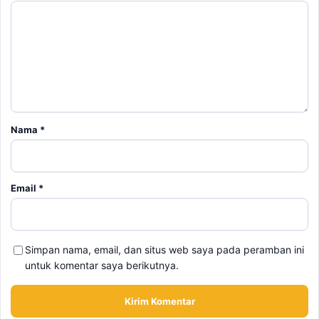
Nama
*
Email
*
Simpan nama, email, dan situs web saya pada peramban ini
untuk komentar saya berikutnya.