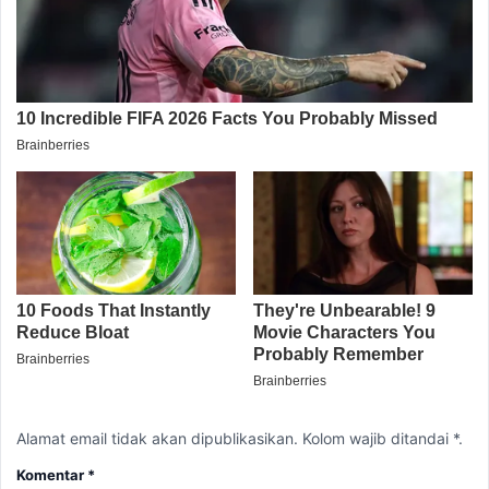
Alamat email tidak akan dipublikasikan. Kolom wajib ditandai *.
Komentar
*