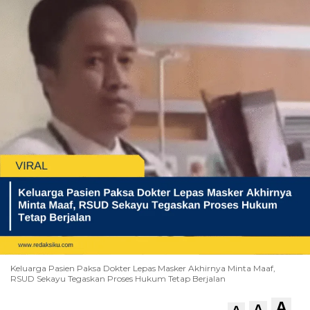
Keluarga Pasien Paksa Dokter Lepas Masker Akhirnya Minta Maaf,
RSUD Sekayu Tegaskan Proses Hukum Tetap Berjalan
A
A
A