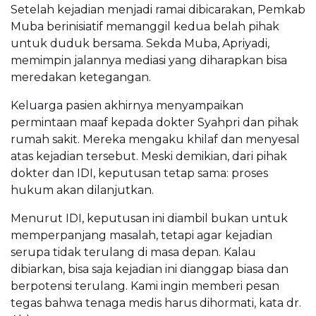
Setelah kejadian menjadi ramai dibicarakan, Pemkab
Muba berinisiatif memanggil kedua belah pihak
untuk duduk bersama. Sekda Muba, Apriyadi,
memimpin jalannya mediasi yang diharapkan bisa
meredakan ketegangan.
Keluarga pasien akhirnya menyampaikan
permintaan maaf kepada dokter Syahpri dan pihak
rumah sakit. Mereka mengaku khilaf dan menyesal
atas kejadian tersebut. Meski demikian, dari pihak
dokter dan IDI, keputusan tetap sama: proses
hukum akan dilanjutkan.
Menurut IDI, keputusan ini diambil bukan untuk
memperpanjang masalah, tetapi agar kejadian
serupa tidak terulang di masa depan. Kalau
dibiarkan, bisa saja kejadian ini dianggap biasa dan
berpotensi terulang. Kami ingin memberi pesan
tegas bahwa tenaga medis harus dihormati, kata dr.