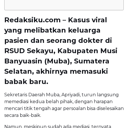
Redaksiku.com – Kasus viral
yang melibatkan keluarga
pasien dan seorang dokter di
RSUD Sekayu, Kabupaten Musi
Banyuasin (Muba), Sumatera
Selatan, akhirnya memasuki
babak baru.
Sekretaris Daerah Muba, Apriyadi, turun langsung
memediasi kedua belah pihak, dengan harapan
mencari titik tengah agar persoalan bisa diselesaikan
secara baik-baik.
Namun, meskipun sudah ada mediasi, ternyata