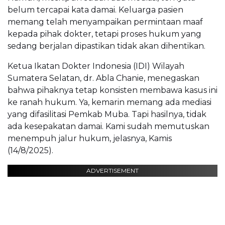
belum tercapai kata damai. Keluarga pasien
memang telah menyampaikan permintaan maaf
kepada pihak dokter, tetapi proses hukum yang
sedang berjalan dipastikan tidak akan dihentikan.
Ketua Ikatan Dokter Indonesia (IDI) Wilayah
Sumatera Selatan, dr. Abla Chanie, menegaskan
bahwa pihaknya tetap konsisten membawa kasus ini
ke ranah hukum. Ya, kemarin memang ada mediasi
yang difasilitasi Pemkab Muba. Tapi hasilnya, tidak
ada kesepakatan damai. Kami sudah memutuskan
menempuh jalur hukum, jelasnya, Kamis
(14/8/2025).
ADVERTISEMENT