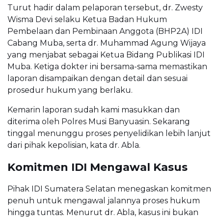
Turut hadir dalam pelaporan tersebut, dr. Zwesty
Wisma Devi selaku Ketua Badan Hukum
Pembelaan dan Pembinaan Anggota (BHP2A) IDI
Cabang Muba, serta dr. Muhammad Agung Wijaya
yang menjabat sebagai Ketua Bidang Publikasi IDI
Muba. Ketiga dokter ini bersama-sama memastikan
laporan disampaikan dengan detail dan sesuai
prosedur hukum yang berlaku.
Kemarin laporan sudah kami masukkan dan
diterima oleh Polres Musi Banyuasin. Sekarang
tinggal menunggu proses penyelidikan lebih lanjut
dari pihak kepolisian, kata dr. Abla.
Komitmen IDI Mengawal Kasus
Pihak IDI Sumatera Selatan menegaskan komitmen
penuh untuk mengawal jalannya proses hukum
hingga tuntas. Menurut dr. Abla, kasus ini bukan