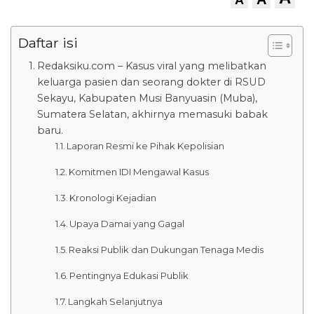
Daftar isi
Redaksiku.com – Kasus viral yang melibatkan
keluarga pasien dan seorang dokter di RSUD
Sekayu, Kabupaten Musi Banyuasin (Muba),
Sumatera Selatan, akhirnya memasuki babak
baru.
Laporan Resmi ke Pihak Kepolisian
Komitmen IDI Mengawal Kasus
Kronologi Kejadian
Upaya Damai yang Gagal
Reaksi Publik dan Dukungan Tenaga Medis
Pentingnya Edukasi Publik
Langkah Selanjutnya