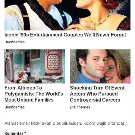
Alamat email tidak akan dipublikasikan. Kolom wajib ditandai *.
Komentar
*