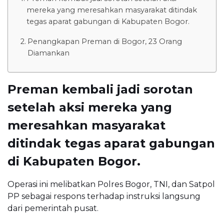
mereka yang meresahkan masyarakat ditindak
tegas aparat gabungan di Kabupaten Bogor.
Penangkapan Preman di Bogor, 23 Orang
Diamankan
Preman kembali jadi sorotan
setelah aksi mereka yang
meresahkan masyarakat
ditindak tegas aparat gabungan
di Kabupaten Bogor.
Operasi ini melibatkan Polres Bogor, TNI, dan Satpol
PP sebagai respons terhadap instruksi langsung
dari pemerintah pusat.