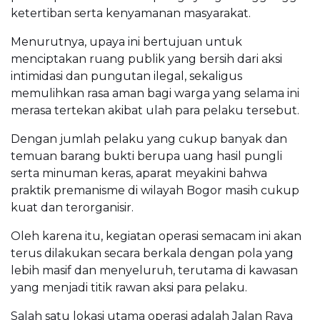
ketertiban serta kenyamanan masyarakat.
Menurutnya, upaya ini bertujuan untuk
menciptakan ruang publik yang bersih dari aksi
intimidasi dan pungutan ilegal, sekaligus
memulihkan rasa aman bagi warga yang selama ini
merasa tertekan akibat ulah para pelaku tersebut.
Dengan jumlah pelaku yang cukup banyak dan
temuan barang bukti berupa uang hasil pungli
serta minuman keras, aparat meyakini bahwa
praktik premanisme di wilayah Bogor masih cukup
kuat dan terorganisir.
Oleh karena itu, kegiatan operasi semacam ini akan
terus dilakukan secara berkala dengan pola yang
lebih masif dan menyeluruh, terutama di kawasan
yang menjadi titik rawan aksi para pelaku.
Salah satu lokasi utama operasi adalah Jalan Raya