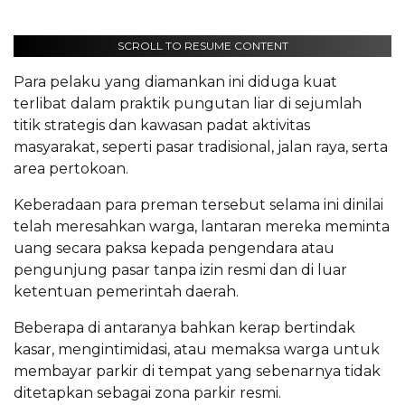
SCROLL TO RESUME CONTENT
Para pelaku yang diamankan ini diduga kuat
terlibat dalam praktik pungutan liar di sejumlah
titik strategis dan kawasan padat aktivitas
masyarakat, seperti pasar tradisional, jalan raya, serta
area pertokoan.
Keberadaan para preman tersebut selama ini dinilai
telah meresahkan warga, lantaran mereka meminta
uang secara paksa kepada pengendara atau
pengunjung pasar tanpa izin resmi dan di luar
ketentuan pemerintah daerah.
Beberapa di antaranya bahkan kerap bertindak
kasar, mengintimidasi, atau memaksa warga untuk
membayar parkir di tempat yang sebenarnya tidak
ditetapkan sebagai zona parkir resmi.