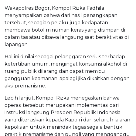
Wakapolres Bogor, Kompol Rizka Fadhila
menyampaikan bahwa dari hasil penangkapan
tersebut, sebagian pelaku juga kedapatan
membawa botol minuman keras yang disimpan di
dalam tas atau dibawa langsung saat beraktivitas di
lapangan.
Hal ini dinilai sebagai pelanggaran serius terhadap
ketertiban umum, mengingat konsumsi alkohol di
ruang publik dilarang dan dapat memicu
gangguan keamanan, apalagi jika dikaitkan dengan
aksi premanisme.
Lebih lanjut, Kompol Rizka menegaskan bahwa
operasi tersebut merupakan implementasi dari
instruksi langsung Presiden Republik Indonesia
yang diteruskan kepada Kapolri dan seluruh jajaran
kepolisian untuk menindak tegas segala bentuk
praktik premanisme dan pungli yang mengganggu