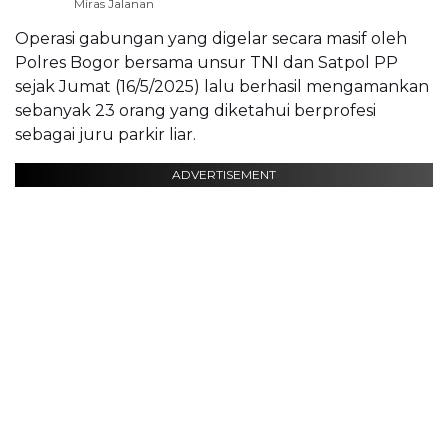
Miras Jalanan
Operasi gabungan yang digelar secara masif oleh
Polres Bogor bersama unsur TNI dan Satpol PP
sejak Jumat (16/5/2025) lalu berhasil mengamankan
sebanyak 23 orang yang diketahui berprofesi
sebagai juru parkir liar.
ADVERTISEMENT