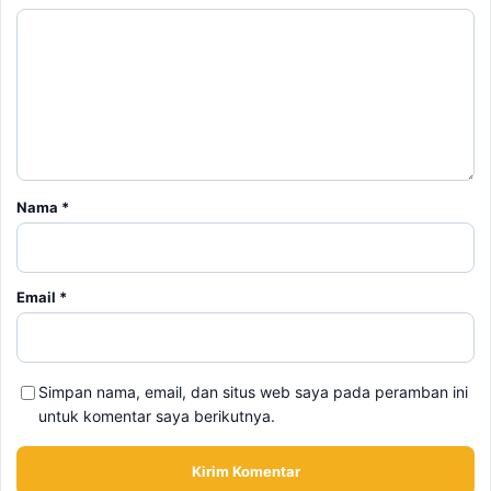
Nama
*
Email
*
Simpan nama, email, dan situs web saya pada peramban ini
untuk komentar saya berikutnya.