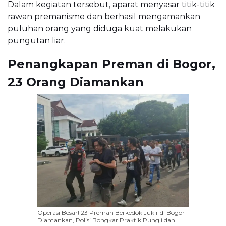
Dalam kegiatan tersebut, aparat menyasar titik-titik
rawan premanisme dan berhasil mengamankan
puluhan orang yang diduga kuat melakukan
pungutan liar.
Penangkapan Preman di Bogor,
23 Orang Diamankan
Operasi Besar! 23 Preman Berkedok Jukir di Bogor
Diamankan, Polisi Bongkar Praktik Pungli dan