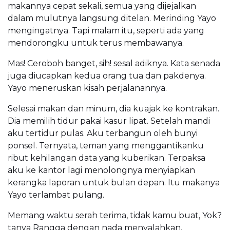
makannya cepat sekali, semua yang dijejalkan
dalam mulutnya langsung ditelan. Merinding Yayo
mengingatnya. Tapi malam itu, seperti ada yang
mendorongku untuk terus membawanya.
Mas! Ceroboh banget, sih! sesal adiknya. Kata senada
juga diucapkan kedua orang tua dan pakdenya.
Yayo meneruskan kisah perjalanannya.
Selesai makan dan minum, dia kuajak ke kontrakan.
Dia memilih tidur pakai kasur lipat. Setelah mandi
aku tertidur pulas. Aku terbangun oleh bunyi
ponsel. Ternyata, teman yang menggantikanku
ribut kehilangan data yang kuberikan. Terpaksa
aku ke kantor lagi menolongnya menyiapkan
kerangka laporan untuk bulan depan. Itu makanya
Yayo terlambat pulang.
Memang waktu serah terima, tidak kamu buat, Yok?
tanya Rangga dengan nada menyalahkan.