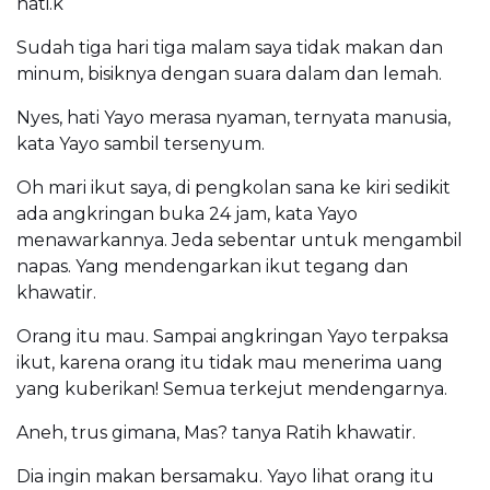
hati.k
Sudah tiga hari tiga malam saya tidak makan dan
minum, bisiknya dengan suara dalam dan lemah.
Nyes, hati Yayo merasa nyaman, ternyata manusia,
kata Yayo sambil tersenyum.
Oh mari ikut saya, di pengkolan sana ke kiri sedikit
ada angkringan buka 24 jam, kata Yayo
menawarkannya. Jeda sebentar untuk mengambil
napas. Yang mendengarkan ikut tegang dan
khawatir.
Orang itu mau. Sampai angkringan Yayo terpaksa
ikut, karena orang itu tidak mau menerima uang
yang kuberikan! Semua terkejut mendengarnya.
Aneh, trus gimana, Mas? tanya Ratih khawatir.
Dia ingin makan bersamaku. Yayo lihat orang itu