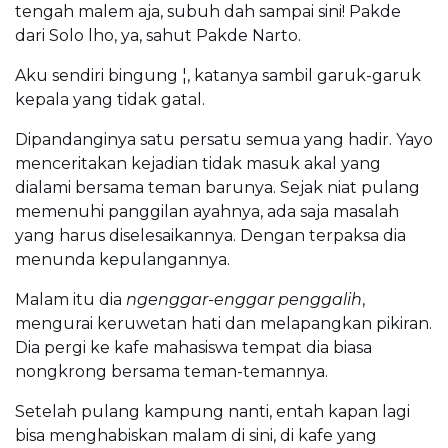
tengah malem aja, subuh dah sampai sini! Pakde
dari Solo lho, ya, sahut Pakde Narto.
Aku sendiri bingung ¦, katanya sambil garuk-garuk
kepala yang tidak gatal.
Dipandanginya satu persatu semua yang hadir. Yayo
menceritakan kejadian tidak masuk akal yang
dialami bersama teman barunya. Sejak niat pulang
memenuhi panggilan ayahnya, ada saja masalah
yang harus diselesaikannya. Dengan terpaksa dia
menunda kepulangannya.
Malam itu dia
ngenggar-enggar penggalih
,
mengurai keruwetan hati dan melapangkan pikiran.
Dia pergi ke kafe mahasiswa tempat dia biasa
nongkrong bersama teman-temannya.
Setelah pulang kampung nanti, entah kapan lagi
bisa menghabiskan malam di sini, di kafe yang