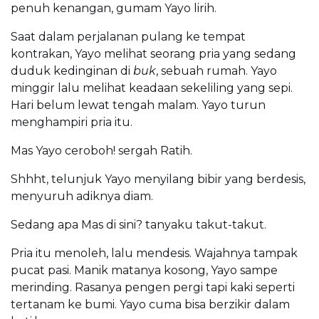
penuh kenangan, gumam Yayo lirih.
Saat dalam perjalanan pulang ke tempat
kontrakan, Yayo melihat seorang pria yang sedang
duduk kedinginan di
buk
, sebuah rumah. Yayo
minggir lalu melihat keadaan sekeliling yang sepi.
Hari belum lewat tengah malam. Yayo turun
menghampiri pria itu.
Mas Yayo ceroboh! sergah Ratih.
Shhht, telunjuk Yayo menyilang bibir yang berdesis,
menyuruh adiknya diam.
Sedang apa Mas di sini? tanyaku takut-takut.
Pria itu menoleh, lalu mendesis. Wajahnya tampak
pucat pasi. Manik matanya kosong, Yayo sampe
merinding. Rasanya pengen pergi tapi kaki seperti
tertanam ke bumi. Yayo cuma bisa berzikir dalam