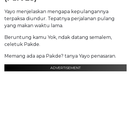
Yayo menjelaskan mengapa kepulangannya
terpaksa diundur. Tepatnya perjalanan pulang
yang makan waktu lama.
Beruntung kamu Yok, ndak datang semalem,
celetuk Pakde.
Memang ada apa Pakde? tanya Yayo penasaran.
ADVERTISEMENT