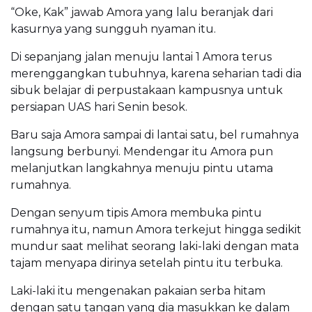
“Oke, Kak” jawab Amora yang lalu beranjak dari
kasurnya yang sungguh nyaman itu.
Di sepanjang jalan menuju lantai 1 Amora terus
merenggangkan tubuhnya, karena seharian tadi dia
sibuk belajar di perpustakaan kampusnya untuk
persiapan UAS hari Senin besok.
Baru saja Amora sampai di lantai satu, bel rumahnya
langsung berbunyi. Mendengar itu Amora pun
melanjutkan langkahnya menuju pintu utama
rumahnya.
Dengan senyum tipis Amora membuka pintu
rumahnya itu, namun Amora terkejut hingga sedikit
mundur saat melihat seorang laki-laki dengan mata
tajam menyapa dirinya setelah pintu itu terbuka.
Laki-laki itu mengenakan pakaian serba hitam
dengan satu tangan yang dia masukkan ke dalam