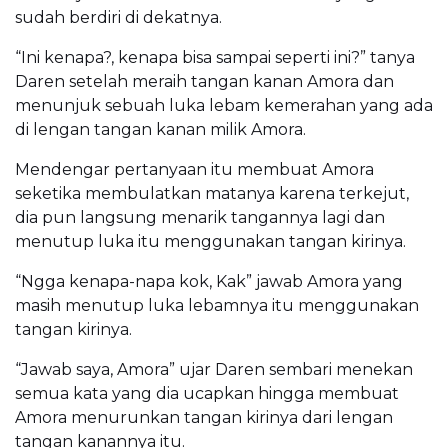
sudah berdiri di dekatnya.
“Ini kenapa?, kenapa bisa sampai seperti ini?” tanya
Daren setelah meraih tangan kanan Amora dan
menunjuk sebuah luka lebam kemerahan yang ada
di lengan tangan kanan milik Amora.
Mendengar pertanyaan itu membuat Amora
seketika membulatkan matanya karena terkejut,
dia pun langsung menarik tangannya lagi dan
menutup luka itu menggunakan tangan kirinya.
“Ngga kenapa-napa kok, Kak” jawab Amora yang
masih menutup luka lebamnya itu menggunakan
tangan kirinya.
“Jawab saya, Amora” ujar Daren sembari menekan
semua kata yang dia ucapkan hingga membuat
Amora menurunkan tangan kirinya dari lengan
tangan kanannya itu.