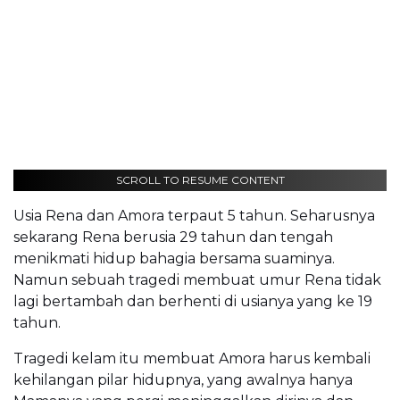
SCROLL TO RESUME CONTENT
Usia Rena dan Amora terpaut 5 tahun. Seharusnya
sekarang Rena berusia 29 tahun dan tengah
menikmati hidup bahagia bersama suaminya.
Namun sebuah tragedi membuat umur Rena tidak
lagi bertambah dan berhenti di usianya yang ke 19
tahun.
Tragedi kelam itu membuat Amora harus kembali
kehilangan pilar hidupnya, yang awalnya hanya