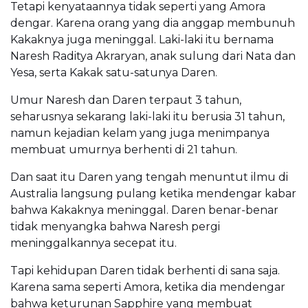
Tetapi kenyataannya tidak seperti yang Amora
dengar. Karena orang yang dia anggap membunuh
Kakaknya juga meninggal. Laki-laki itu bernama
Naresh Raditya Akraryan, anak sulung dari Nata dan
Yesa, serta Kakak satu-satunya Daren.
Umur Naresh dan Daren terpaut 3 tahun,
seharusnya sekarang laki-laki itu berusia 31 tahun,
namun kejadian kelam yang juga menimpanya
membuat umurnya berhenti di 21 tahun.
Dan saat itu Daren yang tengah menuntut ilmu di
Australia langsung pulang ketika mendengar kabar
bahwa Kakaknya meninggal. Daren benar-benar
tidak menyangka bahwa Naresh pergi
meninggalkannya secepat itu.
Tapi kehidupan Daren tidak berhenti di sana saja.
Karena sama seperti Amora, ketika dia mendengar
bahwa keturunan Sapphire yang membuat