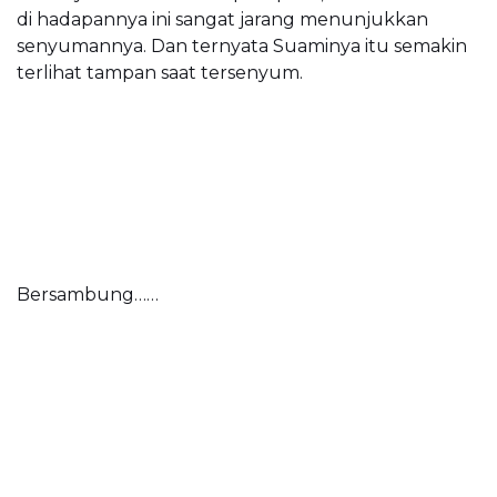
di hadapannya ini sangat jarang menunjukkan
senyumannya. Dan ternyata Suaminya itu semakin
terlihat tampan saat tersenyum.
Bersambung……