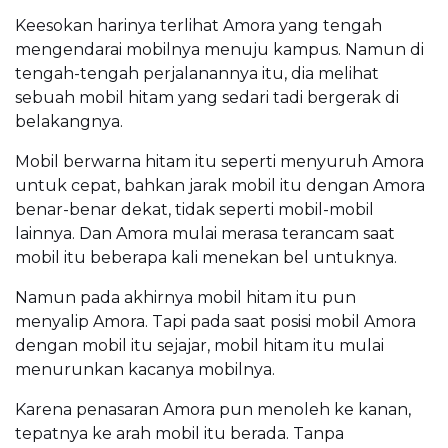
Keesokan harinya terlihat Amora yang tengah
mengendarai mobilnya menuju kampus. Namun di
tengah-tengah perjalanannya itu, dia melihat
sebuah mobil hitam yang sedari tadi bergerak di
belakangnya.
Mobil berwarna hitam itu seperti menyuruh Amora
untuk cepat, bahkan jarak mobil itu dengan Amora
benar-benar dekat, tidak seperti mobil-mobil
lainnya. Dan Amora mulai merasa terancam saat
mobil itu beberapa kali menekan bel untuknya.
Namun pada akhirnya mobil hitam itu pun
menyalip Amora. Tapi pada saat posisi mobil Amora
dengan mobil itu sejajar, mobil hitam itu mulai
menurunkan kacanya mobilnya.
Karena penasaran Amora pun menoleh ke kanan,
tepatnya ke arah mobil itu berada. Tanpa