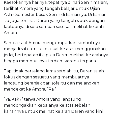
Keesokannya harinya, tepatnya di hari Senin malam,
terlihat Amora yang tengah belajar untuk Ujian
Akhir Semester besok Senin di kamarnya. Di kamar
itu juga terlihat Daren yang tengah sibuk dengan
laptopnya di sofa sembari sesekali melihat ke arah
Amora.
Sampai saat Amora mengumpulkan rambutnya
menjadi satu untuk dia ikat ke atas menggunakan
jedai, bertepatan itu pula Daren melihat ke arahnya
hingga membuatnya terdiam karena terpana.
Tapi tidak berselang lama setelah itu, Daren salah
fokus dengan sesuatu yang membuatnya
langsung beranjak dari sofa itu dan melangkah
mendekat ke Amora, “Ra.”
“Ya, Kak?” tanya Amora yang langsung
mendongakkan kepalanya ke atas sebelah
kanannya untuk melihat ke arah Daren yang kini