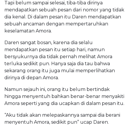
Tapi belum sampai selesai, tiba-tiba dirinya
mendapatkan sebuah pesan dari nomor yang tidak
dia kenal. Di dalam pesan itu Daren mendapatkan
sebuah ancaman dengan mempertaruhkan
keselamatan Amora.
Daren sangat bosan, karena dia selalu
mendapatkan pesan itu setiap hari, namun
bersyukurnya dia tidak pernah melihat Amora
terluka sedikit pun. Hanya saja dia tau bahwa
sekarang orang itu juga mulai memperlihatkan
dirinya di depan Amora.
Namun sejauh ini, orang itu belum bertindak
hingga menyentuh bahkan benar-benar menyakiti
Amora seperti yang dia ucapkan di dalam pesan itu.
“Aku tidak akan melepaskannya sampai dia berani
menyentuh Amora, sedikit pun” ucap Daren.