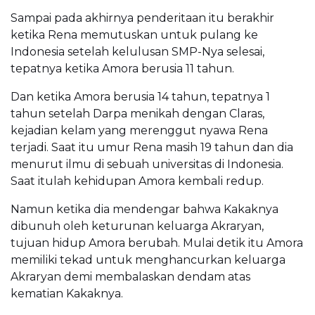
Sampai pada akhirnya penderitaan itu berakhir
ketika Rena memutuskan untuk pulang ke
Indonesia setelah kelulusan SMP-Nya selesai,
tepatnya ketika Amora berusia 11 tahun.
Dan ketika Amora berusia 14 tahun, tepatnya 1
tahun setelah Darpa menikah dengan Claras,
kejadian kelam yang merenggut nyawa Rena
terjadi. Saat itu umur Rena masih 19 tahun dan dia
menurut ilmu di sebuah universitas di Indonesia.
Saat itulah kehidupan Amora kembali redup.
Namun ketika dia mendengar bahwa Kakaknya
dibunuh oleh keturunan keluarga Akraryan,
tujuan hidup Amora berubah. Mulai detik itu Amora
memiliki tekad untuk menghancurkan keluarga
Akraryan demi membalaskan dendam atas
kematian Kakaknya.