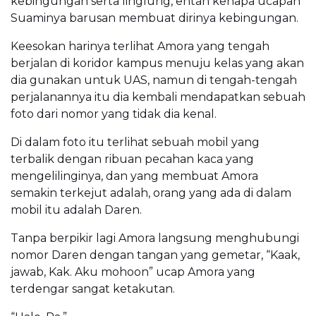
kebingungan serta linglung, entah kenapa ucapan
Suaminya barusan membuat dirinya kebingungan.
Keesokan harinya terlihat Amora yang tengah
berjalan di koridor kampus menuju kelas yang akan
dia gunakan untuk UAS, namun di tengah-tengah
perjalanannya itu dia kembali mendapatkan sebuah
foto dari nomor yang tidak dia kenal.
Di dalam foto itu terlihat sebuah mobil yang
terbalik dengan ribuan pecahan kaca yang
mengelilinginya, dan yang membuat Amora
semakin terkejut adalah, orang yang ada di dalam
mobil itu adalah Daren.
Tanpa berpikir lagi Amora langsung menghubungi
nomor Daren dengan tangan yang gemetar, “Kaak,
jawab, Kak. Aku mohoon” ucap Amora yang
terdengar sangat ketakutan.