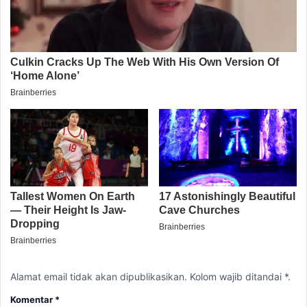
Alamat email tidak akan dipublikasikan. Kolom wajib ditandai *.
Komentar
*