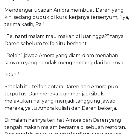
Mendengar ucapan Amora membuat Daren yang
kini sedang duduk di kursi kerjanya tersenyum, “Iya,
terima kasih, Ra.”
“Ee, nanti malam mau makan di luar ngga?” tanya
Daren sebelum telfon itu berhenti.
“Boleh” jawab Amora yang diam-diam menahan
senyum yang hendak mengembang dari bibirnya.
“Oke.”
Setelah itu telfon antara Daren dan Amora pun
terputus. Dan mereka pun menjadi sibuk
melakukan hal yang menjadi tanggung jawab
mereka, yaitu Amora kuliah dan Daren bekerja.
Di malam harinya terlihat Amora dan Daren yang
tengah makan malam bersama di sebuah restoran.