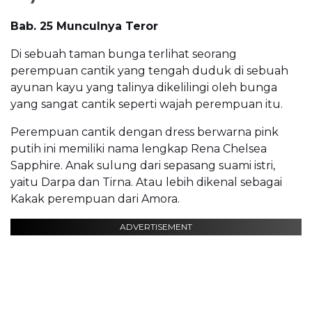
Bab. 25 Munculnya Teror
Di sebuah taman bunga terlihat seorang
perempuan cantik yang tengah duduk di sebuah
ayunan kayu yang talinya dikelilingi oleh bunga
yang sangat cantik seperti wajah perempuan itu.
Perempuan cantik dengan dress berwarna pink
putih ini memiliki nama lengkap Rena Chelsea
Sapphire. Anak sulung dari sepasang suami istri,
yaitu Darpa dan Tirna. Atau lebih dikenal sebagai
Kakak perempuan dari Amora.
ADVERTISEMENT