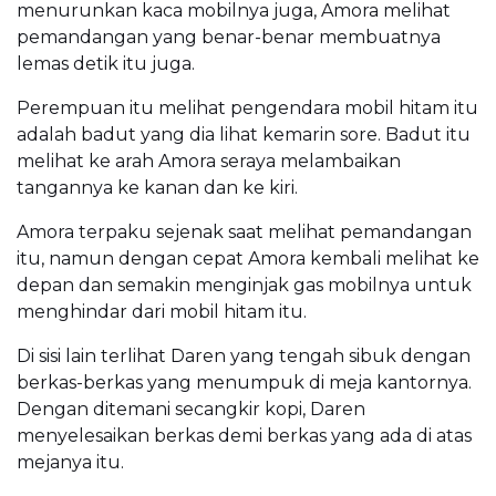
menurunkan kaca mobilnya juga, Amora melihat
pemandangan yang benar-benar membuatnya
lemas detik itu juga.
Perempuan itu melihat pengendara mobil hitam itu
adalah badut yang dia lihat kemarin sore. Badut itu
melihat ke arah Amora seraya melambaikan
tangannya ke kanan dan ke kiri.
Amora terpaku sejenak saat melihat pemandangan
itu, namun dengan cepat Amora kembali melihat ke
depan dan semakin menginjak gas mobilnya untuk
menghindar dari mobil hitam itu.
Di sisi lain terlihat Daren yang tengah sibuk dengan
berkas-berkas yang menumpuk di meja kantornya.
Dengan ditemani secangkir kopi, Daren
menyelesaikan berkas demi berkas yang ada di atas
mejanya itu.