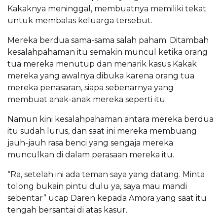
Kakaknya meninggal, membuatnya memiliki tekat
untuk membalas keluarga tersebut.
Mereka berdua sama-sama salah paham. Ditambah
kesalahpahaman itu semakin muncul ketika orang
tua mereka menutup dan menarik kasus Kakak
mereka yang awalnya dibuka karena orang tua
mereka penasaran, siapa sebenarnya yang
membuat anak-anak mereka seperti itu.
Namun kini kesalahpahaman antara mereka berdua
itu sudah lurus, dan saat ini mereka membuang
jauh-jauh rasa benci yang sengaja mereka
munculkan di dalam perasaan mereka itu.
“Ra, setelah ini ada teman saya yang datang. Minta
tolong bukain pintu dulu ya, saya mau mandi
sebentar” ucap Daren kepada Amora yang saat itu
tengah bersantai di atas kasur.