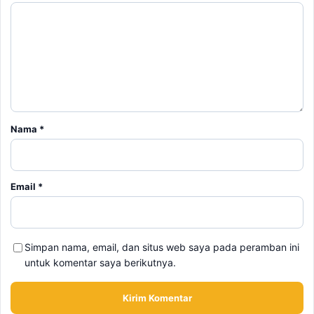
Nama
*
Email
*
Simpan nama, email, dan situs web saya pada peramban ini
untuk komentar saya berikutnya.