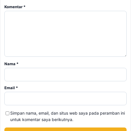
Komentar
*
Nama
*
Email
*
Simpan nama, email, dan situs web saya pada peramban ini
untuk komentar saya berikutnya.