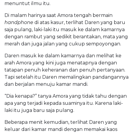
menuntut ilmu itu.
Di malam harinya saat Amora tengah bermain
handphone
di atas kasur, terlihat Daren yang baru
saja pulang, laki-laki itu masuk ke dalam kamarnya
dengan rambut yang sedikit berantakan, mata yang
merah dan juga jalan yang cukup sempoyongan.
Daren masuk ke dalam kamarnya dan melihat ke
arah Amora yang kini juga menatapnya dengan
tatapan penuh keheranan dan penuh pertanyaan.
Tapi setelah itu Daren memalingkan pandangannya
dan berjalan menuju kamar mandi.
“Dia kenapa?” tanya Amora yang tidak tahu dengan
apa yang terjadi kepada suaminya itu. Karena laki-
laki itu juga baru saja pulang.
Beberapa menit kemudian, terlihat Daren yang
keluar dari kamar mandi dengan memakai kaos