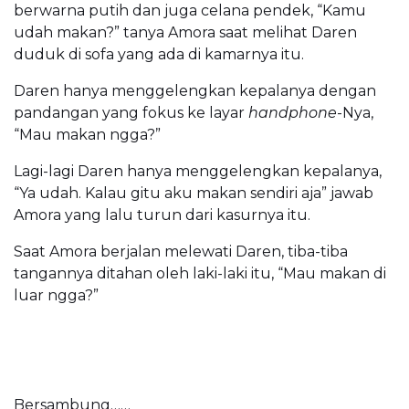
berwarna putih dan juga celana pendek, “Kamu
udah makan?” tanya Amora saat melihat Daren
duduk di sofa yang ada di kamarnya itu.
Daren hanya menggelengkan kepalanya dengan
pandangan yang fokus ke layar
handphone
-Nya,
“Mau makan ngga?”
Lagi-lagi Daren hanya menggelengkan kepalanya,
“Ya udah. Kalau gitu aku makan sendiri aja” jawab
Amora yang lalu turun dari kasurnya itu.
Saat Amora berjalan melewati Daren, tiba-tiba
tangannya ditahan oleh laki-laki itu, “Mau makan di
luar ngga?”
Bersambung……