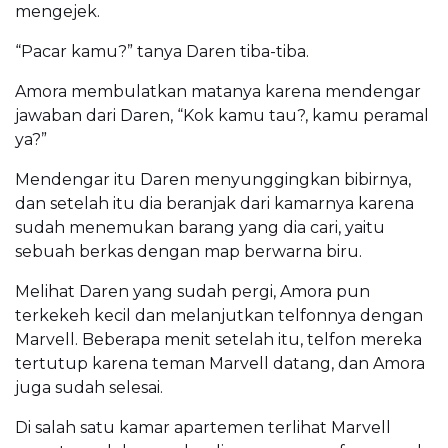
mengejek.
“Pacar kamu?” tanya Daren tiba-tiba.
Amora membulatkan matanya karena mendengar
jawaban dari Daren, “Kok kamu tau?, kamu peramal
ya?”
Mendengar itu Daren menyunggingkan bibirnya,
dan setelah itu dia beranjak dari kamarnya karena
sudah menemukan barang yang dia cari, yaitu
sebuah berkas dengan map berwarna biru.
Melihat Daren yang sudah pergi, Amora pun
terkekeh kecil dan melanjutkan telfonnya dengan
Marvell. Beberapa menit setelah itu, telfon mereka
tertutup karena teman Marvell datang, dan Amora
juga sudah selesai.
Di salah satu kamar apartemen terlihat Marvell