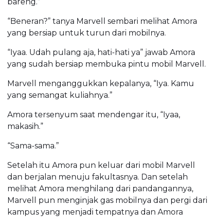
bareng.”
“Beneran?” tanya Marvell sembari melihat Amora
yang bersiap untuk turun dari mobilnya.
“Iyaa. Udah pulang aja, hati-hati ya” jawab Amora
yang sudah bersiap membuka pintu mobil Marvell.
Marvell menganggukkan kepalanya, “Iya. Kamu
yang semangat kuliahnya.”
Amora tersenyum saat mendengar itu, “Iyaa,
makasih.”
“Sama-sama.”
Setelah itu Amora pun keluar dari mobil Marvell
dan berjalan menuju fakultasnya. Dan setelah
melihat Amora menghilang dari pandangannya,
Marvell pun menginjak gas mobilnya dan pergi dari
kampus yang menjadi tempatnya dan Amora