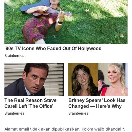
Alamat email tidak akan dipublikasikan. Kolom wajib ditandai *.