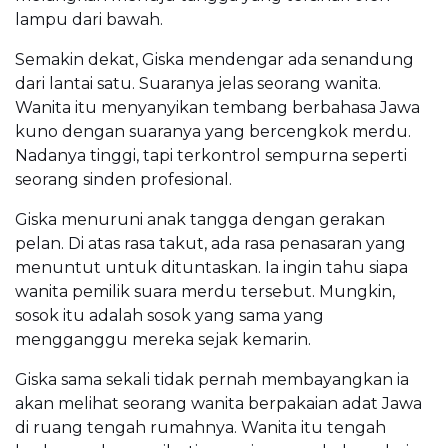
lampu dari bawah.
Semakin dekat, Giska mendengar ada senandung
dari lantai satu. Suaranya jelas seorang wanita.
Wanita itu menyanyikan tembang berbahasa Jawa
kuno dengan suaranya yang bercengkok merdu.
Nadanya tinggi, tapi terkontrol sempurna seperti
seorang sinden profesional.
Giska menuruni anak tangga dengan gerakan
pelan. Di atas rasa takut, ada rasa penasaran yang
menuntut untuk dituntaskan. Ia ingin tahu siapa
wanita pemilik suara merdu tersebut. Mungkin,
sosok itu adalah sosok yang sama yang
mengganggu mereka sejak kemarin.
Giska sama sekali tidak pernah membayangkan ia
akan melihat seorang wanita berpakaian adat Jawa
di ruang tengah rumahnya. Wanita itu tengah