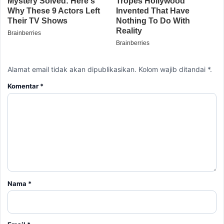
Alamat email tidak akan dipublikasikan. Kolom wajib ditandai *.
Komentar
*
Nama
*