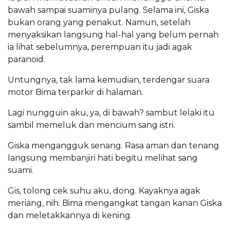
bawah sampai suaminya pulang. Selama ini, Giska
bukan orang yang penakut. Namun, setelah
menyaksikan langsung hal-hal yang belum pernah
ia lihat sebelumnya, perempuan itu jadi agak
paranoid.
Untungnya, tak lama kemudian, terdengar suara
motor Bima terparkir di halaman.
Lagi nungguin aku, ya, di bawah? sambut lelaki itu
sambil memeluk dan mencium sang istri.
Giska mengangguk senang. Rasa aman dan tenang
langsung membanjiri hati begitu melihat sang
suami.
Gis, tolong cek suhu aku, dong. Kayaknya agak
meriang, nih. Bima mengangkat tangan kanan Giska
dan meletakkannya di kening.