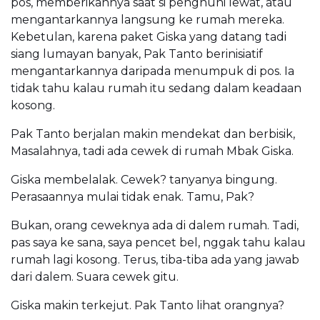
pos, memberikannya saat si penghuni lewat, atau
mengantarkannya langsung ke rumah mereka.
Kebetulan, karena paket Giska yang datang tadi
siang lumayan banyak, Pak Tanto berinisiatif
mengantarkannya daripada menumpuk di pos. Ia
tidak tahu kalau rumah itu sedang dalam keadaan
kosong.
Pak Tanto berjalan makin mendekat dan berbisik,
Masalahnya, tadi ada cewek di rumah Mbak Giska.
Giska membelalak. Cewek? tanyanya bingung.
Perasaannya mulai tidak enak. Tamu, Pak?
Bukan, orang ceweknya ada di dalem rumah. Tadi,
pas saya ke sana, saya pencet bel, nggak tahu kalau
rumah lagi kosong. Terus, tiba-tiba ada yang jawab
dari dalem. Suara cewek gitu.
Giska makin terkejut. Pak Tanto lihat orangnya?