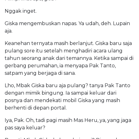
Nggak inget.
Giska mengembuskan napas. Ya udah, deh. Lupain
aja.
Keanehan ternyata masih berlanjut. Giska baru saja
pulang sore itu setelah menghadiri acara ulang
tahun seorang anak dari temannya. Ketika sampai di
gerbang perumahan, ia menyapa Pak Tanto,
satpam yang berjaga di sana.
Lho, Mbak Giska baru aja pulang? tanya Pak Tanto
dengan mimik bingung. Ia sampai keluar dari
posnya dan mendekati mobil Giska yang masih
berhenti di depan portal.
Iya, Pak. Oh, tadi pagi masih Mas Heru, ya, yang jaga
pas saya keluar?