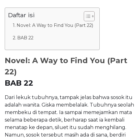
Daftar isi
Novel: A Way to Find You (Part 22)
BAB 22
Novel: A Way to Find You (Part
22)
BAB 22
Dari lekuk tubuhnya, tampak jelas bahwa sosok itu
adalah wanita. Giska membelalak. Tubuhnya seolah
membeku di tempat. Ia sampai memejamkan mata
selama beberapa detik, berharap saat ia kembali
menatap ke depan, siluet itu sudah menghilang.
Namun, sosok tersebut masih ada di sana, berdiri