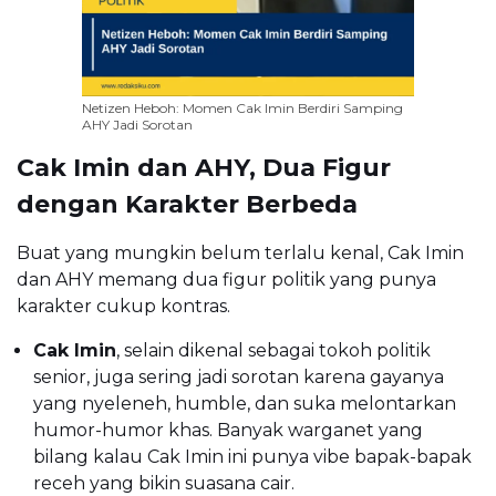
Netizen Heboh: Momen Cak Imin Berdiri Samping
AHY Jadi Sorotan
Cak Imin dan AHY, Dua Figur
dengan Karakter Berbeda
Buat yang mungkin belum terlalu kenal, Cak Imin
dan AHY memang dua figur politik yang punya
karakter cukup kontras.
Cak Imin
, selain dikenal sebagai tokoh politik
senior, juga sering jadi sorotan karena gayanya
yang nyeleneh, humble, dan suka melontarkan
humor-humor khas. Banyak warganet yang
bilang kalau Cak Imin ini punya vibe bapak-bapak
receh yang bikin suasana cair.