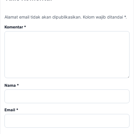
Alamat email tidak akan dipublikasikan. Kolom wajib ditandai *.
Komentar
*
Nama
*
Email
*