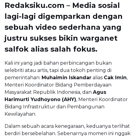
Redaksiku.com – Media sosial
lagi-lagi digemparkan dengan
sebuah video sederhana yang
justru sukses bikin warganet
salfok alias salah fokus.
Kali ini yang jadi bahan perbincangan bukan
selebriti atau artis, tapi dua tokoh penting di
pemerintahan:
Muhaimin Iskandar
alias
Cak Imin
,
Menteri Koordinator Bidang Pemberdayaan
Masyarakat Republik Indonesia, dan
Agus
Harimurti Yudhoyono (AHY)
, Menteri Koordinator
Bidang Infrastruktur dan Pembangunan
Kewilayahan.
Dalam sebuah acara kenegaraan, keduanya terlihat
berdiri bersebelahan. Sebenarnya momen ini nggak