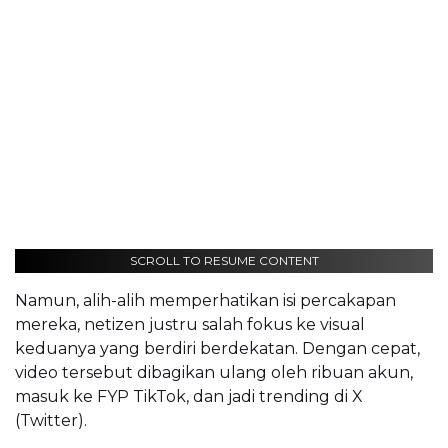
SCROLL TO RESUME CONTENT
Namun, alih-alih memperhatikan isi percakapan
mereka, netizen justru salah fokus ke visual
keduanya yang berdiri berdekatan. Dengan cepat,
video tersebut dibagikan ulang oleh ribuan akun,
masuk ke FYP TikTok, dan jadi trending di X
(Twitter).