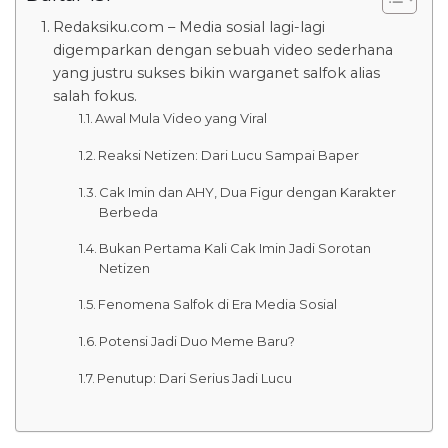
Redaksiku.com – Media sosial lagi-lagi
digemparkan dengan sebuah video sederhana
yang justru sukses bikin warganet salfok alias
salah fokus.
Awal Mula Video yang Viral
Reaksi Netizen: Dari Lucu Sampai Baper
Cak Imin dan AHY, Dua Figur dengan Karakter
Berbeda
Bukan Pertama Kali Cak Imin Jadi Sorotan
Netizen
Fenomena Salfok di Era Media Sosial
Potensi Jadi Duo Meme Baru?
Penutup: Dari Serius Jadi Lucu