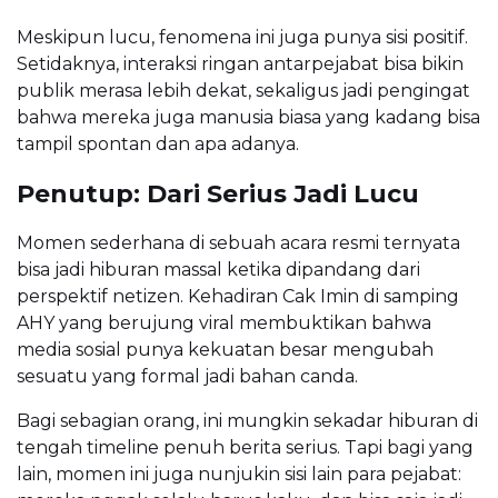
Meskipun lucu, fenomena ini juga punya sisi positif.
Setidaknya, interaksi ringan antarpejabat bisa bikin
publik merasa lebih dekat, sekaligus jadi pengingat
bahwa mereka juga manusia biasa yang kadang bisa
tampil spontan dan apa adanya.
Penutup: Dari Serius Jadi Lucu
Momen sederhana di sebuah acara resmi ternyata
bisa jadi hiburan massal ketika dipandang dari
perspektif netizen. Kehadiran Cak Imin di samping
AHY yang berujung viral membuktikan bahwa
media sosial punya kekuatan besar mengubah
sesuatu yang formal jadi bahan canda.
Bagi sebagian orang, ini mungkin sekadar hiburan di
tengah timeline penuh berita serius. Tapi bagi yang
lain, momen ini juga nunjukin sisi lain para pejabat: