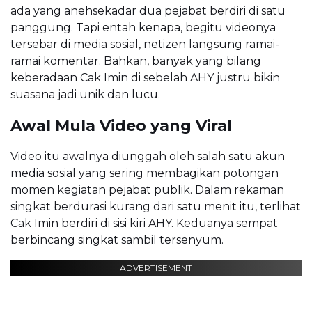
ada yang anehsekadar dua pejabat berdiri di satu
panggung. Tapi entah kenapa, begitu videonya
tersebar di media sosial, netizen langsung ramai-
ramai komentar. Bahkan, banyak yang bilang
keberadaan Cak Imin di sebelah AHY justru bikin
suasana jadi unik dan lucu.
Awal Mula Video yang Viral
Video itu awalnya diunggah oleh salah satu akun
media sosial yang sering membagikan potongan
momen kegiatan pejabat publik. Dalam rekaman
singkat berdurasi kurang dari satu menit itu, terlihat
Cak Imin berdiri di sisi kiri AHY. Keduanya sempat
berbincang singkat sambil tersenyum.
ADVERTISEMENT