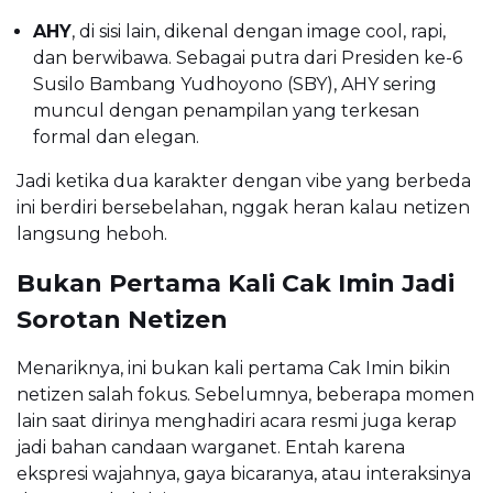
AHY
, di sisi lain, dikenal dengan image cool, rapi,
dan berwibawa. Sebagai putra dari Presiden ke-6
Susilo Bambang Yudhoyono (SBY), AHY sering
muncul dengan penampilan yang terkesan
formal dan elegan.
Jadi ketika dua karakter dengan vibe yang berbeda
ini berdiri bersebelahan, nggak heran kalau netizen
langsung heboh.
Bukan Pertama Kali Cak Imin Jadi
Sorotan Netizen
Menariknya, ini bukan kali pertama Cak Imin bikin
netizen salah fokus. Sebelumnya, beberapa momen
lain saat dirinya menghadiri acara resmi juga kerap
jadi bahan candaan warganet. Entah karena
ekspresi wajahnya, gaya bicaranya, atau interaksinya