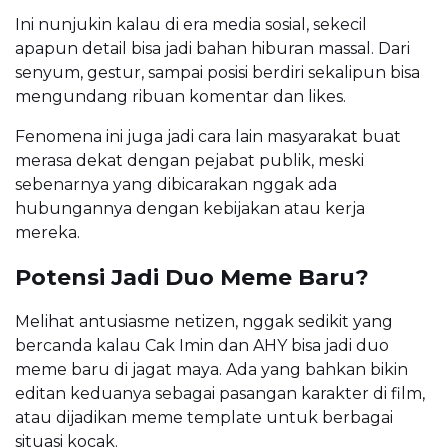
Ini nunjukin kalau di era media sosial, sekecil
apapun detail bisa jadi bahan hiburan massal. Dari
senyum, gestur, sampai posisi berdiri sekalipun bisa
mengundang ribuan komentar dan likes.
Fenomena ini juga jadi cara lain masyarakat buat
merasa dekat dengan pejabat publik, meski
sebenarnya yang dibicarakan nggak ada
hubungannya dengan kebijakan atau kerja
mereka.
Potensi Jadi Duo Meme Baru?
Melihat antusiasme netizen, nggak sedikit yang
bercanda kalau Cak Imin dan AHY bisa jadi duo
meme baru di jagat maya. Ada yang bahkan bikin
editan keduanya sebagai pasangan karakter di film,
atau dijadikan meme template untuk berbagai
situasi kocak.