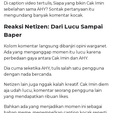
Di caption video tertulis, Siapa yang bikin Cak Imin
sebelahan sama AHY? Sontak pertanyaan itu
mengundang banyak komentar kocak.
Reaksi Netizen: Dari Lucu Sampai
Baper
Kolom komentar langsung dibanjiri opini warganet.
Ada yang menganggap momen itu lucu karena
perbedaan gaya antara Cak Imin dan AHY.
Dia cuma seketika AHY, tulis salah satu pengguna
dengan nada bercanda.
Netizen lain juga nggak kalah kreatif. Cak Imin diem
aja udah lucu, komentar seorang pengguna lain
yang mendapatkan ribuan likes.
Bahkan ada yang menjadikan momen ini sebagai
bahan meme, menempelkan caption kocak seperti,