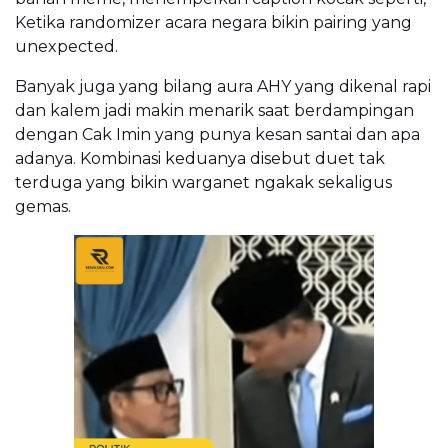
Ketika randomizer acara negara bikin pairing yang
unexpected.
Banyak juga yang bilang aura AHY yang dikenal rapi
dan kalem jadi makin menarik saat berdampingan
dengan Cak Imin yang punya kesan santai dan apa
adanya. Kombinasi keduanya disebut duet tak
terduga yang bikin warganet ngakak sekaligus
gemas.