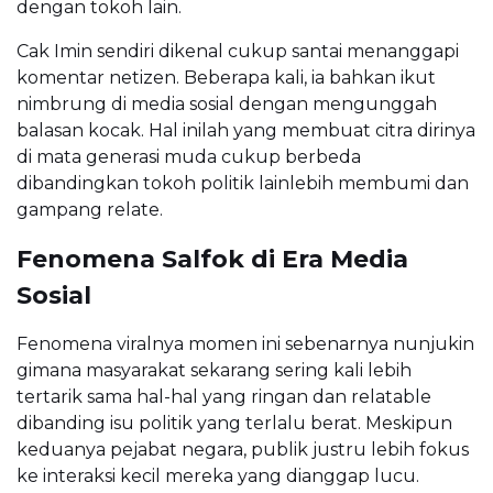
dengan tokoh lain.
Cak Imin sendiri dikenal cukup santai menanggapi
komentar netizen. Beberapa kali, ia bahkan ikut
nimbrung di media sosial dengan mengunggah
balasan kocak. Hal inilah yang membuat citra dirinya
di mata generasi muda cukup berbeda
dibandingkan tokoh politik lainlebih membumi dan
gampang relate.
Fenomena Salfok di Era Media
Sosial
Fenomena viralnya momen ini sebenarnya nunjukin
gimana masyarakat sekarang sering kali lebih
tertarik sama hal-hal yang ringan dan relatable
dibanding isu politik yang terlalu berat. Meskipun
keduanya pejabat negara, publik justru lebih fokus
ke interaksi kecil mereka yang dianggap lucu.