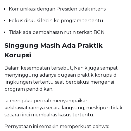
Komunikasi dengan Presiden tidak intens
Fokus diskusi lebih ke program tertentu
Tidak ada pembahasan rutin terkait BGN
Singgung Masih Ada Praktik
Korupsi
Dalam kesempatan tersebut, Nanik juga sempat
menyinggung adanya dugaan praktik korupsi di
lingkungan tertentu saat berdiskusi mengenai
program pendidikan.
Ia mengaku pernah menyampaikan
kekhawatirannya secara langsung, meskipun tidak
secara rinci membahas kasus tertentu.
Pernyataan ini semakin memperkuat bahwa: