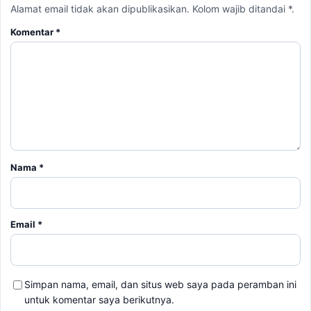
Alamat email tidak akan dipublikasikan. Kolom wajib ditandai *.
Komentar
*
Nama
*
Email
*
Simpan nama, email, dan situs web saya pada peramban ini
untuk komentar saya berikutnya.