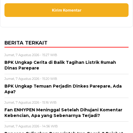
BERITA TERKAIT
Jumat, 7 Agustus 2026 - 15:27 WIB
BPK Ungkap Cerita di Balik Tagihan Listrik Rumah
Dinas Parepare
Jumat, 7 Agustus 2026 - 15:20 WIB
BPK Ungkap Temuan Perjadin Dinkes Parepare, Ada
Apa?
Jumat, 7 Agustus 2026 - 15:16 WIB
Fan ENHYPEN Meninggal Setelah Dihujani Komentar
Kebencian, Apa yang Sebenarnya Terjadi?
Jumat, 7 Agustus 2026 - 14:56 WIB