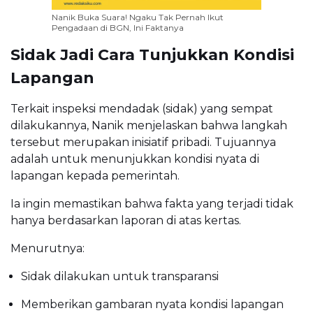
Nanik Buka Suara! Ngaku Tak Pernah Ikut
Pengadaan di BGN, Ini Faktanya
Sidak Jadi Cara Tunjukkan Kondisi
Lapangan
Terkait inspeksi mendadak (sidak) yang sempat
dilakukannya, Nanik menjelaskan bahwa langkah
tersebut merupakan inisiatif pribadi. Tujuannya
adalah untuk menunjukkan kondisi nyata di
lapangan kepada pemerintah.
Ia ingin memastikan bahwa fakta yang terjadi tidak
hanya berdasarkan laporan di atas kertas.
Menurutnya:
Sidak dilakukan untuk transparansi
Memberikan gambaran nyata kondisi lapangan