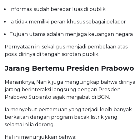
Informasi sudah beredar luas di publik
Ia tidak memiliki peran khusus sebagai pelapor
Tujuan utama adalah menjaga keuangan negara
Pernyataan ini sekaligus menjadi pembelaan atas
posisi dirinya di tengah sorotan publik.
Jarang Bertemu Presiden Prabowo
Menariknya, Nanik juga mengungkap bahwa dirinya
jarang berinteraksi langsung dengan Presiden
Prabowo Subianto sejak menjabat di BGN.
Ia menyebut pertemuan yang terjadi lebih banyak
berkaitan dengan program becak listrik yang
selama ini ia dorong.
Hal ini menunjukkan bahwa: