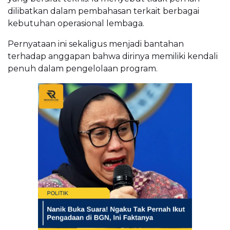
dilibatkan dalam pembahasan terkait berbagai
kebutuhan operasional lembaga.
Pernyataan ini sekaligus menjadi bantahan
terhadap anggapan bahwa dirinya memiliki kendali
penuh dalam pengelolaan program.