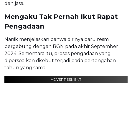
dan jasa.
Mengaku Tak Pernah Ikut Rapat
Pengadaan
Nanik menjelaskan bahwa dirinya baru resmi
bergabung dengan BGN pada akhir September
2024. Sementara itu, proses pengadaan yang
dipersoalkan disebut terjadi pada pertengahan
tahun yang sama.
ADVERTISEMENT