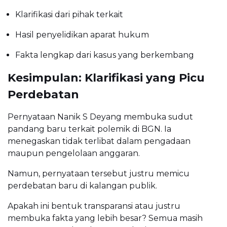
Klarifikasi dari pihak terkait
Hasil penyelidikan aparat hukum
Fakta lengkap dari kasus yang berkembang
Kesimpulan: Klarifikasi yang Picu
Perdebatan
Pernyataan Nanik S Deyang membuka sudut
pandang baru terkait polemik di BGN. Ia
menegaskan tidak terlibat dalam pengadaan
maupun pengelolaan anggaran.
Namun, pernyataan tersebut justru memicu
perdebatan baru di kalangan publik.
Apakah ini bentuk transparansi atau justru
membuka fakta yang lebih besar? Semua masih