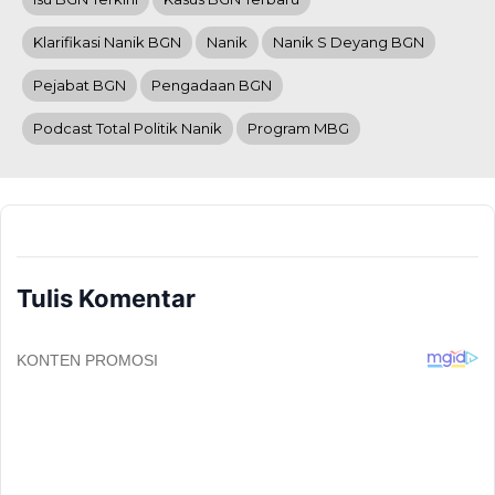
Klarifikasi Nanik BGN
Nanik
Nanik S Deyang BGN
Pejabat BGN
Pengadaan BGN
Podcast Total Politik Nanik
Program MBG
Tulis Komentar