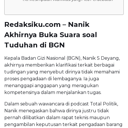
Redaksiku.com – Nanik
Akhirnya Buka Suara soal
Tuduhan di BGN
Kepala Badan Gizi Nasional (BGN), Nanik S Deyang,
akhirnya memberikan klarifikasi terkait berbagai
tudingan yang menyebut dirinya tidak memahami
proses pengadaan di lembaganya. Ia juga
menanggapi anggapan yang meragukan
kompetensinya dalam menjalankan tugas.
Dalam sebuah wawancara di podcast Total Politik,
Nanik menegaskan bahwa dirinya justru tidak
pernah dilibatkan dalam rapat teknis maupun
pengambilan keputusan terkait pengadaan barang