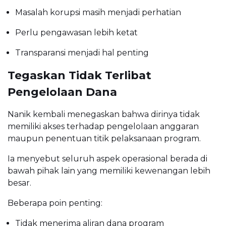
Masalah korupsi masih menjadi perhatian
Perlu pengawasan lebih ketat
Transparansi menjadi hal penting
Tegaskan Tidak Terlibat
Pengelolaan Dana
Nanik kembali menegaskan bahwa dirinya tidak
memiliki akses terhadap pengelolaan anggaran
maupun penentuan titik pelaksanaan program.
Ia menyebut seluruh aspek operasional berada di
bawah pihak lain yang memiliki kewenangan lebih
besar.
Beberapa poin penting:
Tidak menerima aliran dana program