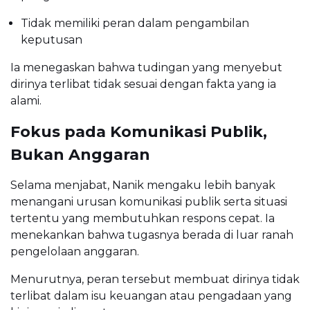
Tidak memiliki peran dalam pengambilan
keputusan
Ia menegaskan bahwa tudingan yang menyebut
dirinya terlibat tidak sesuai dengan fakta yang ia
alami.
Fokus pada Komunikasi Publik,
Bukan Anggaran
Selama menjabat, Nanik mengaku lebih banyak
menangani urusan komunikasi publik serta situasi
tertentu yang membutuhkan respons cepat. Ia
menekankan bahwa tugasnya berada di luar ranah
pengelolaan anggaran.
Menurutnya, peran tersebut membuat dirinya tidak
terlibat dalam isu keuangan atau pengadaan yang