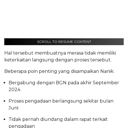
SCROLL TO RESUME CONTENT
Hal tersebut membuatnya merasa tidak memiliki
keterkaitan langsung dengan proses tersebut.
Beberapa poin penting yang disampaikan Nanik:
Bergabung dengan BGN pada akhir September
2024
Proses pengadaan berlangsung sekitar bulan
Juni
Tidak pernah diundang dalam rapat terkait
pengadaan