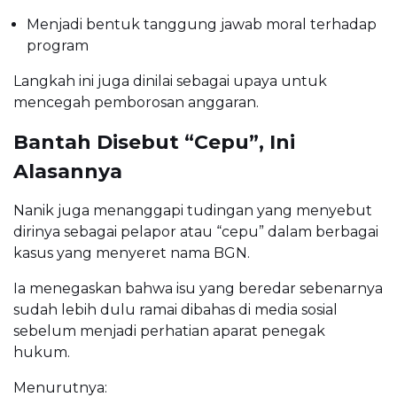
Menjadi bentuk tanggung jawab moral terhadap
program
Langkah ini juga dinilai sebagai upaya untuk
mencegah pemborosan anggaran.
Bantah Disebut “Cepu”, Ini
Alasannya
Nanik juga menanggapi tudingan yang menyebut
dirinya sebagai pelapor atau “cepu” dalam berbagai
kasus yang menyeret nama BGN.
Ia menegaskan bahwa isu yang beredar sebenarnya
sudah lebih dulu ramai dibahas di media sosial
sebelum menjadi perhatian aparat penegak
hukum.
Menurutnya: