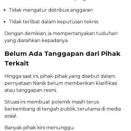
Tidak mengatur distribusi anggaran
Tidak terlibat dalam keputusan teknis
Dengan demikian, ia mempertanyakan tuduhan
yang diarahkan kepadanya.
Belum Ada Tanggapan dari Pihak
Terkait
Hingga saat ini, pihak-pihak yang disebut dalam
pernyataan Nanik belum memberikan klarifikasi
atau tanggapan resmi.
Situasi ini membuat polemik masih terus
berkembang di tengah publik, terutama di media
sosial.
Banyak pihak kini menunggu: