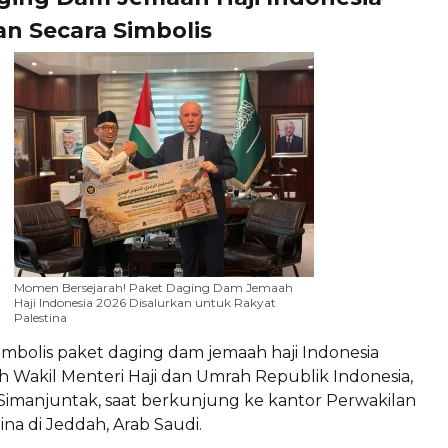
an Secara Simbolis
Momen Bersejarah! Paket Daging Dam Jemaah
Haji Indonesia 2026 Disalurkan untuk Rakyat
Palestina
mbolis paket daging dam jemaah haji Indonesia
h Wakil Menteri Haji dan Umrah Republik Indonesia,
Simanjuntak, saat berkunjung ke kantor Perwakilan
ina di Jeddah, Arab Saudi.