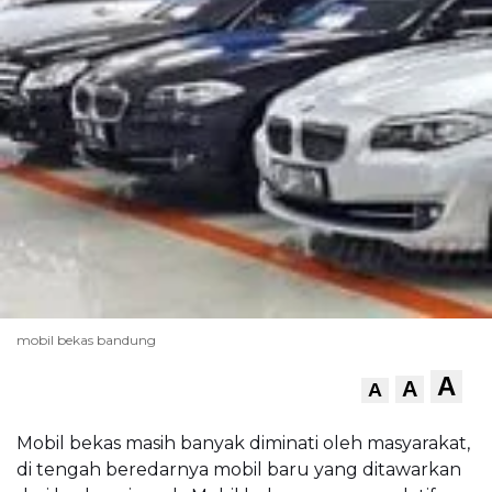
mobil bekas bandung
A
A
A
Mobil bekas masih banyak diminati oleh masyarakat,
di tengah beredarnya mobil baru yang ditawarkan