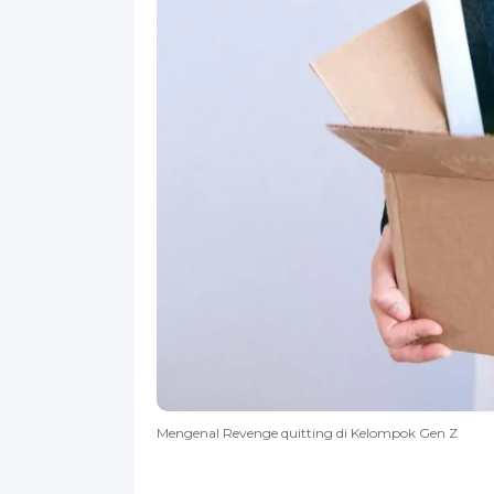
Mengenal Revenge quitting di Kelompok Gen Z