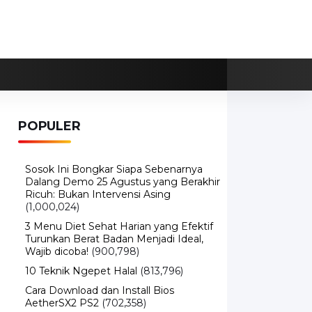
POPULER
Sosok Ini Bongkar Siapa Sebenarnya
Dalang Demo 25 Agustus yang Berakhir
Ricuh: Bukan Intervensi Asing
(1,000,024)
3 Menu Diet Sehat Harian yang Efektif
Turunkan Berat Badan Menjadi Ideal,
Wajib dicoba!
(900,798)
10 Teknik Ngepet Halal
(813,796)
Cara Download dan Install Bios
AetherSX2 PS2
(702,358)