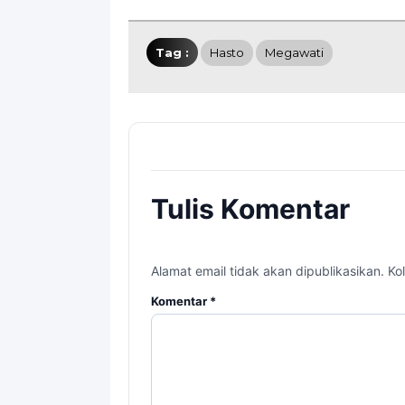
Tag :
Hasto
Megawati
Tulis Komentar
Alamat email tidak akan dipublikasikan. Kol
Komentar
*