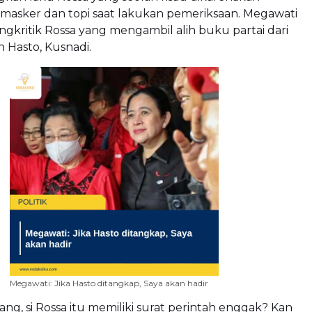
asker dan topi saat lakukan pemeriksaan. Megawati
gkritik Rossa yang mengambil alih buku partai dari
 Hasto, Kusnadi.
Megawati: Jika Hasto ditangkap, Saya akan hadir
ang, si Rossa itu memiliki surat perintah enggak? Kan