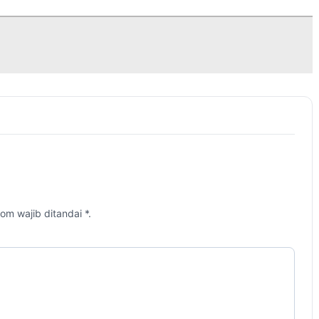
om wajib ditandai *.