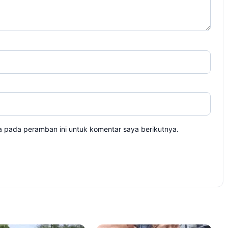
a pada peramban ini untuk komentar saya berikutnya.