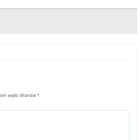
om wajib ditandai *.