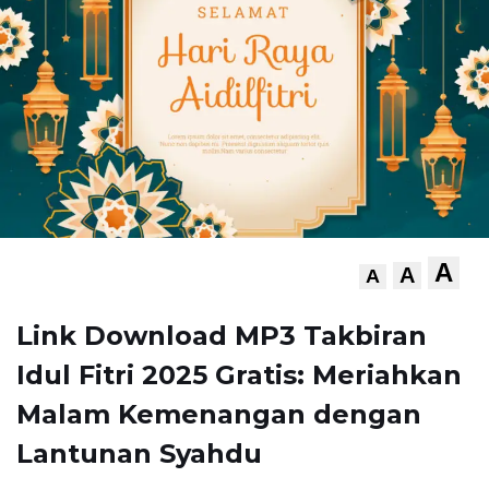
A
A
A
Link Download MP3 Takbiran
Idul Fitri 2025 Gratis: Meriahkan
Malam Kemenangan dengan
Lantunan Syahdu