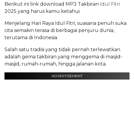
Berikut ini link download MP3 Takbiran
Idul Fitri
2025 yang harus kamu ketahui.
Menjelang Hari Raya Idul Fitri, suasana penuh suka
cita semakin terasa di berbagai penjuru dunia,
terutama di Indonesia.
Salah satu tradisi yang tidak pernah terlewatkan
adalah gema takbiran yang menggema di masjid-
masjid, rumah-rumah, hingga jalanan kota.
ADVERTISEMENT