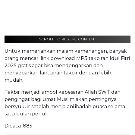
SCROLL TO RESUME CONTENT
Untuk memeriahkan malam kemenangan, banyak
orang mencari link download MP3 takbiran Idul Fitri
2025 gratis agar bisa mendengarkan dan
menyebarkan lantunan takbir dengan lebih
mudah.
Takbir menjadi simbol kebesaran Allah SWT dan
pengingat bagi umat Muslim akan pentingnya
bersyukur setelah menjalani ibadah puasa selama
satu bulan penuh.
Dibaca:
885