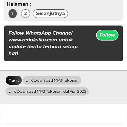
Halaman :
1
2
Selanjutnya
Follow WhatsApp Channel
Follow
www.redaksiku.com untuk
update berita terbaru setiap
hari
Tag :
Link Download MP3 Takbiran
Link Download MP3 Takbiran Idul Fitri 2025