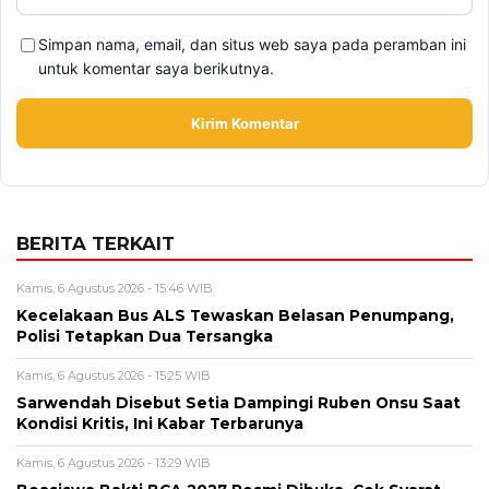
Simpan nama, email, dan situs web saya pada peramban ini
untuk komentar saya berikutnya.
BERITA TERKAIT
Kamis, 6 Agustus 2026 - 15:46 WIB
Kecelakaan Bus ALS Tewaskan Belasan Penumpang,
Polisi Tetapkan Dua Tersangka
Kamis, 6 Agustus 2026 - 15:25 WIB
Sarwendah Disebut Setia Dampingi Ruben Onsu Saat
Kondisi Kritis, Ini Kabar Terbarunya
Kamis, 6 Agustus 2026 - 13:29 WIB